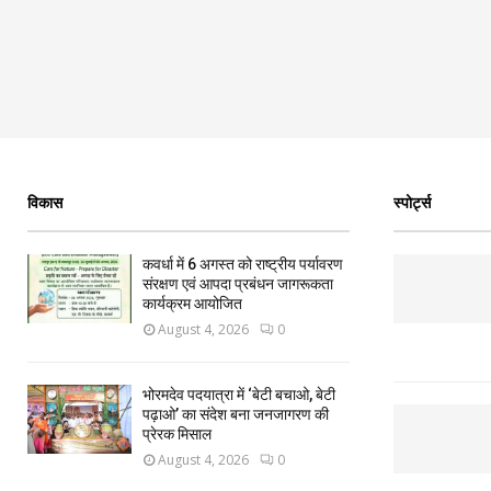
विकास
स्पोर्ट्स
कवर्धा में 6 अगस्त को राष्ट्रीय पर्यावरण
संरक्षण एवं आपदा प्रबंधन जागरूकता
कार्यक्रम आयोजित
August 4, 2026
0
भोरमदेव पदयात्रा में ‘बेटी बचाओ, बेटी
पढ़ाओ’ का संदेश बना जनजागरण की
प्रेरक मिसाल
August 4, 2026
0