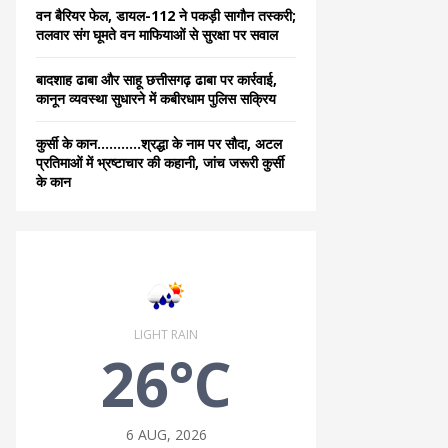
वन बैरियर फेल, डायल-112 ने पकड़ी सागौन तस्करी;
तलवार संग घूमते वन माफियाओं से सुरक्षा पर सवाल
बादशाह ढाबा और साहू छत्तीसगढ़ ढाबा पर कार्रवाई,
कानून व्यवस्था सुधारने में कबीरधाम पुलिस सक्रिय
कुर्सी के कान………..श्रद्धा के नाम पर सौदा, अटल
प्रतिमाओं में भ्रष्टाचार की कहानी, जांच जरूरी कुर्सी
के कान
LIGHT RAIN
26°C
6 AUG, 2026