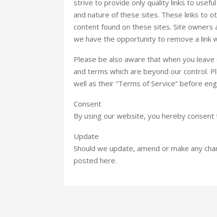
strive to provide only quality links to usef
and nature of these sites. These links to 
content found on these sites. Site owners
we have the opportunity to remove a link 
Please be also aware that when you leave o
and terms which are beyond our control. Pl
well as their “Terms of Service” before eng
Consent
By using our website, you hereby consent t
Update
Should we update, amend or make any chan
posted here.