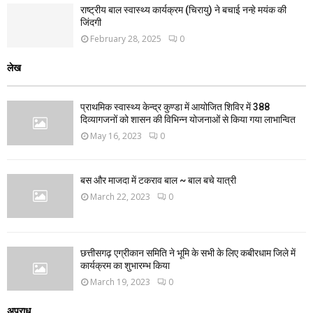
राष्ट्रीय बाल स्वास्थ्य कार्यक्रम (चिरायु) ने बचाई नन्हे मयंक की
जिंदगी
February 28, 2025
0
लेख
प्राथमिक स्वास्थ्य केन्द्र कुण्डा में आयोजित शिविर में 388
दिव्यागजनों को शासन की विभिन्न योजनाओं से किया गया लाभान्वित
May 16, 2023
0
बस और माजदा में टकराव बाल ~ बाल बचे यात्री
March 22, 2023
0
छत्तीसगढ़ एग्रीकान समिति ने भूमि के सभी के लिए कबीरधाम जिले में
कार्यक्रम का शुभारम्भ किया
March 19, 2023
0
अपराध