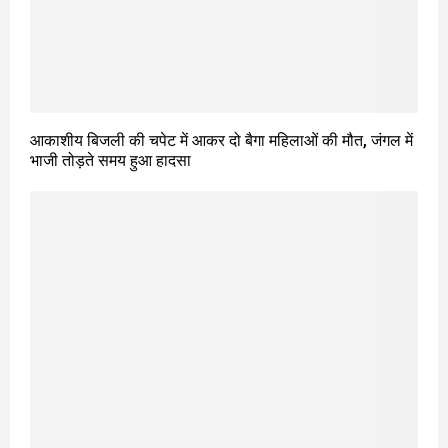
आकाशीय बिजली की चपेट में आकर दो बैगा महिलाओं की मौत, जंगल में
भाजी तोड़ते समय हुआ हादसा