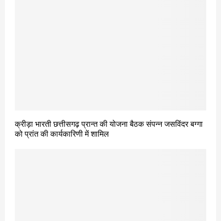
क्रीड़ा भारती छत्तीसगढ़ प्रान्त की योजना बैठक संपन्न जसविंदर बग्गा
को प्रांत की कार्यकारिणी में शामिल