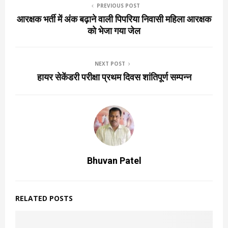
PREVIOUS POST
आरक्षक भर्ती में अंक बढ़ाने वाली पिपरिया निवासी महिला आरक्षक
को भेजा गया जेल
NEXT POST
हायर सेकेंडरी परीक्षा प्रथम दिवस शांतिपूर्ण सम्पन्न
Bhuvan Patel
RELATED POSTS