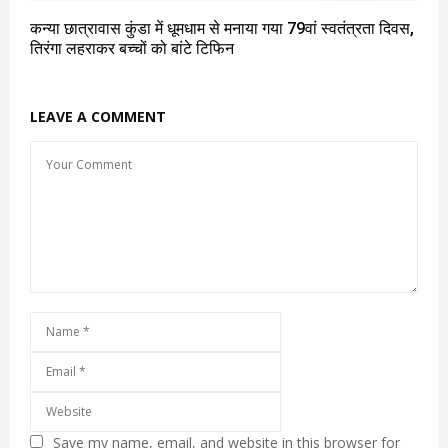
कन्या छात्रावास कुंडा में धूमधाम से मनाया गया 79वां स्वतंत्रता दिवस,
तिरंगा लहराकर बच्चों को बांटे टिफिन
LEAVE A COMMENT
Save my name, email, and website in this browser for