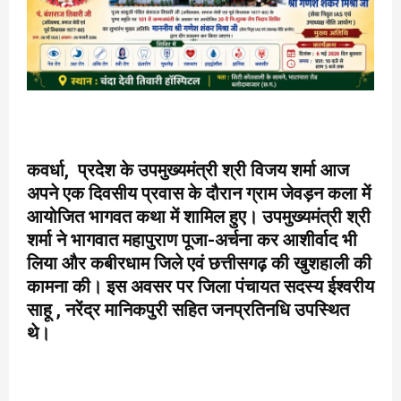
कवर्धा, प्रदेश के उपमुख्यमंत्री श्री विजय शर्मा आज
अपने एक दिवसीय प्रवास के दौरान ग्राम जेवड़न कला में
आयोजित भागवत कथा में शामिल हुए। उपमुख्यमंत्री श्री
शर्मा ने भागवात महापुराण पूजा-अर्चना कर आशीर्वाद भी
लिया और कबीरधाम जिले एवं छत्तीसगढ़ की खुशहाली की
कामना की। इस अवसर पर जिला पंचायत सदस्य ईश्वरीय
साहू , नरेंद्र मानिकपुरी सहित जनप्रतिनधि उपस्थित
थे।