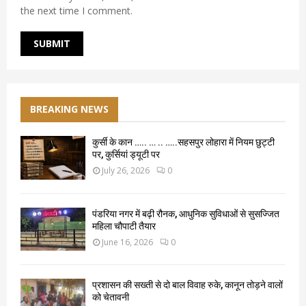
the next time I comment.
BREAKING NEWS
कुर्सी के कान ….. … .. …..सहसपुर लोहारा में नियम छुट्टी
पर, कुर्सियां ड्यूटी पर
July 26, 2026
0
पंडरिया नगर में बढ़ी रौनक, आधुनिक सुविधाओं से सुसज्जित
महिला चौपाटी तैयार
June 16, 2026
0
प्रशासन की सख्ती से दो बाल विवाह रुके, कानून तोड़ने वालों
को चेतावनी