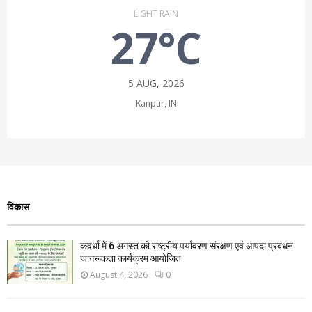
LIGHT RAIN
27°C
5 AUG, 2026
Kanpur, IN
विकास
कवर्धा में 6 अगस्त को राष्ट्रीय पर्यावरण संरक्षण एवं आपदा प्रबंधन
जागरूकता कार्यक्रम आयोजित
August 4, 2026
0