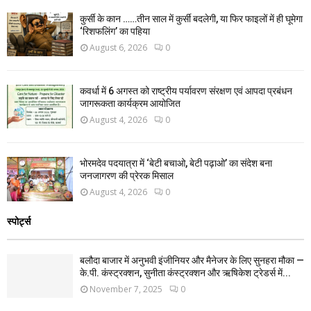
कुर्सी के कान ……तीन साल में कुर्सी बदलेगी, या फिर फाइलों में ही घूमेगा
‘रिशफलिंग’ का पहिया
August 6, 2026
0
कवर्धा में 6 अगस्त को राष्ट्रीय पर्यावरण संरक्षण एवं आपदा प्रबंधन
जागरूकता कार्यक्रम आयोजित
August 4, 2026
0
भोरमदेव पदयात्रा में ‘बेटी बचाओ, बेटी पढ़ाओ’ का संदेश बना
जनजागरण की प्रेरक मिसाल
August 4, 2026
0
स्पोर्ट्स
बलौदा बाजार में अनुभवी इंजीनियर और मैनेजर के लिए सुनहरा मौका —
के.पी. कंस्ट्रक्शन, सुनीता कंस्ट्रक्शन और ऋषिकेश ट्रेडर्स में...
November 7, 2025
0