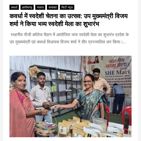
कवर्धा
छत्तीसगढ़
व्यापार
समाचार
सिटी न्यूज़
कवर्धा में स्वदेशी चेतना का उत्सव: उप मुख्यमंत्री विजय
शर्मा ने किया भव्य स्वदेशी मेला का शुभारंभ
स्थानीय पीजी कॉलेज मैदान में आयोजित भव्य स्वदेशी मेला का शुभारंभ प्रदेश के
उप मुख्यमंत्री एवं कवर्धा विधायक विजय शर्मा ने दीप प्रज्ज्वलित कर किया।...