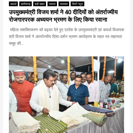
कवर्धा
छत्तीसगढ़
बड़ी खबर
व्यापार
समाचार
सिटी न्यूज़
उपमुख्यमंत्री विजय शर्मा ने 40 दीदियों को अंतर्राज्यीय
रोजगारपरक अध्ययन भ्रमण के लिए किया रवाना
महिला सशक्तिकरण को बढ़ावा देते हुए प्रदेश के उपमुख्यमंत्री एवं कवर्धा विधायक
श्री विजय शर्मा ने अंतर्राज्यीय दिशा-दर्शन भ्रमण कार्यक्रम के तहत स्व-सहायता
समूह की...