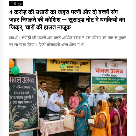
सिटी न्यूज़
4 करोड़ की उधारी का कहर! पत्नी और दो बच्चों संग
जहर निगलने की कोशिश — सुसाइड नोट में धमकियों का
जिक्र, चारों की हालत नाजुक
कवर्धा। करोड़ों की उधारी और बढ़ते आर्थिक दबाव ने एक परिवार को मौत के मुहाने
पर ला खड़ा किया। सिटी कोतवाली थाना क्षेत्र में 42...