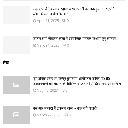
रूह कंपा देने वाली वारदात: दसवीं पत्नी पर शक हुआ भारी, पति ने
जंगल में उतारा मौत के घाट
April 21, 2025
0
विजय शर्मा जेवड़न कला में आयोजित भागवत कथा में हुए शामिल
March 1, 2025
0
लेख
प्राथमिक स्वास्थ्य केन्द्र कुण्डा में आयोजित शिविर में 388
दिव्यागजनों को शासन की विभिन्न योजनाओं से किया गया लाभान्वित
May 16, 2023
0
बस और माजदा में टकराव बाल ~ बाल बचे यात्री
March 22, 2023
0