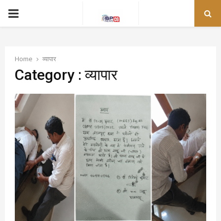
PRIMARY
MENU
Home
व्यापार
Category : व्यापार