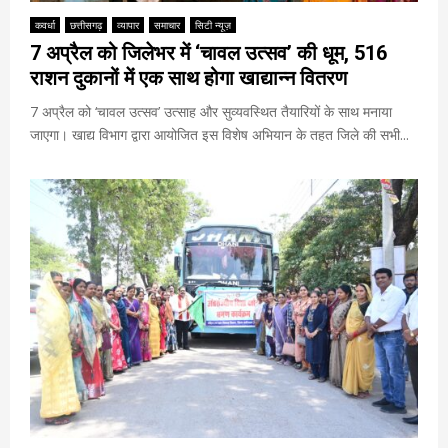
कवर्धा
छत्तीसगढ़
व्यापार
समाचार
सिटी न्यूज़
7 अप्रैल को जिलेभर में ‘चावल उत्सव’ की धूम, 516
राशन दुकानों में एक साथ होगा खाद्यान्न वितरण
7 अप्रैल को ‘चावल उत्सव’ उत्साह और सुव्यवस्थित तैयारियों के साथ मनाया
जाएगा। खाद्य विभाग द्वारा आयोजित इस विशेष अभियान के तहत जिले की सभी...