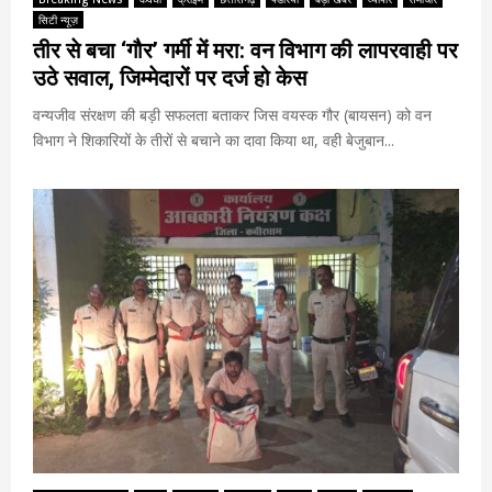
सिटी न्यूज़
तीर से बचा ‘गौर’ गर्मी में मरा: वन विभाग की लापरवाही पर
उठे सवाल, जिम्मेदारों पर दर्ज हो केस
वन्यजीव संरक्षण की बड़ी सफलता बताकर जिस वयस्क गौर (बायसन) को वन
विभाग ने शिकारियों के तीरों से बचाने का दावा किया था, वही बेजुबान...