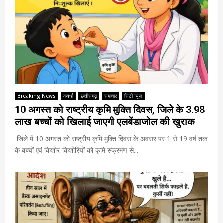
Breaking News
कवर्धा
छत्तीसगढ़
समाचार
सिटी न्यूज़
10 अगस्त को राष्ट्रीय कृमि मुक्ति दिवस, जिले के 3.98
लाख बच्चों को खिलाई जाएगी एलबेंडाजोल की खुराक
जिले में 10 अगस्त को राष्ट्रीय कृमि मुक्ति दिवस के अवसर पर 1 से 19 वर्ष तक
के बच्चों एवं किशोर-किशोरियों को कृमि संक्रमण से...