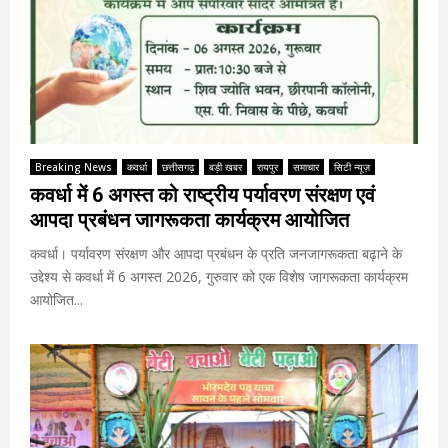
Breaking News
कवर्धा
छत्तीसगढ़
बड़ी खबर
रायपुर
समाचार
सिटी न्यूज़
कवर्धा में 6 अगस्त को राष्ट्रीय पर्यावरण संरक्षण एवं
आपदा प्रबंधन जागरूकता कार्यक्रम आयोजित
कवर्धा। पर्यावरण संरक्षण और आपदा प्रबंधन के प्रति जनजागरूकता बढ़ाने के
उद्देश्य से कवर्धा में 6 अगस्त 2026, गुरुवार को एक विशेष जागरूकता कार्यक्रम
आयोजित...