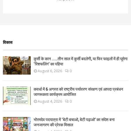
विकास
कुर्सी के कान ……तीन साल में कुर्सी बदलेगी, या फिर फाइलों में ही घूमेगा
‘रिशफलिंग’ का पहिया
August 6, 2026
0
कवर्धा में 6 अगस्त को राष्ट्रीय पर्यावरण संरक्षण एवं आपदा प्रबंधन
जागरूकता कार्यक्रम आयोजित
August 4, 2026
0
भोरमदेव पदयात्रा में ‘बेटी बचाओ, बेटी पढ़ाओ’ का संदेश बना
जनजागरण की प्रेरक मिसाल