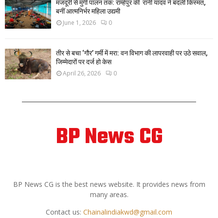
मजदूरी से मुर्गी पालन तक: राम्हेपुर की रानी यादव ने बदली किस्मत,
बनीं आत्मनिर्भर महिला उद्यमी
June 1, 2026
0
तीर से बचा ‘गौर’ गर्मी में मरा: वन विभाग की लापरवाही पर उठे सवाल,
जिम्मेदारों पर दर्ज हो केस
April 26, 2026
0
BP News CG
ABOUT US
BP News CG is the best news website. It provides news from
many areas.
Contact us:
Chainalindiakwd@gmail.com