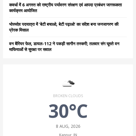
कवर्धा में 6 अगस्त को राष्ट्रीय पर्यावरण संरक्षण एवं आपदा प्रबंधन जागरूकता
कार्यक्रम आयोजित
भोरमदेव पदयात्रा में ‘बेटी बचाओ, बेटी पढ़ाओ’ का संदेश बना जनजागरण की
प्रेरक मिसाल
वन बैरियर फेल, डायल-112 ने पकड़ी सागौन तस्करी; तलवार संग घूमते वन
माफियाओं से सुरक्षा पर सवाल
BROKEN CLOUDS
30°C
8 AUG, 2026
Kanpur, IN