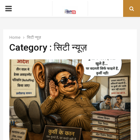
PRIMARY
MENU
Home
सिटी न्यूज़
Category : सिटी न्यूज़