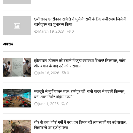
छत्तीसगढ़ एग्रीकान समिति ने भूमि के सभी के लिए कबीरधाम जिले में
कार्यक्रम का शुभारम्भ किया
March 19, 2023
0
अपराध
झोलाछाप डॉक्टर को बचाने में जुटा स्वास्थ्य विभाग! शिकायत, जांच
और बयान के बाद उठे गंभीर सवाल
July 16, 2026
0
मजदूरी से मुर्गी पालन तक: राम्हेपुर की रानी यादव ने बदली किस्मत,
बनीं आत्मनिर्भर महिला उद्यमी
June 1, 2026
0
तीर से बचा ‘गौर’ गर्मी में मरा: वन विभाग की लापरवाही पर उठे सवाल,
जिम्मेदारों पर दर्ज हो केस