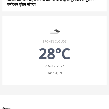
कबीरधाम पुलिस सक्रिय
BROKEN CLOUDS
28°C
7 AUG, 2026
Kanpur, IN
विकास