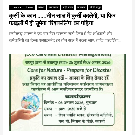
Breaking News
कवर्धा
छत्तीसगढ़
बड़ी खबर
समाचार
सिटी न्यूज़
कुर्सी के कान ……तीन साल में कुर्सी बदलेगी, या फिर
फाइलों में ही घूमेगा ‘रिशफलिंग’ का पहिया
छत्तीसगढ़ शासन ने एक बार फिर फरमान जारी किया है कि अधिकारी और
कर्मचारियों का डेस्क असाइनमेंट हर तीन साल में बदला जाए, ताकि पारदर्शिता...