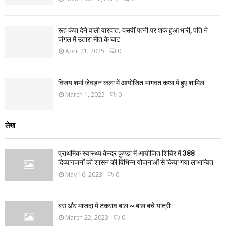
रूह कंपा देने वाली वारदात: दसवीं पत्नी पर शक हुआ भारी, पति ने
जंगल में उतारा मौत के घाट
April 21, 2025
0
विजय शर्मा जेवड़न कला में आयोजित भागवत कथा में हुए शामिल
March 1, 2025
0
लेख
प्राथमिक स्वास्थ्य केन्द्र कुण्डा में आयोजित शिविर में 388
दिव्यागजनों को शासन की विभिन्न योजनाओं से किया गया लाभान्वित
May 16, 2023
0
बस और माजदा में टकराव बाल ~ बाल बचे यात्री
March 22, 2023
0