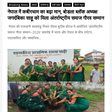
Breaking News
कवर्धा
छत्तीसगढ़
बड़ी खबर
समाचार
सिटी न्यूज़
नेपाल में कबीरधाम का बढ़ा मान, बोडला ब्लॉक अध्यक्ष
जगदंबिका साहू को मिला अंतर्राष्ट्रीय समाज गौरव सम्मान
नेपाल की राजधानी काठमांडू स्थित रॉयल बुटीक होटल में आयोजित ‘अंतर्राष्ट्रीय
समाज गौरव सम्मान–2026’ समारोह में भारत और नेपाल के बीच पर्यटन,
पत्रकारिता और सामाजिक...