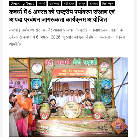
Breaking News
कवर्धा
छत्तीसगढ़
बड़ी खबर
रायपुर
समाचार
सिटी न्यूज़
कवर्धा में 6 अगस्त को राष्ट्रीय पर्यावरण संरक्षण एवं
आपदा प्रबंधन जागरूकता कार्यक्रम आयोजित
कवर्धा। पर्यावरण संरक्षण और आपदा प्रबंधन के प्रति जनजागरूकता बढ़ाने के
उद्देश्य से कवर्धा में 6 अगस्त 2026, गुरुवार को एक विशेष जागरूकता कार्यक्रम
आयोजित...