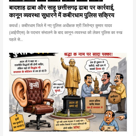
बादशाह ढाबा और साहू छत्तीसगढ़ ढाबा पर कार्रवाई,
कानून व्यवस्था सुधारने में कबीरधाम पुलिस सक्रिय
कवर्धा। कबीरधाम जिले में नए पुलिस अधीक्षक श्री जितेन्द्र कुमार यादव
(आईपीएस) के पदभार संभालने के बाद कानून-व्यवस्था को लेकर पुलिस का रुख
पहले से...