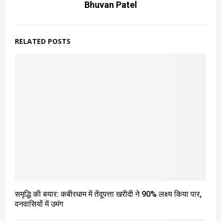
Bhuvan Patel
RELATED POSTS
समृद्धि की बयार: कबीरधाम में तेंदूपत्ता खरीदी ने 90% लक्ष्य किया पार,
वनवासियों में उमंग