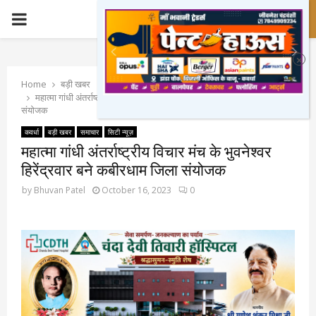
PRIMARY
MENU
Home
बड़ी खबर
महात्मा गांधी अंतर्राष्ट्रीय विचार मंच के भुवनेश्वर हिरेंद्रवार बने कबीरधाम जिला
संयोजक
कवर्धा
बड़ी खबर
समाचार
सिटी न्यूज़
महात्मा गांधी अंतर्राष्ट्रीय विचार मंच के भुवनेश्वर
हिरेंद्रवार बने कबीरधाम जिला संयोजक
by
Bhuvan Patel
October 16, 2023
0