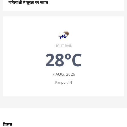
माफियाओं से सुरक्षा पर सवाल
LIGHT RAIN
28°C
7 AUG, 2026
Kanpur, IN
विकास