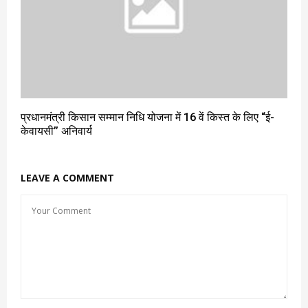
प्रधानमंत्री किसान सम्मान निधि योजना में 16 वें किस्त के लिए “ई-
केवायसी’’ अनिवार्य
LEAVE A COMMENT