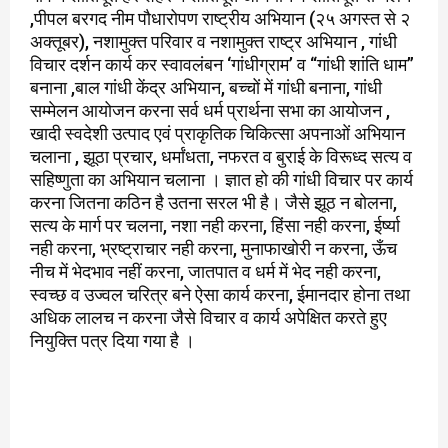
,पीपल बरगद नीम पौधारोपण राष्ट्रीय अभियान (२५ अगस्त से २
अक्तूबर), नशामुक्त परिवार व नशामुक्त राष्ट्र अभियान , गांधी
विचार दर्शन कार्य कर स्वावलंबन ‘गांधीग्राम’ व “गांधी शांति धाम”
बनाना ,बाल गांधी केंद्र अभियान, बच्चों में गांधी बनाना, गांधी
सम्मेलन आयोजन करना सर्व धर्म प्रार्थना सभा का आयोजन ,
खादी स्वदेशी उत्पाद एवं प्राकृतिक चिकित्सा अपनाओं अभियान
चलाना , झूठा प्रचार, धर्मांधता, नफरत व बुराई के विरूध्द सत्य व
सहिष्णुता का अभियान चलाना । ज्ञात हो की गांधी विचार पर कार्य
करना जितना कठिन है उतना सरल भी है। जैसे झूठ न बोलना,
सत्य के मार्ग पर चलना, नशा नही करना, हिंसा नही करना, ईर्ष्या
नही करना, भ्रष्ट्राचार नही करना, मुनाफाखोरी न करना, ऊँच
नीच में भेदभाव नहीं करना, जातपात व धर्म में भेद नही करना,
स्वच्छ व उज्वल चरित्र बने ऐसा कार्य करना, ईमानदार होना तथा
अधिक लालच न करना जैसे विचार व कार्य अपेक्षित करते हुए
नियुक्ति पत्र दिया गया है ।