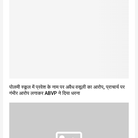
पोलमी स्कूल में प्रवेश के नाम पर अवैध वसूली का आरोप, प्राचार्य पर
गंभीर आरोप लगाकर ABVP ने दिया धरना