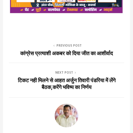
PREVIOUS POST
कांग्रेस प्रत्याशी अकबर को दिया जीत का आशीर्वाद
NEXT POST
टिकट नही मिलने से आहत अर्जुन तिवारी पंडरिया में लेंगे
बैठक,करेंगे भविष्य का निर्णय