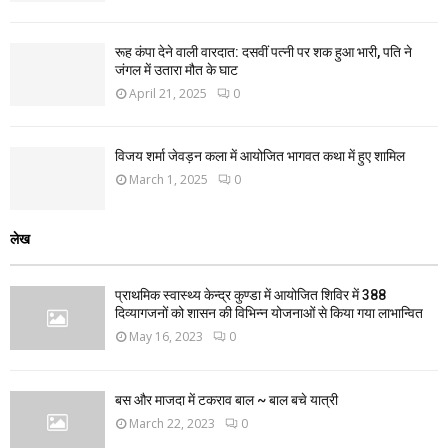
रूह कंपा देने वाली वारदात: दसवीं पत्नी पर शक हुआ भारी, पति ने
जंगल में उतारा मौत के घाट
April 21, 2025
0
विजय शर्मा जेवड़न कला में आयोजित भागवत कथा में हुए शामिल
March 1, 2025
0
लेख
प्राथमिक स्वास्थ्य केन्द्र कुण्डा में आयोजित शिविर में 388
दिव्यागजनों को शासन की विभिन्न योजनाओं से किया गया लाभान्वित
May 16, 2023
0
बस और माजदा में टकराव बाल ~ बाल बचे यात्री
March 22, 2023
0