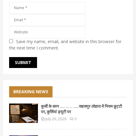
Save my name, email, and website in this browser for
the next time I comment.
BREAKING NEWS
कुर्सी के कान ….. … .. …..सहसपुर लोहारा में नियम छुट्टी
पर, कुर्सियां ड्यूटी पर
July 26, 2026
0