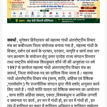
कवर्धा
, भुनेश्वर हिरेंद्रवार को महात्मा गांधी अंतर्राष्ट्रीय विचार
मंच का कबीरधाम जिला संयोजक बनाया गया है , महात्मा गांधी के
विचार, दर्शन एवं कार्य के प्रचार, प्रसार, जागृति व कार्य तथा जग
जन कल्याण के संयोजन हेतु उत्तर प्रदेश राज्य संगठन विस्तार
तथा राष्ट्रीय संयोजक शिवकुमार शौर्य जी की अनुशंसा पर वर्ष
1997 से कार्यरत महात्मा गांधी अंतरराष्ट्रीय विचार मंच का
कवर्धा, जिला संयोजक पद का दायित्व दिया जाता है। महात्मा
गांधी अंतर्राष्ट्रीय विचार मंच (सत्य, शांति, अहिंसा एवं वैश्विक
,ग्रामोद्योग ) गैर राजनीतिक संगठन द्वारा नीचे दर्शाए अनुसार कार्य
किए जाते है। गांधी शांति यात्रा एवं वैश्विक समानता का आयोजन
, सत्य शांति अहिंसा समता, एकता ,विश्वबंधुत्व व आर्थिक उन्नती
व समानता पर कार्य , हर मन में गांधी हो, हर घर में गांधी हो , हर
गांव में शांतिदूत हर शहर में शांतिदूत अभियान व शांतिदूत सम्मेलन