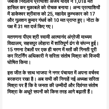
जबकि निर्दलीय प्रत्याशी अजय यादव ने 1,018 मत
हासिल कर मुकाबले को रोचक बनाया। अन्य प्रत्याशियों
में डाकेश्वर श्रीवास को 25, महादेव कुम्भकार को 17
और गुलशन कुमार गंधर्व को 10 मत प्राप्त हुए। नोटा के
पक्ष में 31 मत दर्ज किए गए।
मतगणना पीएम श्री स्वामी आत्मानंद अंग्रेजी माध्यम
विद्यालय, सहसपुर लोहारा में शांतिपूर्ण ढंग से संपन्न हुई।
15 गणना टेबलों पर एक ही चरण में मतों की गिनती पूरी
कर रिटर्निंग अधिकारी ने सरिता संतोष मिश्रा को विजयी
घोषित किया।
इस जीत के साथ भाजपा ने नगर पंचायत में अपना वर्चस्व
बरकरार रखा है। अब सभी की निगाहें नई अध्यक्ष सरिता
मिश्रा पर हैं कि वे जनता की उम्मीदों और दिवंगत संतोष
मिश्रा के अधूरे सपनों को किस तरह आगे बढ़ाती हैं।