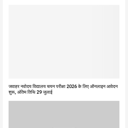
जवाहर नवोदय विद्यालय चयन परीक्षा 2026 के लिए ऑनलाइन आवेदन
शुरू, अंतिम तिथि 29 जुलाई