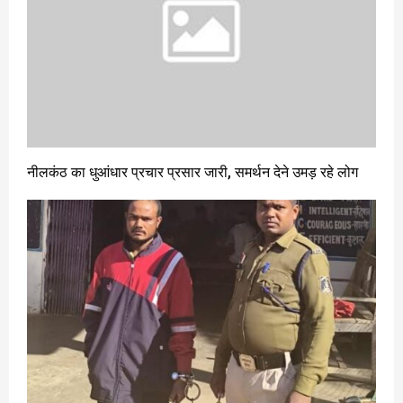
नीलकंठ का धुआंधार प्रचार प्रसार जारी, समर्थन देने उमड़ रहे लोग