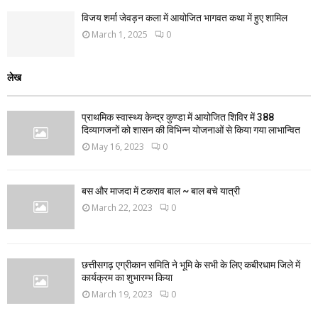
विजय शर्मा जेवड़न कला में आयोजित भागवत कथा में हुए शामिल
March 1, 2025
0
लेख
प्राथमिक स्वास्थ्य केन्द्र कुण्डा में आयोजित शिविर में 388
दिव्यागजनों को शासन की विभिन्न योजनाओं से किया गया लाभान्वित
May 16, 2023
0
बस और माजदा में टकराव बाल ~ बाल बचे यात्री
March 22, 2023
0
छत्तीसगढ़ एग्रीकान समिति ने भूमि के सभी के लिए कबीरधाम जिले में
कार्यक्रम का शुभारम्भ किया
March 19, 2023
0