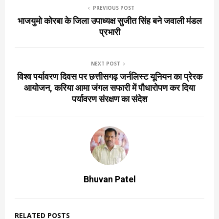
PREVIOUS POST
भाजयुमो कोरबा के जिला उपाध्यक्ष सुजीत सिंह बने जवाली मंडल
प्रभारी
NEXT POST
विश्व पर्यावरण दिवस पर छत्तीसगढ़ जर्नलिस्ट यूनियन का प्रेरक
आयोजन, करिया आमा जंगल सफारी में पौधारोपण कर दिया
पर्यावरण संरक्षण का संदेश
Bhuvan Patel
RELATED POSTS