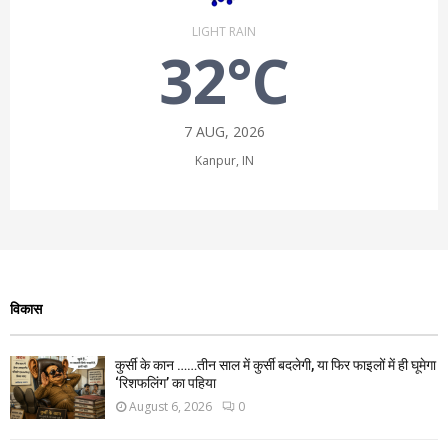
LIGHT RAIN
32°C
7 AUG, 2026
Kanpur, IN
विकास
कुर्सी के कान ……तीन साल में कुर्सी बदलेगी, या फिर फाइलों में ही घूमेगा
‘रिशफलिंग’ का पहिया
August 6, 2026
0