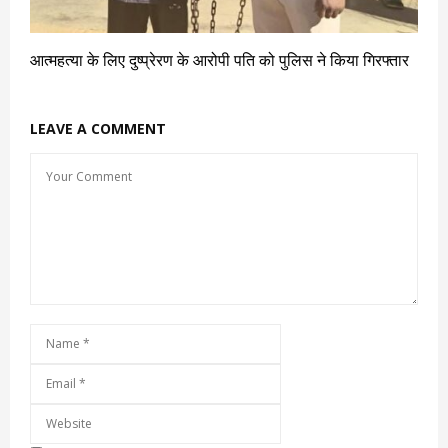
आत्महत्या के लिए दुष्प्रेरण के आरोपी पति को पुलिस ने किया गिरफ्तार
LEAVE A COMMENT