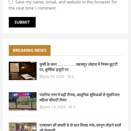
Save my name, email, and website in this browser for
the next time I comment.
BREAKING NEWS
कुर्सी के कान ….. … .. …..सहसपुर लोहारा में नियम छुट्टी
पर, कुर्सियां ड्यूटी पर
July 26, 2026
0
पंडरिया नगर में बढ़ी रौनक, आधुनिक सुविधाओं से सुसज्जित
महिला चौपाटी तैयार
June 16, 2026
0
प्रशासन की सख्ती से दो बाल विवाह रुके, कानून तोड़ने वालों
को चेतावनी