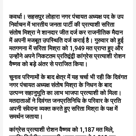
कवर्धा। सहसपुर लोहारा नगर पंचायत अध्यक्ष पद के उप
निर्वाचन में भारतीय जनता पार्टी की प्रत्याशी सरिता
संतोष मिश्रा ने शानदार जीत दर्ज कर राजनीतिक मैदान
में अपनी मजबूत उपस्थिति दर्ज कराई है। गुरुवार को हुई
मतगणना में सरिता मिश्रा को 1,949 मत प्राप्त हुए और
उन्होंने अपने निकटतम प्रतिद्वंद्वी कांग्रेस प्रत्याशी रोशन
वैष्णव को बड़े अंतर से पराजित किया।
चुनाव परिणामों के बाद क्षेत्र में यह चर्चा भी रही कि दिवंगत
नगर पंचायत अध्यक्ष संतोष मिश्रा के निधन के बाद
उत्पन्न सहानुभूति का लाभ भाजपा प्रत्याशी को मिला।
मतदाताओं ने दिवंगत जनप्रतिनिधि के परिवार के प्रति
अपनी संवेदना व्यक्त करते हुए सरिता मिश्रा के पक्ष में
समर्थन जताया।
कांग्रेस प्रत्याशी रोशन वैष्णव को 1,187 मत मिले,