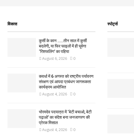
विकास
स्पोर्ट्स
कुर्सी के कान ……तीन साल में कुर्सी
बदलेगी, या फिर फाइलों में ही घूमेगा
‘रिशफलिंग’ का पहिया
August 6, 2026
0
कवर्धा में 6 अगस्त को राष्ट्रीय पर्यावरण
संरक्षण एवं आपदा प्रबंधन जागरूकता
कार्यक्रम आयोजित
August 4, 2026
0
भोरमदेव पदयात्रा में ‘बेटी बचाओ, बेटी
पढ़ाओ’ का संदेश बना जनजागरण की
प्रेरक मिसाल
August 4, 2026
0