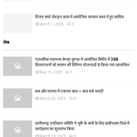
विजय शर्मा जेवड़न कला में आयोजित भागवत कथा में हुए शामिल
March 1, 2025
0
लेख
प्राथमिक स्वास्थ्य केन्द्र कुण्डा में आयोजित शिविर में 388
दिव्यागजनों को शासन की विभिन्न योजनाओं से किया गया लाभान्वित
May 16, 2023
0
बस और माजदा में टकराव बाल ~ बाल बचे यात्री
March 22, 2023
0
छत्तीसगढ़ एग्रीकान समिति ने भूमि के सभी के लिए कबीरधाम जिले में
कार्यक्रम का शुभारम्भ किया
March 19, 2023
0