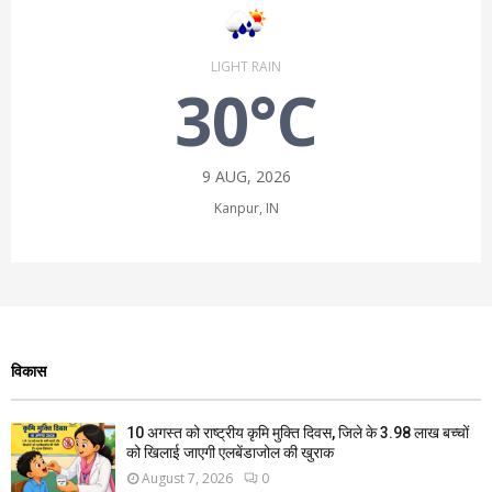
LIGHT RAIN
30°C
9 AUG, 2026
Kanpur, IN
विकास
10 अगस्त को राष्ट्रीय कृमि मुक्ति दिवस, जिले के 3.98 लाख बच्चों
को खिलाई जाएगी एलबेंडाजोल की खुराक
August 7, 2026
0