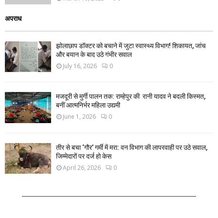
अपराध
झोलाछाप डॉक्टर को बचाने में जुटा स्वास्थ्य विभाग! शिकायत, जांच
और बयान के बाद उठे गंभीर सवाल
July 16, 2026
0
मजदूरी से मुर्गी पालन तक: राम्हेपुर की रानी यादव ने बदली किस्मत,
बनीं आत्मनिर्भर महिला उद्यमी
June 1, 2026
0
तीर से बचा ‘गौर’ गर्मी में मरा: वन विभाग की लापरवाही पर उठे सवाल,
जिम्मेदारों पर दर्ज हो केस
April 26, 2026
0