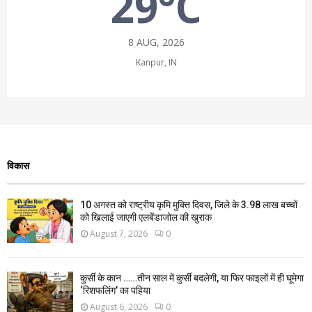
29°C
8 AUG, 2026
Kanpur, IN
विकास
10 अगस्त को राष्ट्रीय कृमि मुक्ति दिवस, जिले के 3.98 लाख बच्चों
को खिलाई जाएगी एलबेंडाजोल की खुराक
August 7, 2026
0
कुर्सी के कान ……तीन साल में कुर्सी बदलेगी, या फिर फाइलों में ही घूमेगा
‘रिशफलिंग’ का पहिया
August 6, 2026
0