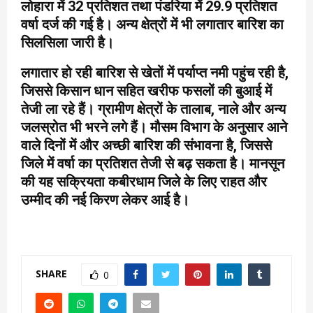
लोहारा में 32 प्रतिशत तथा पंडरिया में 29.9 प्रतिशत
वर्षा दर्ज की गई है। अन्य क्षेत्रों में भी लगातार बारिश का
सिलसिला जारी है।
लगातार हो रही बारिश से खेतों में पर्याप्त नमी पहुंच रही है,
जिससे किसान धान सहित खरीफ फसलों की बुआई में
तेजी ला रहे हैं। ग्रामीण क्षेत्रों के तालाब, नाले और अन्य
जलस्रोत भी भरने लगे हैं। मौसम विभाग के अनुसार आने
वाले दिनों में और अच्छी बारिश की संभावना है, जिससे
जिले में वर्षा का प्रतिशत तेजी से बढ़ सकता है। मानसून
की यह सक्रियता कबीरधाम जिले के लिए राहत और
उम्मीद की नई किरण लेकर आई है।
SHARE
0