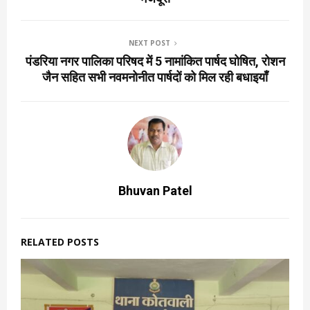
NEXT POST
पंडरिया नगर पालिका परिषद में 5 नामांकित पार्षद घोषित, रोशन
जैन सहित सभी नवमनोनीत पार्षदों को मिल रही बधाइयाँ
Bhuvan Patel
RELATED POSTS