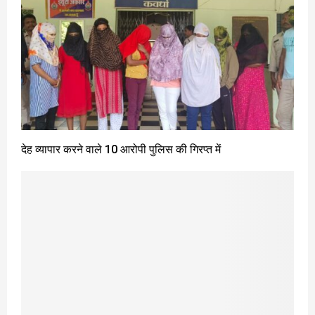
देह व्यापार करने वाले 10 आरोपी पुलिस की गिरप्त में