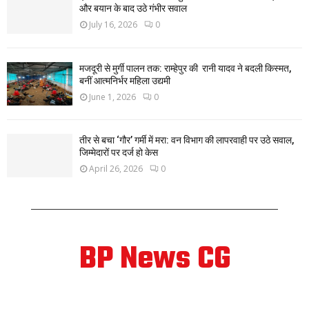
और बयान के बाद उठे गंभीर सवाल
July 16, 2026
0
मजदूरी से मुर्गी पालन तक: राम्हेपुर की रानी यादव ने बदली किस्मत,
बनीं आत्मनिर्भर महिला उद्यमी
June 1, 2026
0
तीर से बचा ‘गौर’ गर्मी में मरा: वन विभाग की लापरवाही पर उठे सवाल,
जिम्मेदारों पर दर्ज हो केस
April 26, 2026
0
BP News CG
ABOUT US