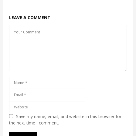
LEAVE A COMMENT
Save my name, email, and website in this browser for
the next time I comment.