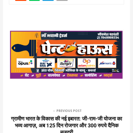
PREVIOUS POST
ग्रामीण भारत के विकास की नई इबारत: जी-राम-जी योजना का
भव्य आगाज़, अब 125 दिन रोजगार और 300 रुपये दैनिक
मजदूरी