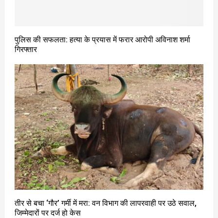
पुलिस की सफलता: हत्या के प्रयास में फरार आरोपी अविनाश शर्मा
गिरफ्तार
तीर से बचा ‘गौर’ गर्मी में मरा: वन विभाग की लापरवाही पर उठे सवाल,
जिम्मेदारों पर दर्ज हो केस