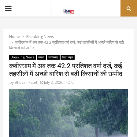
PRIMARY
MENU
Home
Breaking News
कबीरधाम में अब तक 42.2 प्रतिशत वर्षा दर्ज, कई तहसीलों में अच्छी बारिश से बढ़ी
किसानों की उम्मीद
Breaking News
कवर्धा
छत्तीसगढ़
सिटी न्यूज़
कबीरधाम में अब तक 42.2 प्रतिशत वर्षा दर्ज, कई
तहसीलों में अच्छी बारिश से बढ़ी किसानों की उम्मीद
by
Bhuvan Patel
July 2, 2026
0