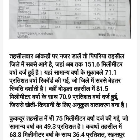
तहसीलवार आंकड़ों पर नजर डालें तो पिपरिया तहसील
जिले में सबसे आगे है, जहां अब तक 151.6 मिलीमीटर
वर्षा दर्ज हुई है। यहां सामान्य वर्षा के मुकाबले 71.1
प्रतिशत वर्षा रिकॉर्ड की गई, जो जिले में सबसे बेहतर
स्थिति दर्शाती है। वहीं बोड़ला तहसील में 81.5
मिलीमीटर वर्षा के साथ 70.9 प्रतिशत वर्षा दर्ज हुई,
जिससे खेती-किसानी के लिए अनुकूल वातावरण बना है।
कुकदूर तहसील में भी 75 मिलीमीटर वर्षा दर्ज की गई, जो
सामान्य वर्षा का 49.3 प्रतिशत है। कवर्धा तहसील में
68.8 मिलीमीटर वर्षा के साथ 36.4 प्रतिशत, सहसपुर