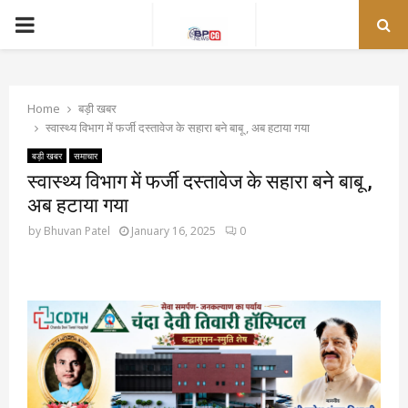
PRIMARY
MENU
Home
बड़ी खबर
स्वास्थ्य विभाग में फर्जी दस्तावेज के सहारा बने बाबू , अब हटाया गया
बड़ी खबर
समाचार
स्वास्थ्य विभाग में फर्जी दस्तावेज के सहारा बने बाबू ,
अब हटाया गया
by
Bhuvan Patel
January 16, 2025
0