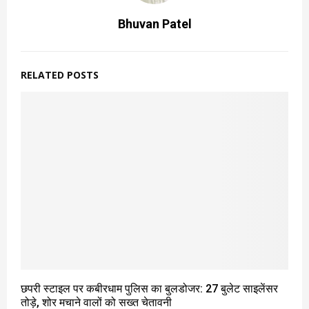
Bhuvan Patel
RELATED POSTS
छपरी स्टाइल पर कबीरधाम पुलिस का बुलडोजर: 27 बुलेट साइलेंसर
तोड़े, शोर मचाने वालों को सख्त चेतावनी