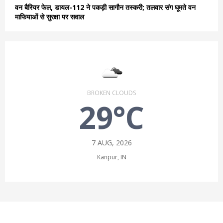
वन बैरियर फेल, डायल-112 ने पकड़ी सागौन तस्करी; तलवार संग घूमते वन
माफियाओं से सुरक्षा पर सवाल
BROKEN CLOUDS
29°C
7 AUG, 2026
Kanpur, IN