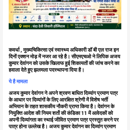
कवर्धा , मुख्यचिकित्सा एवं स्वास्थ्य अधिकारी डॉ बी एल राज इन
दिनों एक्शन मोड़ में नजर आ रहे है। सीएमएचओ ने लिपिक अजय
कुमार देवांगन को उसके खिलाफ हुई शिकायतों की जांच करने का
हवाला देते हुए झलमला पदस्थापना दिया है।
ये है मामला
अजय कुमार देवांगन ने अपने श्रवण बाधित दिव्यांग प्रमाण पत्र
के आधार पर दिव्यांगों के लिए आरक्षित श्रेणी में विशेष भर्ती
अभियान के तहत शासकीय नौकरी प्राप्त किया है। देवांगन के
नियुक्ति आदेश की नियम शर्तो की कंडिका 11 में आवेदकों को
अपनी दिव्यांगता का स्थाई जीवित प्रमाण पत्र प्रस्तुत करने पर
पात्र होना उल्लेख है। अजय कुमार देवांगन का दिव्यांग प्रमाण