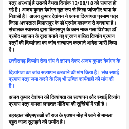
पत्र अस्थाई है उसकी वैधता दिनांक 13/08/18 को समाप्त हो
गई है। अजय कुमार देवांगन मूल रूप से जिला जांजगीर चापा के
निवासी है। अजय कुमार देवांगन ने अपना दिव्यांगता प्रमाण पत्र
जिला अस्पताल बिलासपुर के डॉ प्रमोद महाजन से बनवाया है।
संचालक स्वास्थ्य द्वारा बिलासपुर के कान नाक गला विशेषज्ञ डॉ
प्रमोद महाजन के द्वारा बनाये गए श्रवण बाधित दिव्यांग प्रमाण
पत्रों की दिव्यांगता का जांच सत्यापन करवाने आदेश जारी किया
है।
छत्तीसगढ़ दिव्यांग सेवा संघ ने ज्ञापन देकर अजय कुमार देवांगन के
दिव्यांगता का जांच सत्यापन करवाने की मांग किया है। संघ स्थाई
प्रमाण पत्र जमा करने के लिए भी उचित कार्यवाही की मांग की
है।
अजय कुमार देवांगन की दिव्यांगता का सत्यापन और स्थाई दिव्यांग
प्रमाण पत्र मामला लगातार मीडिया की सुर्खियों में रही है।
बहरहाल सीएमएचओ डॉ राज के एक्शन मोड़ में आने से मामला
बहुत जल्द सुलझने की उम्मीद है।