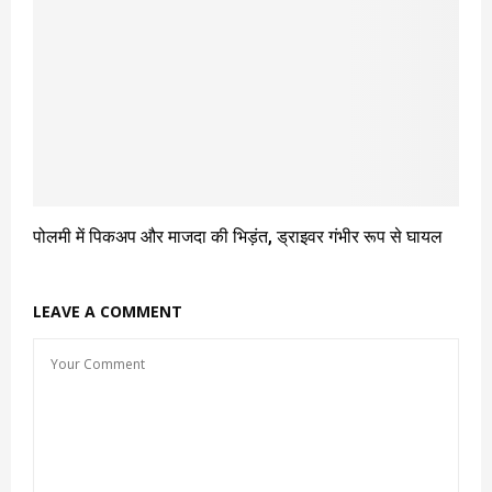
पोलमी में पिकअप और माजदा की भिड़ंत, ड्राइवर गंभीर रूप से घायल
LEAVE A COMMENT