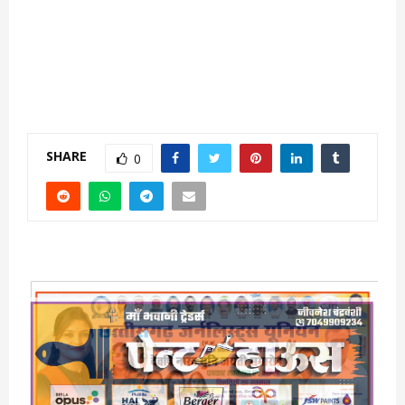
SHARE
0