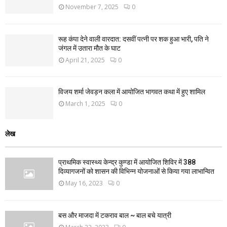
November 7, 2025
0
रूह कंपा देने वाली वारदात: दसवीं पत्नी पर शक हुआ भारी, पति ने
जंगल में उतारा मौत के घाट
April 21, 2025
0
विजय शर्मा जेवड़न कला में आयोजित भागवत कथा में हुए शामिल
March 1, 2025
0
लेख
प्राथमिक स्वास्थ्य केन्द्र कुण्डा में आयोजित शिविर में 388
दिव्यागजनों को शासन की विभिन्न योजनाओं से किया गया लाभान्वित
May 16, 2023
0
बस और माजदा में टकराव बाल ~ बाल बचे यात्री