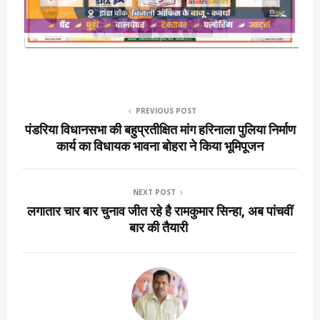
PREVIOUS POST
पंडरिया विधानसभा की बहुप्रतीक्षित मांग हरिनाला पुलिया निर्माण
कार्य का विधायक भावना बोहरा ने किया भूमिपूजन
NEXT POST
लगातार चार बार चुनाव जीत रहे है रामकुमार सिन्हा, अब पांचवीं
बार की तैयारी