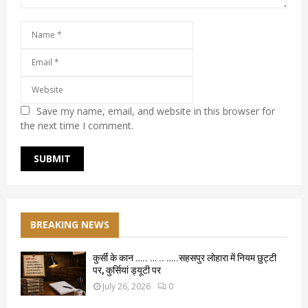
Save my name, email, and website in this browser for
the next time I comment.
BREAKING NEWS
कुर्सी के कान ….. … .. …..सहसपुर लोहारा में नियम छुट्टी
पर, कुर्सियां ड्यूटी पर
July 26, 2026
0