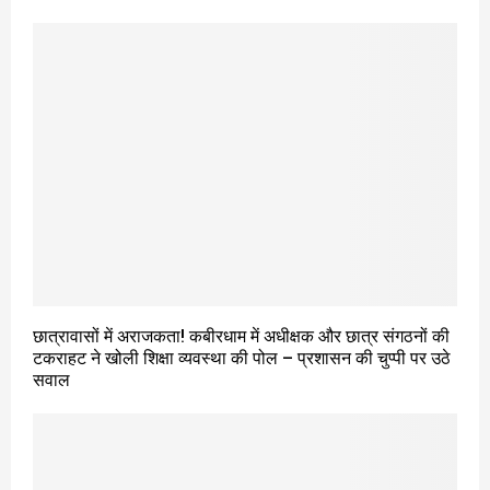
छात्रावासों में अराजकता! कबीरधाम में अधीक्षक और छात्र संगठनों की
टकराहट ने खोली शिक्षा व्यवस्था की पोल – प्रशासन की चुप्पी पर उठे
सवाल