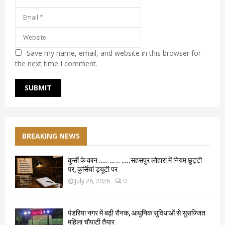
Save my name, email, and website in this browser for
the next time I comment.
BREAKING NEWS
कुर्सी के कान ….. … .. …..सहसपुर लोहारा में नियम छुट्टी
पर, कुर्सियां ड्यूटी पर
July 26, 2026
0
पंडरिया नगर में बढ़ी रौनक, आधुनिक सुविधाओं से सुसज्जित
महिला चौपाटी तैयार