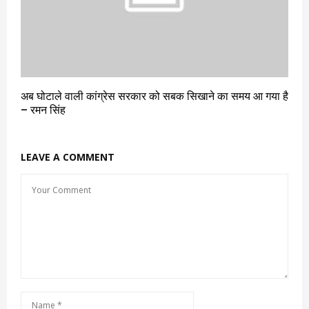
अब घोटाले वाली कांग्रेस सरकार को सबक सिखाने का समय आ गया है
– रमन सिंह
LEAVE A COMMENT