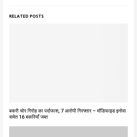
RELATED POSTS
बकरी चोर गिरोह का पर्दाफाश, 7 आरोपी गिरफ्तार – मॉडिफाइड इनोवा
समेत 16 बकरियाँ जब्त