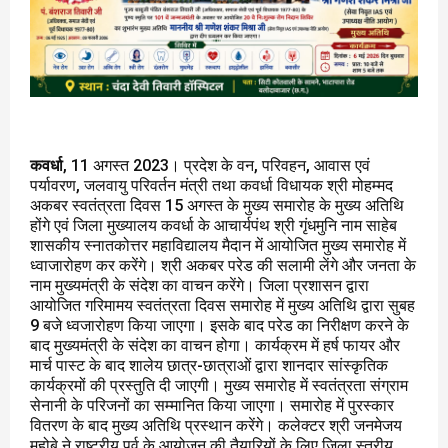
कवर्धा
, 11 अगस्त 2023। प्रदेश के वन, परिवहन, आवास एवं
पर्यावरण, जलवायु परिवर्तन मंत्री तथा कवर्धा विधायक श्री मोहम्मद
अकबर स्वतंत्रता दिवस 15 अगस्त के मुख्य समारोह के मुख्य अतिथि
होंगे एवं जिला मुख्यालय कवर्धा के आचार्यपंथ श्री गृंधमुनि नाम साहेब
शासकीय स्नातकोत्तर महाविद्यालय मैदान में आयोजित मुख्य समारोह में
ध्वाजारोहण कर करेंगे। श्री अकबर परेड की सलामी लेंगे और जनता के
नाम मुख्यमंत्री के संदेश का वाचन करेंगे। जिला प्रशासन द्वारा
आयोजित गरिमामय स्वतंत्रता दिवस समारोह में मुख्य अतिथि द्वारा सुबह
9 बजे ध्वजारोहण किया जाएगा। इसके बाद परेड का निरीक्षण करने के
बाद मुख्यमंत्री के संदेश का वाचन होगा। कार्यक्रम में हर्ष फायर और
मार्च पास्ट के बाद शालेय छात्र-छात्राओं द्वारा शानदार सांस्कृतिक
कार्यक्रमों की प्रस्तुति दी जाएगी। मुख्य समारोह में स्वतंत्रता संग्राम
सेनानी के परिजनों का सम्मानित किया जाएगा। समारोह में पुरस्कार
वितरण के बाद मुख्य अतिथि प्रस्थान करेंगे। कलेक्टर श्री जनमेजय
महोबे ने राष्ट्रीय पर्व के आयोजन की तैयारियों के लिए जिला स्तरीय