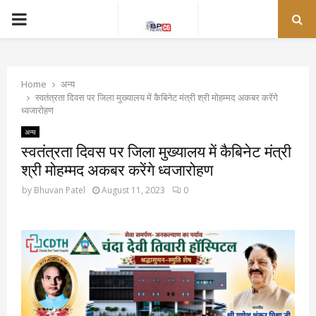
PRIMARY
MENU
Home
अन्य
स्वतंत्रता दिवस पर जिला मुख्यालय में कैबिनेट मंत्री श्री मोहम्मद अकबर करेंगे
ध्वजारोहण
अन्य
स्वतंत्रता दिवस पर जिला मुख्यालय में कैबिनेट मंत्री
श्री मोहम्मद अकबर करेंगे ध्वजारोहण
by
Bhuvan Patel
August 11, 2023
0