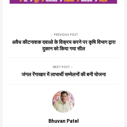
PREVIOUS POST
अवैध कीटनाशक दवाओ के विक्रय करने पर कृषि विभाग द्वारा
दुकान को किया गया सील
NEXT POST
जंगल रेंगाखार में लाभार्थी सम्मेलनों की बनी योजना
Bhuvan Patel