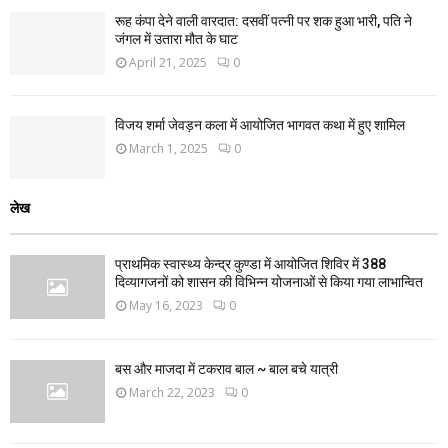
रूह कंपा देने वाली वारदात: दसवीं पत्नी पर शक हुआ भारी, पति ने
जंगल में उतारा मौत के घाट
April 21, 2025
0
विजय शर्मा जेवड़न कला में आयोजित भागवत कथा में हुए शामिल
March 1, 2025
0
लेख
प्राथमिक स्वास्थ्य केन्द्र कुण्डा में आयोजित शिविर में 388
दिव्यागजनों को शासन की विभिन्न योजनाओं से किया गया लाभान्वित
May 16, 2023
0
बस और माजदा में टकराव बाल ~ बाल बचे यात्री
March 22, 2023
0