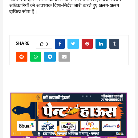
अधिकारियों को आवश्यक दिशा-निर्देश जारी करते हुए अलग-अलग
दायित्व सौपा है।
SHARE
0