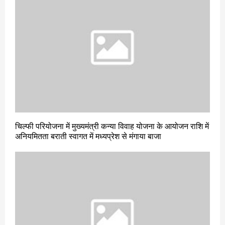
चिल्फी परियोजना में मुख्यमंत्री कन्या विवाह योजना के आयोजन राशि में
अनियमितता बराती स्वागत में मध्यप्रेश से मंगाया बाजा