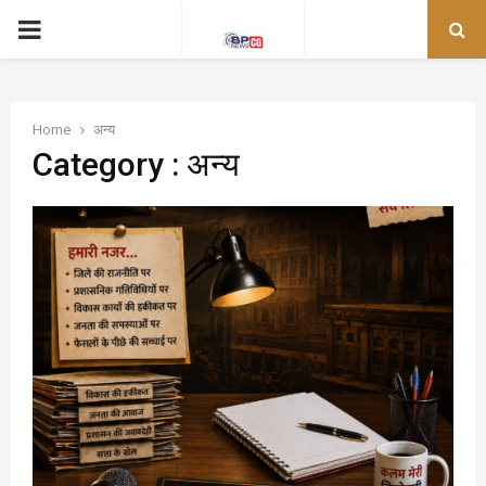
PRIMARY
MENU
Home
अन्य
Category : अन्य