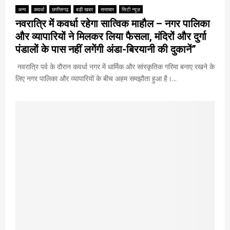
अन्य
कवर्धा
छत्तीसगढ़
बड़ी खबर
समाचार
सिटी न्यूज़
नवरात्रि में कवर्धा रहेगा सात्विक माहौल – नगर पालिका
और व्यापारियों ने मिलकर लिया फैसला, मंदिरों और दुर्गा
पंडालों के पास नहीं लगेंगी अंडा-बिरयानी की दुकानें”
नवरात्रि पर्व के दौरान कवर्धा नगर में धार्मिक और सांस्कृतिक गरिमा बनाए रखने के
लिए नगर पालिका और व्यापारियों के बीच अहम समझौता हुआ है।...