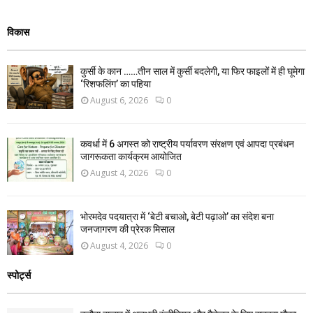
विकास
कुर्सी के कान ……तीन साल में कुर्सी बदलेगी, या फिर फाइलों में ही घूमेगा
‘रिशफलिंग’ का पहिया
August 6, 2026
0
कवर्धा में 6 अगस्त को राष्ट्रीय पर्यावरण संरक्षण एवं आपदा प्रबंधन
जागरूकता कार्यक्रम आयोजित
August 4, 2026
0
भोरमदेव पदयात्रा में ‘बेटी बचाओ, बेटी पढ़ाओ’ का संदेश बना
जनजागरण की प्रेरक मिसाल
August 4, 2026
0
स्पोर्ट्स