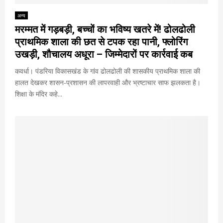
अन्य
मरम्मत में गड़बड़ी, बच्चों का भविष्य खतरे में! ढोलढोली
प्राथमिक शाला की छत से टपक रहा पानी, फ्लोरिंग
उखड़ी, शौचालय अधूरा – जिम्मेदारों पर कार्रवाई कब
कवर्धा। पंडरिया विकासखंड के गांव ढोलढोली की शासकीय प्राथमिक शाला की
हालत देखकर शासन-प्रशासन की लापरवाही और भ्रष्टाचार साफ झलकता है।
शिक्षा के मंदिर कहे...