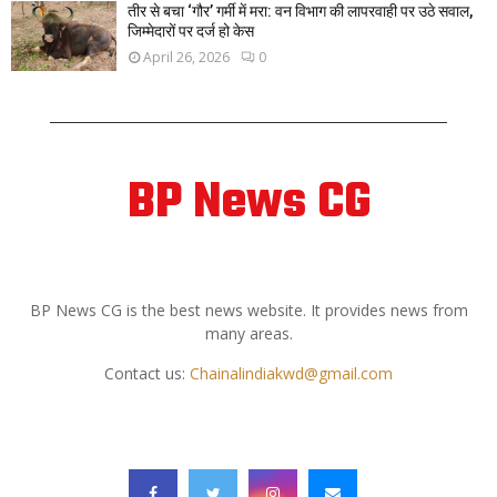
तीर से बचा ‘गौर’ गर्मी में मरा: वन विभाग की लापरवाही पर उठे सवाल,
जिम्मेदारों पर दर्ज हो केस
April 26, 2026
0
BP News CG
ABOUT US
BP News CG is the best news website. It provides news from
many areas.
Contact us:
Chainalindiakwd@gmail.com
FOLLOW US