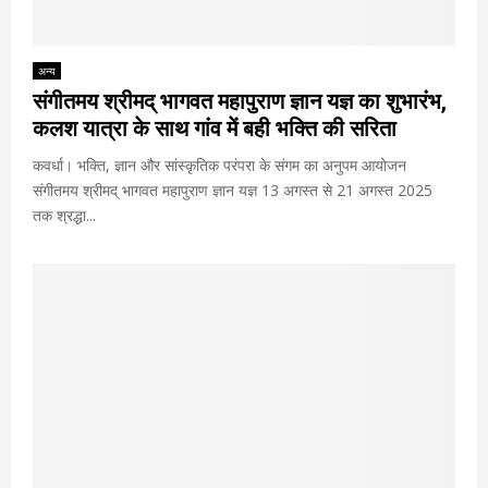
अन्य
संगीतमय श्रीमद् भागवत महापुराण ज्ञान यज्ञ का शुभारंभ,
कलश यात्रा के साथ गांव में बही भक्ति की सरिता
कवर्धा। भक्ति, ज्ञान और सांस्कृतिक परंपरा के संगम का अनुपम आयोजन
संगीतमय श्रीमद् भागवत महापुराण ज्ञान यज्ञ 13 अगस्त से 21 अगस्त 2025
तक श्रद्धा...