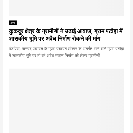
अन्य
कुकदूर क्षेत्र के ग्रामीणों ने उठाई आवाज, ग्राम पटौहा में
शासकीय भूमि पर अवैध निर्माण रोकने की मांग
पंडरिया, जनपद पंचायत के ग्राम पंचायत लोखन के अंतर्गत आने वाले ग्राम पटौहा
में शासकीय भूमि पर हो रहे अवैध मकान निर्माण को लेकर ग्रामीणों...