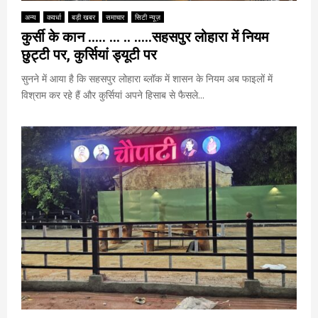
अन्य
कवर्धा
बड़ी खबर
समाचार
सिटी न्यूज़
कुर्सी के कान ….. … .. …..सहसपुर लोहारा में नियम
छुट्टी पर, कुर्सियां ड्यूटी पर
सुनने में आया है कि सहसपुर लोहारा ब्लॉक में शासन के नियम अब फाइलों में
विश्राम कर रहे हैं और कुर्सियां अपने हिसाब से फैसले...