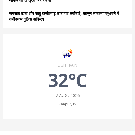
बादशाह ढाबा और साहू छत्तीसगढ़ ढाबा पर कार्रवाई, कानून व्यवस्था सुधारने में
कबीरधाम पुलिस सक्रिय
LIGHT RAIN
32°C
7 AUG, 2026
Kanpur, IN