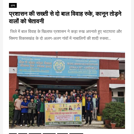
अन्य
प्रशासन की सख्ती से दो बाल विवाह रुके, कानून तोड़ने
वालों को चेतावनी
जिले में बाल विवाह के खिलाफ प्रशासन ने कड़ा रुख अपनाते हुए भाटापारा और
सिमगा विकासखंड के दो अलग-अलग गांवों में नाबालिगों की शादी रुकवा...