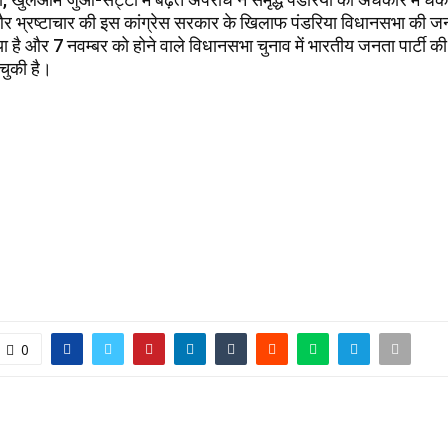
 भ्रष्टाचार की इस कांग्रेस सरकार के खिलाफ पंडरिया विधानसभा की जनत
 है और 7 नवम्बर को होने वाले विधानसभा चुनाव में भारतीय जनता पार्टी क
चुकी है।
0