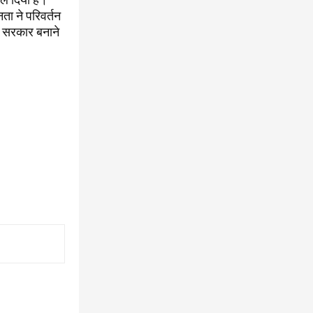
ा ने परिवर्तन
ी सरकार बनाने