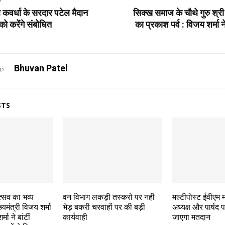
 कवर्धा के सरदार पटेल मैदान
सिक्ख समाज के चौथे गुरु श्री
 करेंगे संबोधित
का प्रकाश पर्व : विजय शर्मा ने
Bhuvan Patel
STS
उत्सव का भव्य
वन विभाग लकड़ी तस्करो पर नही
मल्टीपोस्ट ईवीएम
यमंत्री विजय शर्मा
भेड़ बकरी चरवाहों पर की बड़ी
अध्यक्ष और पार्षद
्मा ने बांटीं
कार्यवाही
जाएगा मतदान