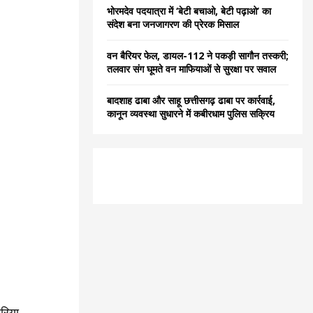
भोरमदेव पदयात्रा में ‘बेटी बचाओ, बेटी पढ़ाओ’ का
संदेश बना जनजागरण की प्रेरक मिसाल
वन बैरियर फेल, डायल-112 ने पकड़ी सागौन तस्करी;
तलवार संग घूमते वन माफियाओं से सुरक्षा पर सवाल
बादशाह ढाबा और साहू छत्तीसगढ़ ढाबा पर कार्रवाई,
कानून व्यवस्था सुधारने में कबीरधाम पुलिस सक्रिय
डरिया