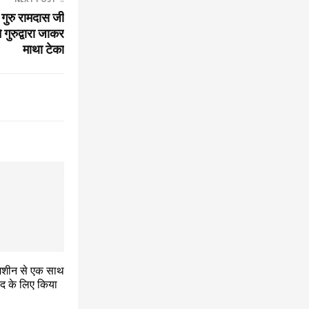
 गुरु रामदास जी
 गुरुद्वारा जाकर
माथा टेका
 मशीन से एक साथ
 पद के लिए किया