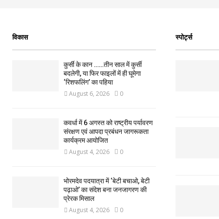
विकास
स्पोर्ट्स
कुर्सी के कान ……तीन साल में कुर्सी
बदलेगी, या फिर फाइलों में ही घूमेगा
‘रिशफलिंग’ का पहिया
August 6, 2026
0
कवर्धा में 6 अगस्त को राष्ट्रीय पर्यावरण
संरक्षण एवं आपदा प्रबंधन जागरूकता
कार्यक्रम आयोजित
August 4, 2026
0
भोरमदेव पदयात्रा में ‘बेटी बचाओ, बेटी
पढ़ाओ’ का संदेश बना जनजागरण की
प्रेरक मिसाल
August 4, 2026
0