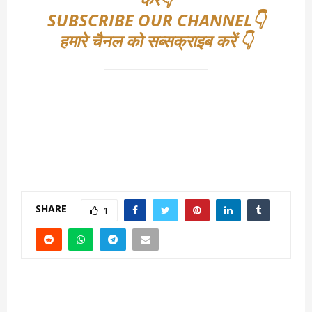
SUBSCRIBE OUR CHANNEL👇
हमारे चैनल को सब्सक्राइब करें 👇
SHARE
1