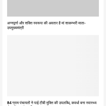
अन्नपूर्णा और शक्ति स्वरूपा की अवतार है मां शाकम्भरी माता-
उपमुख्यमंत्री
84 ग्राम पंचायतों ने पाई टीबी मुक्ति की उपलब्धि, कवर्धा बना स्वास्थ्य