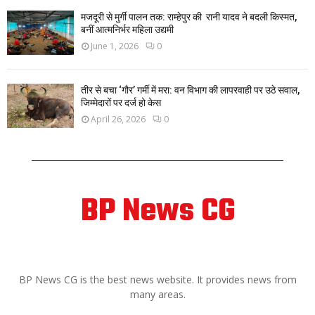
मजदूरी से मुर्गी पालन तक: राम्हेपुर की रानी यादव ने बदली किस्मत,
बनीं आत्मनिर्भर महिला उद्यमी
June 1, 2026
0
तीर से बचा ‘गौर’ गर्मी में मरा: वन विभाग की लापरवाही पर उठे सवाल,
जिम्मेदारों पर दर्ज हो केस
April 26, 2026
0
BP News CG
ABOUT US
BP News CG is the best news website. It provides news from
many areas.