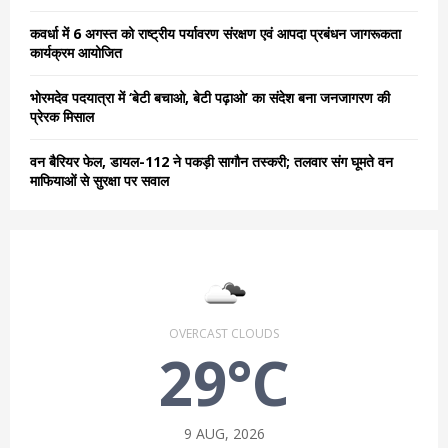
कवर्धा में 6 अगस्त को राष्ट्रीय पर्यावरण संरक्षण एवं आपदा प्रबंधन जागरूकता
कार्यक्रम आयोजित
भोरमदेव पदयात्रा में ‘बेटी बचाओ, बेटी पढ़ाओ’ का संदेश बना जनजागरण की
प्रेरक मिसाल
वन बैरियर फेल, डायल-112 ने पकड़ी सागौन तस्करी; तलवार संग घूमते वन
माफियाओं से सुरक्षा पर सवाल
OVERCAST CLOUDS
29°C
9 AUG, 2026