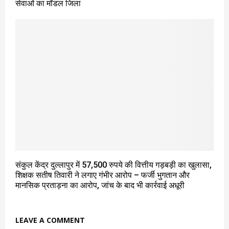
सेवाओं का मॉडल जिला
संकुल केंद्र दुल्लापुर में 57,500 रुपये की वित्तीय गड़बड़ी का खुलासा,
शिक्षक सतीष तिवारी ने लगाए गंभीर आरोप – फर्जी भुगतान और
मानसिक प्रताड़ना का आरोप, जांच के बाद भी कार्रवाई अधूरी
LEAVE A COMMENT