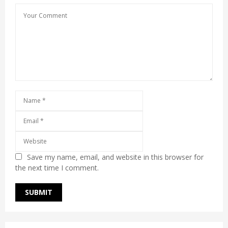
Save my name, email, and website in this browser for
the next time I comment.