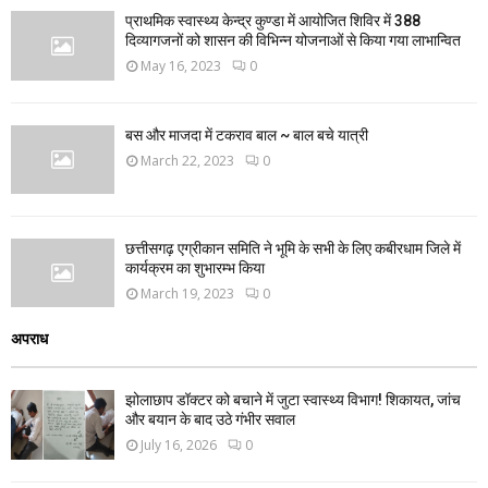
प्राथमिक स्वास्थ्य केन्द्र कुण्डा में आयोजित शिविर में 388
दिव्यागजनों को शासन की विभिन्न योजनाओं से किया गया लाभान्वित
May 16, 2023
0
बस और माजदा में टकराव बाल ~ बाल बचे यात्री
March 22, 2023
0
छत्तीसगढ़ एग्रीकान समिति ने भूमि के सभी के लिए कबीरधाम जिले में
कार्यक्रम का शुभारम्भ किया
March 19, 2023
0
अपराध
झोलाछाप डॉक्टर को बचाने में जुटा स्वास्थ्य विभाग! शिकायत, जांच
और बयान के बाद उठे गंभीर सवाल
July 16, 2026
0