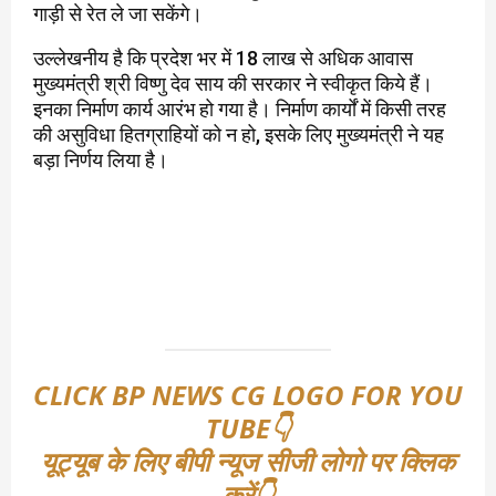
गाड़ी से रेत ले जा सकेंगे।
उल्लेखनीय है कि प्रदेश भर में 18 लाख से अधिक आवास
मुख्यमंत्री श्री विष्णु देव साय की सरकार ने स्वीकृत किये हैं।
इनका निर्माण कार्य आरंभ हो गया है। निर्माण कार्यों में किसी तरह
की असुविधा हितग्राहियों को न हो, इसके लिए मुख्यमंत्री ने यह
बड़ा निर्णय लिया है।
CLICK BP NEWS CG LOGO FOR YOU
TUBE👇
यूट्यूब के लिए बीपी न्यूज सीजी लोगो पर क्लिक
करें👇