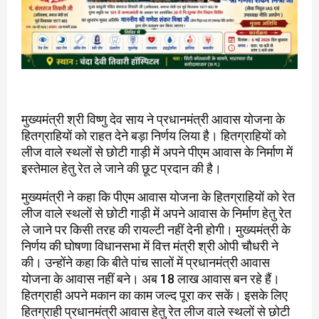
मुख्यमंत्री श्री विष्णु देव साय ने प्रधानमंत्री आवास योजना के
हितग्राहियों को राहत देने बड़ा निर्णय लिया है। हितग्राहियों को
लीज वाले स्थलों से छोटी गाड़ी में अपने पीएम आवास के निर्माण में
इस्तेमाल हेतु रेत ले जाने की छूट प्रदान की है।
मुख्यमंत्री ने कहा कि पीएम आवास योजना के हितग्राहियों को रेत
लीज वाले स्थलों से छोटी गाड़ी में अपने आवास के निर्माण हेतु रेत
ले जाने पर किसी तरह की रायल्टी नहीं देनी होगी। मुख्यमंत्री के
निर्णय की घोषणा विधानसभा में वित्त मंत्री श्री ओपी चौधरी ने
की। उन्होंने कहा कि बीते पांच सालों में प्रधानमंत्री आवास
योजना के आवास नहीं बने। अब 18 लाख आवास बन रहे हैं।
हितग्राही अपने मकान का काम जल्द पूरा कर सकें। इसके लिए
हितग्राही प्रधानमंत्री आवास हेतु रेत लीज वाले स्थलों से छोटी