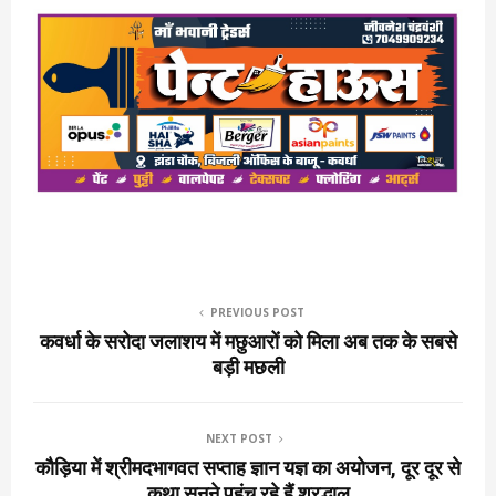
PREVIOUS POST
कवर्धा के सरोदा जलाशय में मछुआरों को मिला अब तक के सबसे
बड़ी मछली
NEXT POST
कौड़िया में श्रीमदभागवत सप्ताह ज्ञान यज्ञ का अयोजन, दूर दूर से
कथा सुनने पहुंच रहे हैं श्रद्धालु