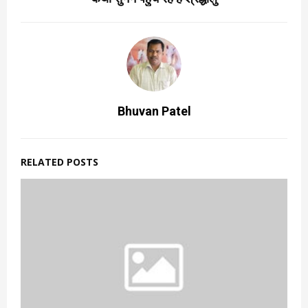
Bhuvan Patel
RELATED POSTS