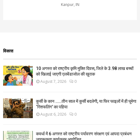
Kanpur, IN
विकास
10 अगस्त को राष्ट्रीय कृमि मुक्ति दिवस, जिले के 3.98 लाख बच्चों
को खिलाई जाएगी एलबेंडाजोल की खुराक
August 7, 2026
0
कुर्सी के कान ……तीन साल में कुर्सी बदलेगी, या फिर फाइलों में ही घूमेगा
‘रिशफलिंग’ का पहिया
August 6, 2026
0
कवर्धा में 6 अगस्त को राष्ट्रीय पर्यावरण संरक्षण एवं आपदा प्रबंधन
जागरूकता कार्यक्रम आयोजित