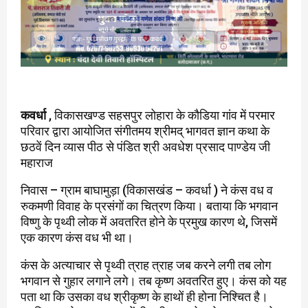
कवर्धा
, विकासखण्ड सहसपुर लोहारा के कौडिया गांव में परमार
परिवार द्वारा आयोजित संगीतमय श्रीमद् भागवत ज्ञान कथा के
छठवें दिन व्यास पीठ से पंडित श्री अवधेश प्रसाद पाण्डेय जी
महाराज
निवास – ग्राम बाघामुड़ा (विकासखंड – कवर्धा ) ने कंस वध व
रुकमणी विवाह के प्रसंगों का चित्रण किया। बताया कि भगवान
विष्णु के पृथ्वी लोक में अवतरित होने के प्रमुख कारण थे, जिसमें
एक कारण कंस वध भी था।
कंस के अत्याचार से पृथ्वी त्राह त्राह जब करने लगी तब लोग
भगवान से गुहार लगाने लगे। तब कृष्ण अवतरित हुए। कंस को यह
पता था कि उसका वध श्रीकृष्ण के हाथों ही होना निश्चित है।