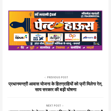
PREVIOUS POST
प्रधानमन्त्री आवास योजना के हितग्राहियों को फ्री मिलेगा रेत,
साय सरकार की बड़ी घोषणा
NEXT POST