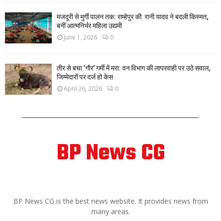
मजदूरी से मुर्गी पालन तक: राम्हेपुर की रानी यादव ने बदली किस्मत,
बनीं आत्मनिर्भर महिला उद्यमी
June 1, 2026
0
तीर से बचा ‘गौर’ गर्मी में मरा: वन विभाग की लापरवाही पर उठे सवाल,
जिम्मेदारों पर दर्ज हो केस
April 26, 2026
0
BP News CG
ABOUT US
BP News CG is the best news website. It provides news from
many areas.