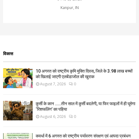
Kanpur, IN
विकास
10 अगस्त को राष्ट्रीय कृमि मुक्ति दिवस, जिले के 3.98 लाख बच्चों
को खिलाई जाएगी एलबेंडाजोल की खुराक
August 7, 2026
0
कुर्सी के कान ……तीन साल में कुर्सी बदलेगी, या फिर फाइलों में ही घूमेगा
‘रिशफलिंग’ का पहिया
August 6, 2026
0
कवर्धा में 6 अगस्त को राष्ट्रीय पर्यावरण संरक्षण एवं आपदा प्रबंधन