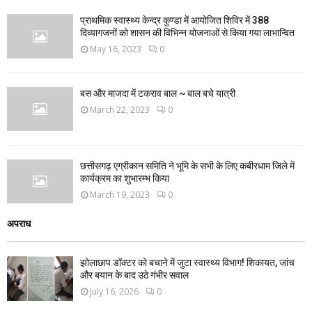
प्राथमिक स्वास्थ्य केन्द्र कुण्डा में आयोजित शिविर में 388
दिव्यागजनों को शासन की विभिन्न योजनाओं से किया गया लाभान्वित
May 16, 2023
0
बस और माजदा में टकराव बाल ~ बाल बचे यात्री
March 22, 2023
0
छत्तीसगढ़ एग्रीकान समिति ने भूमि के सभी के लिए कबीरधाम जिले में
कार्यक्रम का शुभारम्भ किया
March 19, 2023
0
अपराध
झोलाछाप डॉक्टर को बचाने में जुटा स्वास्थ्य विभाग! शिकायत, जांच
और बयान के बाद उठे गंभीर सवाल
July 16, 2026
0