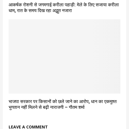
आकर्षक रोशनी से जगमगाई करीला पहाड़ी: मेले के लिए सजाया करीला
धाम, रात के समय दिख रहा अद्भुत नजारा
भाजपा सरकार पर किसानों को छले जाने का आरोप, धान का एकमुश्त
भुगतान नहीं मिलने से बढ़ी नाराजगी – गौतम शर्मा
LEAVE A COMMENT