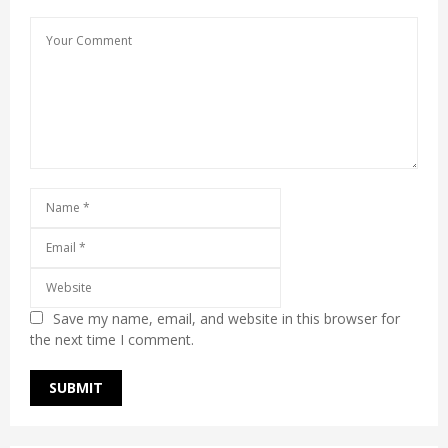
Save my name, email, and website in this browser for
the next time I comment.