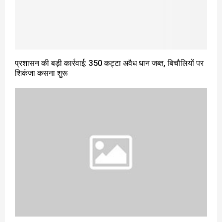
प्रशासन की बड़ी कार्रवाई: 350 कट्टा अवैध धान जब्त, बिचौलियों पर
शिकंजा कसना शुरू