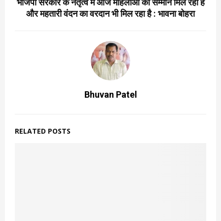
भाजपा सरकार के नेतृत्व में आज महिलाओं को सम्मान मिल रहा है
और महतारी वंदन का वरदान भी मिल रहा है : भावना बोहरा
Bhuvan Patel
RELATED POSTS