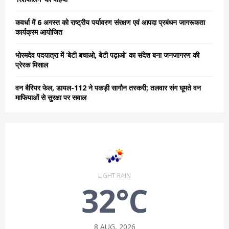
H
कवर्धा में 6 अगस्त को राष्ट्रीय पर्यावरण संरक्षण एवं आपदा प्रबंधन जागरूकता
कार्यक्रम आयोजित
भोरमदेव पदयात्रा में ‘बेटी बचाओ, बेटी पढ़ाओ’ का संदेश बना जनजागरण की
प्रेरक मिसाल
वन बैरियर फेल, डायल-112 ने पकड़ी सागौन तस्करी; तलवार संग घूमते वन
माफियाओं से सुरक्षा पर सवाल
LIGHT RAIN
32°C
8 AUG, 2026