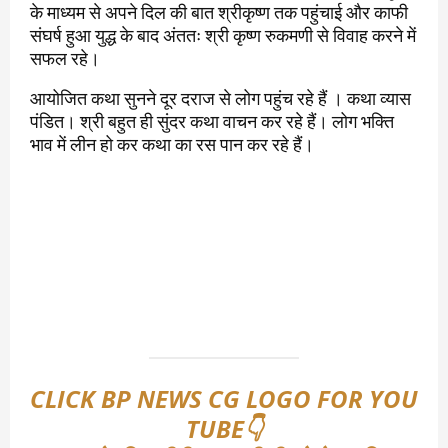
के माध्यम से अपने दिल की बात श्रीकृष्ण तक पहुंचाई और काफी
संघर्ष हुआ युद्ध के बाद अंततः श्री कृष्ण रुकमणी से विवाह करने में
सफल रहे।
आयोजित कथा सुनने दूर दराज से लोग पहुंच रहे हैं । कथा व्यास
पंडित। श्री बहुत ही सुंदर कथा वाचन कर रहे हैं। लोग भक्ति
भाव में लीन हो कर कथा का रस पान कर रहे हैं।
CLICK BP NEWS CG LOGO FOR YOU
TUBE👇