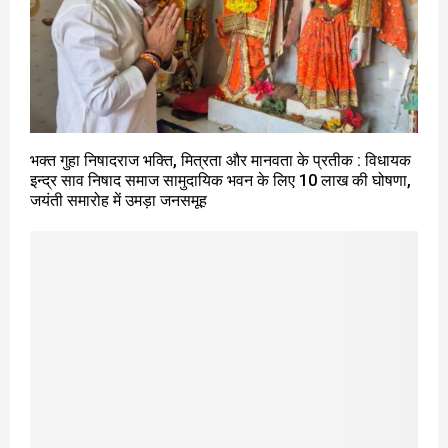
भक्त गुहा निषादराज भक्ति, मित्रता और मानवता के प्रतीक : विधायक
इन्द्र साव निषाद समाज सामुदायिक भवन के लिए 10 लाख की घोषणा,
जयंती समारोह में उमड़ा जनसमूह