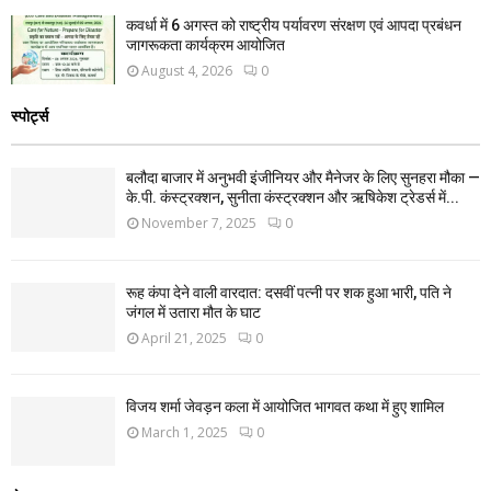
कवर्धा में 6 अगस्त को राष्ट्रीय पर्यावरण संरक्षण एवं आपदा प्रबंधन
जागरूकता कार्यक्रम आयोजित
August 4, 2026
0
स्पोर्ट्स
बलौदा बाजार में अनुभवी इंजीनियर और मैनेजर के लिए सुनहरा मौका —
के.पी. कंस्ट्रक्शन, सुनीता कंस्ट्रक्शन और ऋषिकेश ट्रेडर्स में...
November 7, 2025
0
रूह कंपा देने वाली वारदात: दसवीं पत्नी पर शक हुआ भारी, पति ने
जंगल में उतारा मौत के घाट
April 21, 2025
0
विजय शर्मा जेवड़न कला में आयोजित भागवत कथा में हुए शामिल
March 1, 2025
0