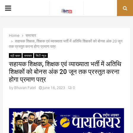
PRIMARY
MENU
Home
समाचार
सहायक शिक्षक, शिक्षक एवं व्याख्याता भर्ती में अतिथि शिक्षकों को बोनस अंक 20 जून
तक प्रस्तुत करना होगा प्रमाण पत्र
बड़ी खबर
समाचार
सिटी न्यूज़
सहायक शिक्षक, शिक्षक एवं व्याख्याता भर्ती में अतिथि
शिक्षकों को बोनस अंक 20 जून तक प्रस्तुत करना
होगा प्रमाण पत्र
by
Bhuvan Patel
June 16, 2023
0