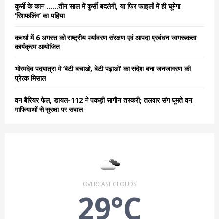
C
कुर्सी के कान ……तीन साल में कुर्सी बदलेगी, या फिर फाइलों में ही घूमेगा
‘रिशफलिंग’ का पहिया
H
कवर्धा में 6 अगस्त को राष्ट्रीय पर्यावरण संरक्षण एवं आपदा प्रबंधन जागरूकता
कार्यक्रम आयोजित
भोरमदेव पदयात्रा में ‘बेटी बचाओ, बेटी पढ़ाओ’ का संदेश बना जनजागरण की
प्रेरक मिसाल
वन बैरियर फेल, डायल-112 ने पकड़ी सागौन तस्करी; तलवार संग घूमते वन
माफियाओं से सुरक्षा पर सवाल
OVERCAST CLOUDS
29°C