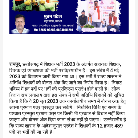
रायपुर
, छत्तीसगढ़ में शिक्षक भर्ती 2023 के अंतर्गत सहायक शिक्षक,
शिक्षक एवं व्याख्याता की भर्ती प्रक्रियाधीन है। इस संबंध में 4 मई
2023 को विज्ञापन जारी किया गया था। इस भर्ती में राज्य शासन ने
अतिथि शिक्षकों को बोनस अंक दिए जाने का निर्णय लिया है। निकट
भविष्य में इन पदों पर भर्ती की प्रक्रिया प्रारंभ होने वाली है। लोक
शिक्षण संचालनालय द्वारा इस संबंध में सभी अतिथि शिक्षकों को सूचित
किया है कि वे 20 जून 2023 तक कार्यालयीन समय में बोनस अंक हेतु
अपना प्रमाण पत्र प्रस्तुत कर सकेंगे। निर्धारित तिथि एवं समय के
पश्चात प्रस्तुत प्रमाण पत्र पर किसी भी प्रकार से विचार नहीं किया
जाएगा और बोनस अंक दिया जाना संभव नहीं हो पाएगा। उल्लेखनीय है
कि राज्य शासन के आदेशानुसार प्रदेश में शिक्षकों के 12 हजार 489
पदों पर भर्ती की जा रही है।