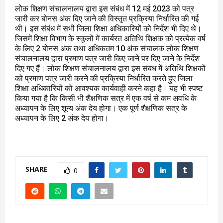
लोेक शिक्षण संचालनालय द्वारा इस संबंध में 12 मई 2023 को पत्र
जारी कर बोनस अंक दिए जाने की विस्तृत प्रक्रिया निर्धारित की गई
थी। इस संबंध में सभी जिला शिक्षा अधिकारियों को निर्देश भी दिए थे।
जिसमें शिक्षा विभाग के स्कूलों में कार्यरत अतिथि शिक्षक को प्रत्येक वर्ष
के लिए 2 बोनस अंक तथा अधिकतम 10 अंक संचालक लोक शिक्षण
संचालनालय द्वारा प्रमाण पत्र जारी किए जाने पर दिए जाने के निर्देश
दिए गए हैं। लोक शिक्षण संचालनालय द्वारा इस संबंध में अतिथि शिक्षकों
को प्रमाण पत्र जारी करने की प्रक्रिया निर्धारित करते हुए जिला
शिक्षा अधिकारियों को आवश्यक कार्यवाही करने कहा है। यह भी स्पष्ट
किया गया है कि किसी भी शैक्षणिक सत्र में एक वर्ष से कम अवधि के
अध्यापन के लिए शून्य अंक देय होगा। एक पूर्ण शैक्षणिक सत्र के
अध्यापन के लिए 2 अंक देय होगा।
SHARE
0