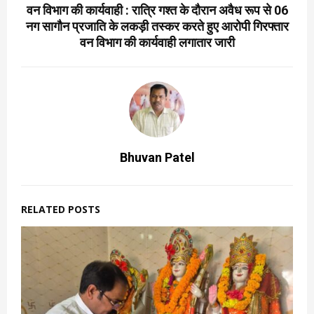
वन विभाग की कार्यवाही : रात्रि गश्त के दौरान अवैध रूप से 06
नग सागौन प्रजाति के लकड़ी तस्कर करते हुए आरोपी गिरफ्तार
वन विभाग की कार्यवाही लगातार जारी
Bhuvan Patel
RELATED POSTS