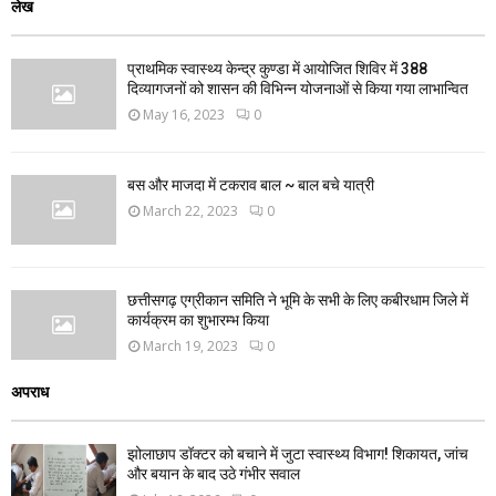
लेख
प्राथमिक स्वास्थ्य केन्द्र कुण्डा में आयोजित शिविर में 388
दिव्यागजनों को शासन की विभिन्न योजनाओं से किया गया लाभान्वित
May 16, 2023
0
बस और माजदा में टकराव बाल ~ बाल बचे यात्री
March 22, 2023
0
छत्तीसगढ़ एग्रीकान समिति ने भूमि के सभी के लिए कबीरधाम जिले में
कार्यक्रम का शुभारम्भ किया
March 19, 2023
0
अपराध
झोलाछाप डॉक्टर को बचाने में जुटा स्वास्थ्य विभाग! शिकायत, जांच
और बयान के बाद उठे गंभीर सवाल