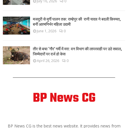
July 16, 2026
0
मजदूरी से मुर्गी पालन तक: राम्हेपुर की रानी यादव ने बदली किस्मत,
बनीं आत्मनिर्भर महिला उद्यमी
June 1, 2026
0
तीर से बचा ‘गौर’ गर्मी में मरा: वन विभाग की लापरवाही पर उठे सवाल,
जिम्मेदारों पर दर्ज हो केस
April 26, 2026
0
BP News CG
ABOUT US
BP News CG is the best news website. It provides news from