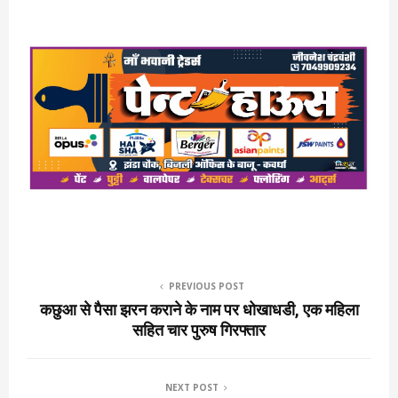
PREVIOUS POST
कछुआ से पैसा झरन कराने के नाम पर धोखाधडी, एक महिला
सहित चार पुरुष गिरफ्तार
NEXT POST