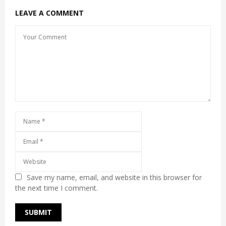
LEAVE A COMMENT
Save my name, email, and website in this browser for
the next time I comment.