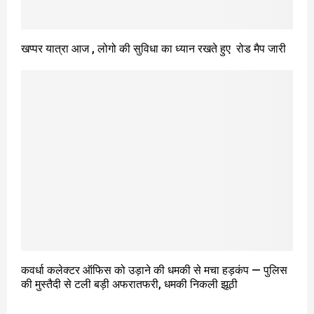
खप्पर यात्रा आज , लोगो की सुविधा का ध्यान रखते हुए रोड मैप जारी
कवर्धा कलेक्टर ऑफिस को उड़ाने की धमकी से मचा हड़कंप — पुलिस
की मुस्तैदी से टली बड़ी अफरातफरी, धमकी निकली झूठी