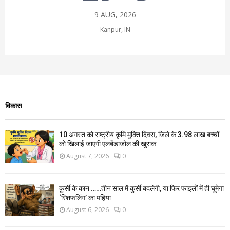
9 AUG, 2026
Kanpur, IN
विकास
10 अगस्त को राष्ट्रीय कृमि मुक्ति दिवस, जिले के 3.98 लाख बच्चों
को खिलाई जाएगी एलबेंडाजोल की खुराक
August 7, 2026
0
कुर्सी के कान ……तीन साल में कुर्सी बदलेगी, या फिर फाइलों में ही घूमेगा
‘रिशफलिंग’ का पहिया
August 6, 2026
0