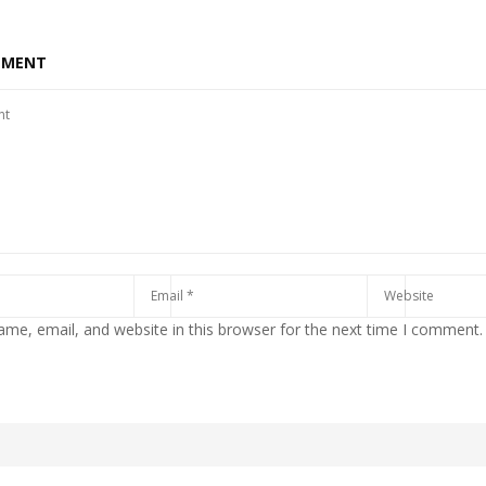
MMENT
me, email, and website in this browser for the next time I comment.