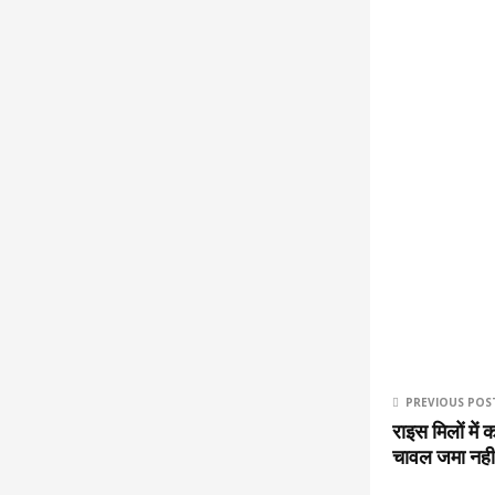
PREVIOUS POS
राइस मिलों में
चावल जमा नही ज