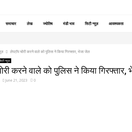
समाचार
लेख
ज्योतिष
मंडी भाव
सिटी न्यूज़
आवश्यकता
यूज़
लेपटॉप चोरी करने वाले को पुलिस ने किया गिरफ्तार, भेजा जेल
सिटी न्यूज़
ोरी करने वाले को पुलिस ने किया गिरफ्तार, 
June 21, 2023
0