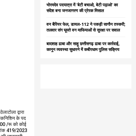
भोरमदेव पदयात्रा में ‘बेटी बचाओ, बेटी पढ़ाओ’ का
संदेश बना जनजागरण की प्रेरक मिसाल
वन बैरियर फेल, डायल-112 ने पकड़ी सागौन तस्करी;
तलवार संग घूमते वन माफियाओं से सुरक्षा पर सवाल
बादशाह ढाबा और साहू छत्तीसगढ़ ढाबा पर कार्रवाई,
कानून व्यवस्था सुधारने में कबीरधाम पुलिस सक्रिय
ेलाटोला द्वारा
टेकनिशिन के पद
,800 /रू को कोई
क्रमांक 419/2023