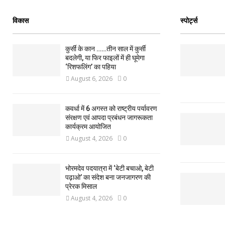
विकास
स्पोर्ट्स
कुर्सी के कान ……तीन साल में कुर्सी
बदलेगी, या फिर फाइलों में ही घूमेगा
‘रिशफलिंग’ का पहिया
August 6, 2026
0
कवर्धा में 6 अगस्त को राष्ट्रीय पर्यावरण
संरक्षण एवं आपदा प्रबंधन जागरूकता
कार्यक्रम आयोजित
August 4, 2026
0
भोरमदेव पदयात्रा में ‘बेटी बचाओ, बेटी
पढ़ाओ’ का संदेश बना जनजागरण की
प्रेरक मिसाल
August 4, 2026
0