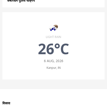
कबीरधाम पुलिस सक्रिय
LIGHT RAIN
26°C
6 AUG, 2026
Kanpur, IN
विकास