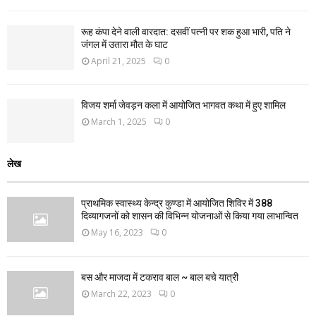
रूह कंपा देने वाली वारदात: दसवीं पत्नी पर शक हुआ भारी, पति ने
जंगल में उतारा मौत के घाट
April 21, 2025
0
विजय शर्मा जेवड़न कला में आयोजित भागवत कथा में हुए शामिल
March 1, 2025
0
लेख
प्राथमिक स्वास्थ्य केन्द्र कुण्डा में आयोजित शिविर में 388
दिव्यागजनों को शासन की विभिन्न योजनाओं से किया गया लाभान्वित
May 16, 2023
0
बस और माजदा में टकराव बाल ~ बाल बचे यात्री
March 22, 2023
0