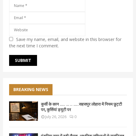
Save my name, email, and website in this browser for
the next time I comment.
BREAKING NEWS
कुर्सी के कान ….. … .. …..सहसपुर लोहारा में नियम छुट्टी
पर, कुर्सियां ड्यूटी पर
July 26, 2026
0
पंडरिया नगर में बढ़ी रौनक, आधुनिक सुविधाओं से सुसज्जित