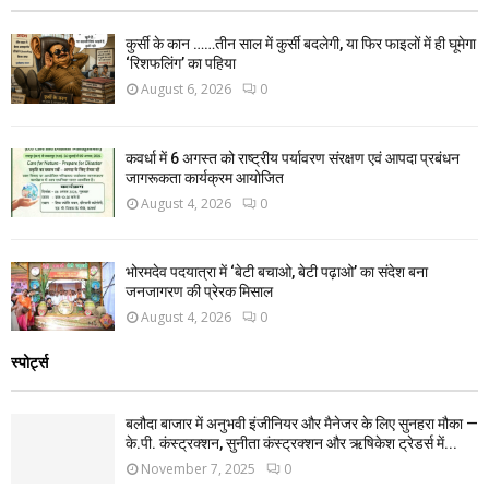
कुर्सी के कान ……तीन साल में कुर्सी बदलेगी, या फिर फाइलों में ही घूमेगा
‘रिशफलिंग’ का पहिया
August 6, 2026
0
कवर्धा में 6 अगस्त को राष्ट्रीय पर्यावरण संरक्षण एवं आपदा प्रबंधन
जागरूकता कार्यक्रम आयोजित
August 4, 2026
0
भोरमदेव पदयात्रा में ‘बेटी बचाओ, बेटी पढ़ाओ’ का संदेश बना
जनजागरण की प्रेरक मिसाल
August 4, 2026
0
स्पोर्ट्स
बलौदा बाजार में अनुभवी इंजीनियर और मैनेजर के लिए सुनहरा मौका —
के.पी. कंस्ट्रक्शन, सुनीता कंस्ट्रक्शन और ऋषिकेश ट्रेडर्स में...
November 7, 2025
0