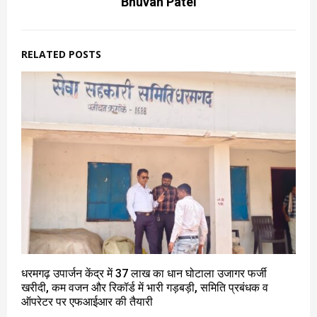
Bhuvan Patel
RELATED POSTS
धरमगढ़ उपार्जन केंद्र में 37 लाख का धान घोटाला उजागर फर्जी
खरीदी, कम वजन और रिकॉर्ड में भारी गड़बड़ी, समिति प्रबंधक व
ऑपरेटर पर एफआईआर की तैयारी