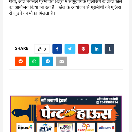
गांवो, अति नक्सल प्रभावित क्षेत्रों में सामुदायिक पुलिसिंग के तहत खेल
का आयोजन किया जा रहा है। खेल के आयोजन से ग्रामीणों को पुलिस
से जुड़ने का मौका मिलता है।
SHARE
0