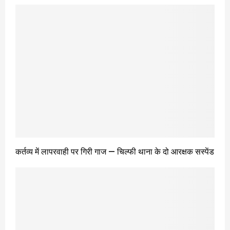
कर्तव्य में लापरवाही पर गिरी गाज — चिल्फी थाना के दो आरक्षक सस्पेंड