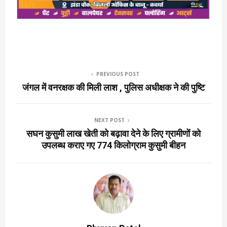
PREVIOUS POST
जंगल में वनरक्षक की मिली लाश , पुलिस अधीक्षक ने की पुष्टि
NEXT POST
सघन कुसुमी लाख खेती को बढ़ावा देने के लिए ग्रामीणों को
उपलब्ध कराए गए 774 किलोग्राम कुसुमी बीहन