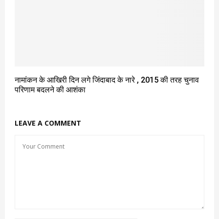
नामांकन के आखिरी दिन लगे जिंदाबाद के नारे , 2015 की तरह चुनाव
परिणाम बदलने की आशंका
LEAVE A COMMENT