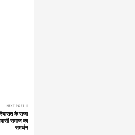
NEXT POST
रियासत के राजा
िवासी समाज का
समर्थन