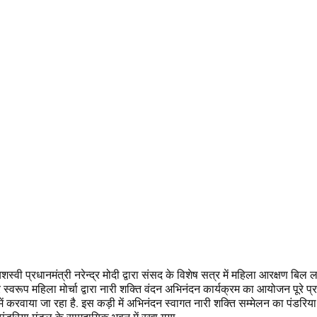
शस्वी प्रधानमंत्री नरेन्द्र मोदी द्वारा संसद के विशेष सत्र में महिला आरक्षण बिल 
्वरूप महिला मोर्चा द्वारा नारी शक्ति वंदन अभिनंदन कार्यक्रम का आयोजन पूरे प्रद
ें करवाया जा रहा है. इस कड़ी में अभिनंदन स्वागत नारी शक्ति सम्मेलन का पंडरिय