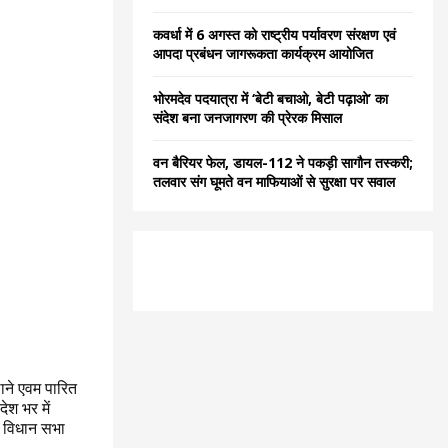
कवर्धा में 6 अगस्त को राष्ट्रीय पर्यावरण संरक्षण एवं
आपदा प्रबंधन जागरूकता कार्यक्रम आयोजित
भोरमदेव पदयात्रा में ‘बेटी बचाओ, बेटी पढ़ाओ’ का
संदेश बना जनजागरण की प्रेरक मिसाल
वन बैरियर फेल, डायल-112 ने पकड़ी सागौन तस्करी;
तलवार संग घूमते वन माफियाओं से सुरक्षा पर सवाल
लाने एवम पारित
ेश भर में
ा विधान सभा