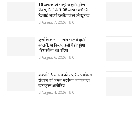
10 अगस्त को राष्ट्रीय कृमि मुक्ति
दिवस, जिले के 3.98 लाख बच्चों को
खिलाई जाएगी एलबेंडाजोल की खुराक
August 7, 2026
0
कुर्सी के कान ……तीन साल में कुर्सी
बदलेगी, या फिर फाइलों में ही घूमेगा
‘रिशफलिंग’ का पहिया
August 6, 2026
0
कवर्धा में 6 अगस्त को राष्ट्रीय पर्यावरण
संरक्षण एवं आपदा प्रबंधन जागरूकता
कार्यक्रम आयोजित
August 4, 2026
0
ABOUT US