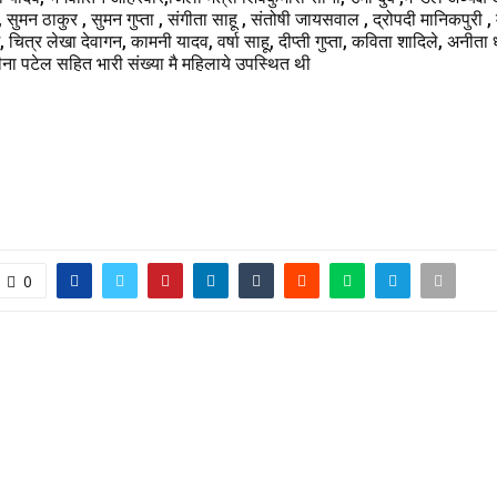
ाहू , सुमन ठाकुर , सुमन गुप्ता , संगीता साहू , संतोषी जायसवाल , द्रोपदी मानिकपुरी , 
चित्र लेखा देवागन, कामनी यादव, वर्षा साहू, दीप्ती गुप्ता, कविता शादिले, अनीता धुर्
ना पटेल सहित भारी संख्या मै महिलाये उपस्थित थी
0