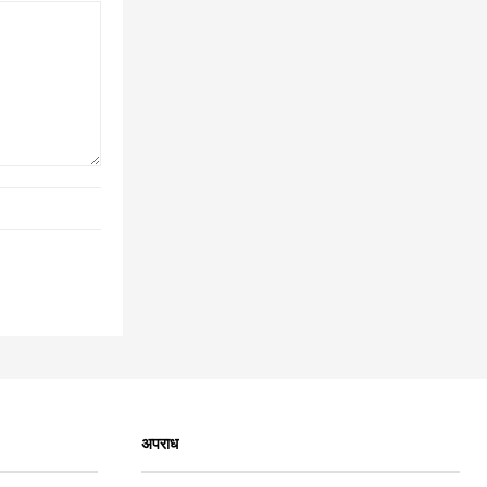
अपराध