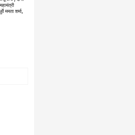
महामंत्री
वे ममता शर्मा,