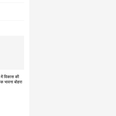
में विकास की
यक भावना बोहरा