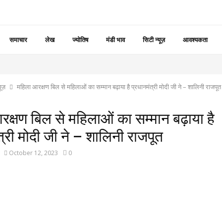
समाचार
लेख
ज्योतिष
मंडी भाव
सिटी न्यूज़
आवश्यकता
यूज़
महिला आरक्षण बिल से महिलाओं का सम्मान बढ़ाया है प्रधानमंत्री मोदी जी ने – शालिनी राजपूत
क्षण बिल से महिलाओं का सम्मान बढ़ाया है
त्री मोदी जी ने – शालिनी राजपूत
October 12, 2023
0