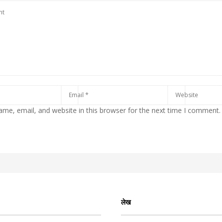
me, email, and website in this browser for the next time I comment.
लेख