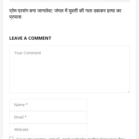
प्रेम प्रसंग बना जानलेवा: जंगल में युवती की गला दबाकर हत्या का
प्रयास
LEAVE A COMMENT