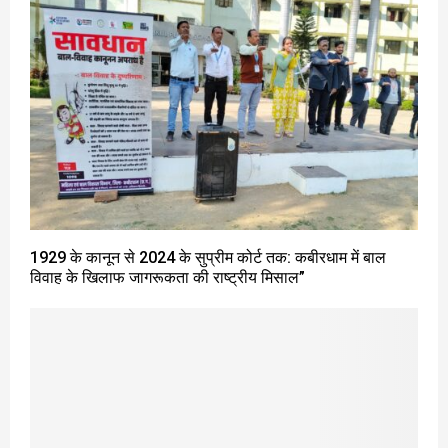
1929 के कानून से 2024 के सुप्रीम कोर्ट तक: कबीरधाम में बाल
विवाह के खिलाफ जागरूकता की राष्ट्रीय मिसाल”