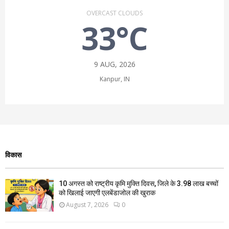
OVERCAST CLOUDS
33°C
9 AUG, 2026
Kanpur, IN
विकास
10 अगस्त को राष्ट्रीय कृमि मुक्ति दिवस, जिले के 3.98 लाख बच्चों
को खिलाई जाएगी एलबेंडाजोल की खुराक
August 7, 2026
0