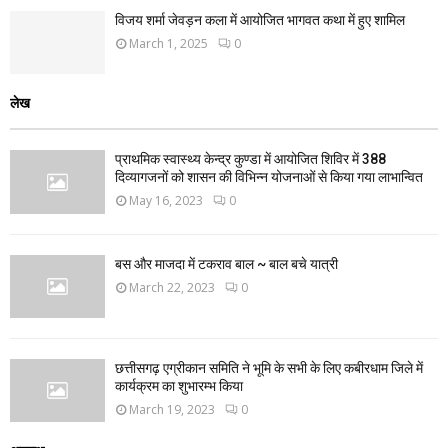
विजय शर्मा जेवड़न कला में आयोजित भागवत कथा में हुए शामिल
March 1, 2025
0
लेख
प्राथमिक स्वास्थ्य केन्द्र कुण्डा में आयोजित शिविर में 388
दिव्यागजनों को शासन की विभिन्न योजनाओं से किया गया लाभान्वित
May 16, 2023
0
बस और माजदा में टकराव बाल ~ बाल बचे यात्री
March 22, 2023
0
छत्तीसगढ़ एग्रीकान समिति ने भूमि के सभी के लिए कबीरधाम जिले में
कार्यक्रम का शुभारम्भ किया
March 19, 2023
0