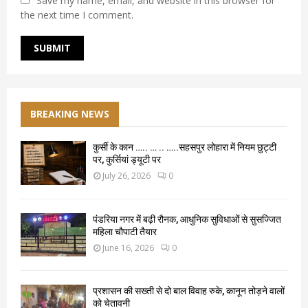
Save my name, email, and website in this browser for
the next time I comment.
BREAKING NEWS
कुर्सी के कान ….. … .. …..सहसपुर लोहारा में नियम छुट्टी
पर, कुर्सियां ड्यूटी पर
July 26, 2026
0
पंडरिया नगर में बढ़ी रौनक, आधुनिक सुविधाओं से सुसज्जित
महिला चौपाटी तैयार
June 16, 2026
0
प्रशासन की सख्ती से दो बाल विवाह रुके, कानून तोड़ने वालों
को चेतावनी