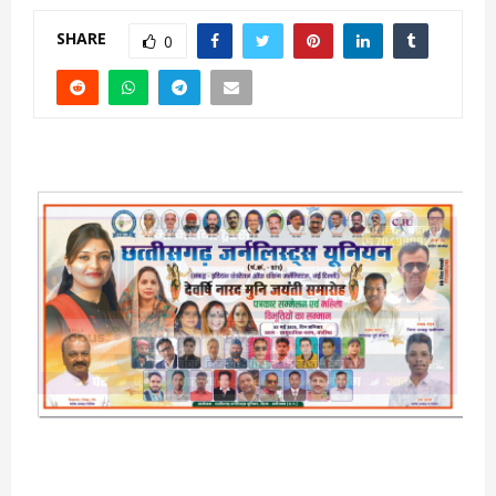
SHARE
0