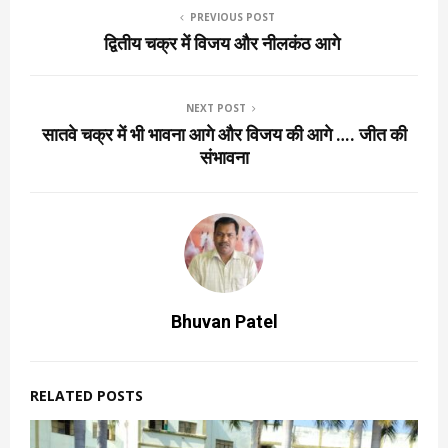
PREVIOUS POST
द्वितीय चक्र में विजय और नीलकंठ आगे
NEXT POST
सातवे चक्र में भी भावना आगे और विजय की आगे …. जीत की
संभावना
Bhuvan Patel
RELATED POSTS