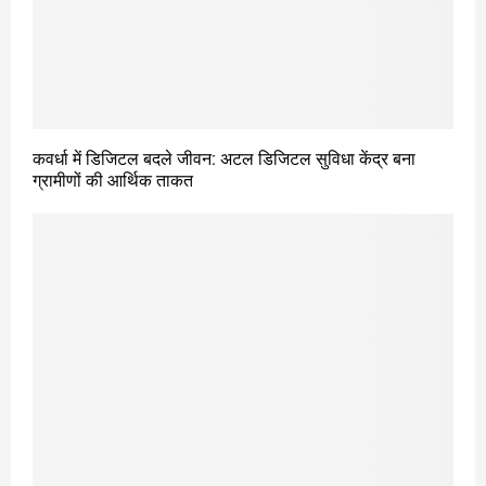
कवर्धा में डिजिटल बदले जीवन: अटल डिजिटल सुविधा केंद्र बना
ग्रामीणों की आर्थिक ताकत