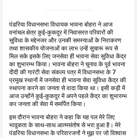
पंडरिया विधानसभा विधायक भावना बोहरा ने आज
वनांचल क्षेत्र कुई-कुकदुर में निवासरत परिवारों की
सुविधा के मद्देनजर और उनकी समस्याओं के निराकरण
तथा शासकीय योजनाओं का लाभ उन्हें सुचारू रूप से
मिल सके इसके लिए जनसेवा ही भावना सेवा सुविधा केंद्र
का शुभारम्भ किया। भावना बोहरा ने चुनाव के पूर्व भावना
दीदी की गारंटी सेवा संकल्प पत्र में विधानसभा के 7
प्रमुख स्थानों में जनसेवा ही भावना सेवा सुविधा केंद्र की
स्थापना करने का जनता से वादा किया था। इसी कड़ी में
आज उन्होंने कुई-कुकदुर में अपने पहले केंद्र का शुभारम्भ
कर जनता की सेवा में समर्पित किया।
इस दौरान भावना बोहरा ने कहा कि यह पल मेरे लिए
भावुकता के साथ-साथ आत्मसंतोष से भरा हुआ है। मेरे
पंडरिया विधानसभा के परिवारजनों ने मुझ पर जो विश्वास