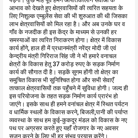
आभाव को देखते हुए क्षेत्रवासियों की त्वरित सहयता के
लिए निशुल्क एम्बुलेंस सेवा की भी शुरुआत की थी जिसका
लाभ क्षेत्रवासियों को मिल रहा है। और अब उनके घर व
गाँव के नजदीक ही इस केंद्र के माध्यम से उनकी हर
समस्याओं का त्वरित निराकरण होगा। क्षेत्र में विकास
कार्य होंगे, हाल ही में प्रधानमंत्री नरेंद्र मोदी जी एवं
केन्द्रीय मंत्री गिरिराज सिंह जी ने भी हमारे वनाचल
क्षेत्रों के विकास हेतु 37 करोड़ रुपए के सड़क निर्माण
कार्य की सौगात दी है। सड़कें सुगम होंगी तो क्षेत्र का
समुचित विकास भी सुनिश्चित होगा और सभी सेवाएँ
तत्काल क्षेत्रवासियों तक पहुँचने में सुविधा होगी। जल्द ही
इस परियोजना के तहत सड़क निर्माण कार्य प्रारंभ हो
जाएंगे। इसके साथ ही हमने वनांचल क्षेत्र में स्थित पर्यटन
व धार्मिक स्थलों के विकास करने, बिजली,पानी की पर्याप्त
व्यवस्था के साथ हम कुई-कुकदूर मंडल को विकास के नए
पथ पर अग्रसर करते हुए यहाँ रोजगार के नए अवसर
सृजन करने के लिए भी हर संभव प्रयास करेंगे।