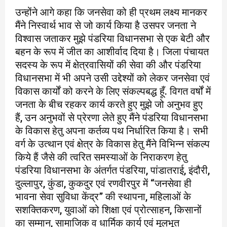
उन्होंने आगे कहा कि जनसेवा को ही प्रथम लक्ष्य मानकर
मैंने निस्वार्थ भाव से जो कार्य किया है उसपर जनता ने
विश्वास जताकर मुझे पंडरिया विधानसभा से एक बेटी और
बहन के रूप में जीत का आशीर्वाद दिया है। जिला पंचायत
सदस्य के रूप में क्षेत्रवासियों की सेवा की और पंडरिया
विधानसभा में भी अपने उसी उद्देश्यों को लेकर जनसेवा एवं
विकास कार्यों को करने के लिए संकल्पबद्ध हूँ. विगत वर्षों में
जनता के बीच रहकर कार्य करते हुए मुझे जो अनुभव हुए
हैं, उन अनुभवों से प्रेरणा लेते हुए मैंने पंडरिया विधानसभा
के विकास हेतु अपना कर्तव्य पथ निर्धारित किया है। सभी
वर्ग के उत्थान एवं क्षेत्र के विकास हेतु मैंने विभिन्न संकल्प
किये हैं जैसे की त्वरित समस्याओं के निराकरण हेतु
पंडरिया विधानसभा के अंतर्गत पंडरिया, पांडातराई, इंदौरी,
दुल्लापुर, कुंडा, कुकदुर एवं रणवीरपुर में “जनसेवा ही
भावना सेवा सुविधा केंद्र” की स्थापना, महिलाओं के
सशक्तिकरण, युवाओं को शिक्षा एवं प्रोत्साहन, किसानों
का सम्मान, सामाजिक व धार्मिक कार्य एवं मूलभूत