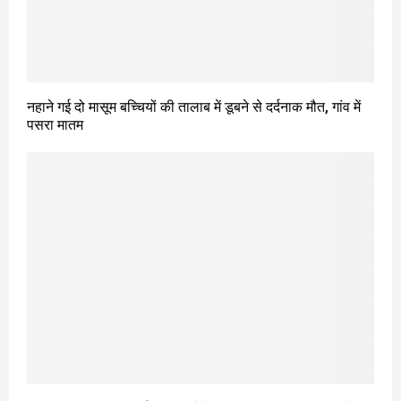
नहाने गई दो मासूम बच्चियों की तालाब में डूबने से दर्दनाक मौत, गांव में
पसरा मातम