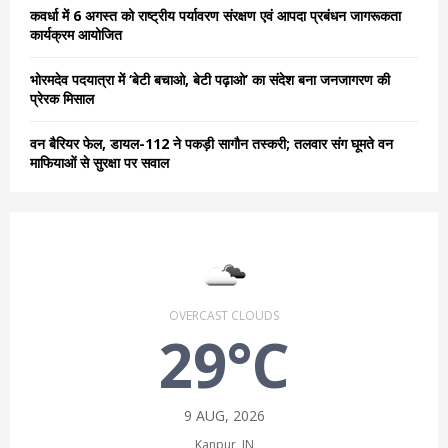
कवर्धा में 6 अगस्त को राष्ट्रीय पर्यावरण संरक्षण एवं आपदा प्रबंधन जागरूकता
कार्यक्रम आयोजित
भोरमदेव पदयात्रा में ‘बेटी बचाओ, बेटी पढ़ाओ’ का संदेश बना जनजागरण की
प्रेरक मिसाल
वन बैरियर फेल, डायल-112 ने पकड़ी सागौन तस्करी; तलवार संग घूमते वन
माफियाओं से सुरक्षा पर सवाल
OVERCAST CLOUDS
29°C
9 AUG, 2026
Kanpur, IN