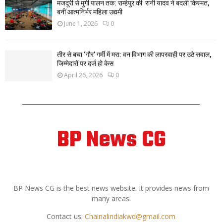
मजदूरी से मुर्गी पालन तक: राम्हेपुर की रानी यादव ने बदली किस्मत,
बनीं आत्मनिर्भर महिला उद्यमी
June 1, 2026
0
तीर से बचा ‘गौर’ गर्मी में मरा: वन विभाग की लापरवाही पर उठे सवाल,
जिम्मेदारों पर दर्ज हो केस
April 26, 2026
0
BP News CG
ABOUT US
BP News CG is the best news website. It provides news from
many areas.
Contact us:
Chainalindiakwd@gmail.com