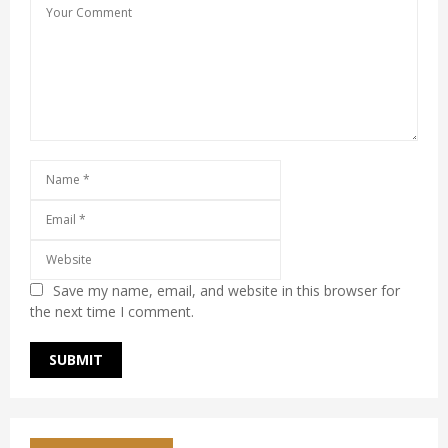
Save my name, email, and website in this browser for
the next time I comment.