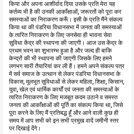
किया और अपना आशीर्वाद दिया उसके प्रति मेरा यह
कर्तव्य भी है की उनकी आकाँक्षाओं, जरूरतों को पूरा कर
समस्याओं का निराकरण करूँ। इसी के प्रति मैंने संकल्प
किया था की पंडरिया विधानसभा में जनता की समस्याओं
के त्वरित निराकरण के लिए जनसेवा ही भावना सेवा
सुविधा केंद्र की स्थापना की जाएगी। आज उस केंद्र के
प्रथम भवन का शुभारम्भ हुआ है और जल्द ही बाकि
केन्द्रों की भी स्थापना की जाएगी जिसके लिए हमने
लगभग सारी तैयारियां कर ली हैं। हमने अपने संकल्प पत्र
में सर्व समाज के उत्थान से लेकर पंडरिया विधानसभा के
विकास, मूलभूत सुविधाओं से लेकर महिला, शिक्षा, किसान,
युवा, खेल एवं धार्मिक कार्यों एवं जनता की समस्याओं के
त्वरित निराकरण के लिए मजबूत कदम उठाने व समस्त
जनता की आकाँक्षाओं की पूर्ति का संकल्प किया था, जिसे
पूरा करने के लिए मैं प्रतिबद्ध हूँ और आने वाली कुछ ही
समय में आप सभी को इन सभी प्रमुख वादें जमीनी स्तर
पर दिखाई देंगे।