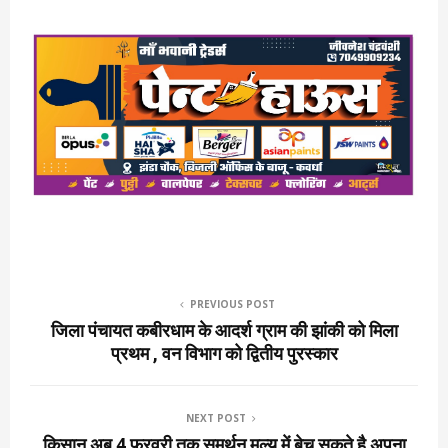
PREVIOUS POST
जिला पंचायत कबीरधाम के आदर्श ग्राम की झांकी को मिला
प्रथम , वन विभाग को द्वितीय पुरस्कार
NEXT POST
किसान अब 4 फरवरी तक समर्थन मूल्य में बेच सकते है अपना