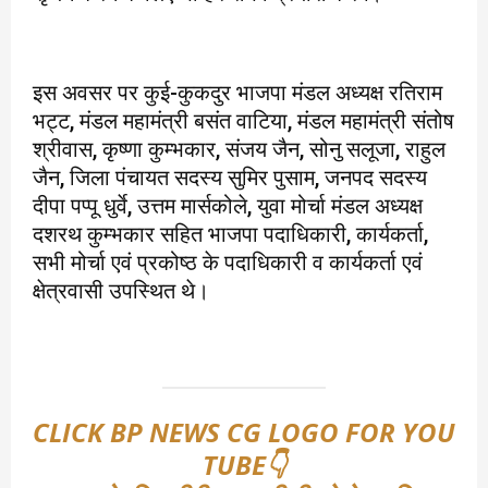
इस अवसर पर कुई-कुकदुर भाजपा मंडल अध्यक्ष रतिराम
भट्ट, मंडल महामंत्री बसंत वाटिया, मंडल महामंत्री संतोष
श्रीवास, कृष्णा कुम्भकार, संजय जैन, सोनु सलूजा, राहुल
जैन, जिला पंचायत सदस्य सुमिर पुसाम, जनपद सदस्य
दीपा पप्पू धुर्वे, उत्तम मार्सकोले, युवा मोर्चा मंडल अध्यक्ष
दशरथ कुम्भकार सहित भाजपा पदाधिकारी, कार्यकर्ता,
सभी मोर्चा एवं प्रकोष्ठ के पदाधिकारी व कार्यकर्ता एवं
क्षेत्रवासी उपस्थित थे।
CLICK BP NEWS CG LOGO FOR YOU
TUBE👇