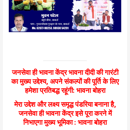
जनसेवा ही भावना केंद्र भावना दीदी की गारंटी
का मुख्य उद्देश्य, अपने संकल्पों की पूर्ति के लिए
हमेशा प्रतिबद्ध रहूंगी: भावना बोहरा
मेरा उद्देश और लक्ष्य समृद्ध पंडरिया बनाना है,
जनसेवा ही भावना केंद्र इसे पूरा करने में
निभाएगा मुख्य भूमिका : भावना बोहरा