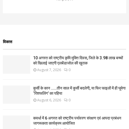
विकास
10 अगस्त को राष्ट्रीय कृमि मुक्ति दिवस, जिले के 3.98 लाख बच्चों
को खिलाई जाएगी एलबेंडाजोल की खुराक
August 7, 2026
0
कुर्सी के कान ……तीन साल में कुर्सी बदलेगी, या फिर फाइलों में ही घूमेगा
‘रिशफलिंग’ का पहिया
August 6, 2026
0
कवर्धा में 6 अगस्त को राष्ट्रीय पर्यावरण संरक्षण एवं आपदा प्रबंधन
जागरूकता कार्यक्रम आयोजित