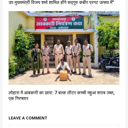
उप मुख्यमंत्री विजय शर्मा शामिल होंगे सद्गुरु कबीर प्रगट उत्सव में”
लोहारा में आबकारी का छापा: 7 बल्क लीटर कच्ची महुआ शराब जब्त,
एक गिरफ्तार
LEAVE A COMMENT