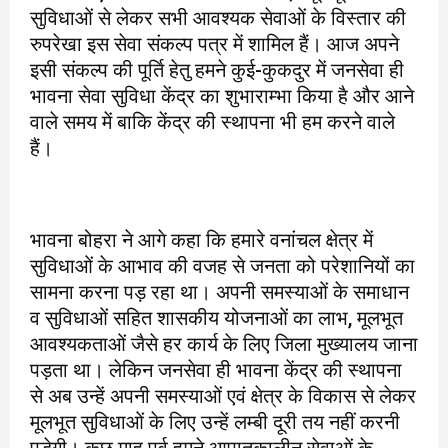
सुविधाओं से लेकर सभी आवश्यक सेवाओं के विस्तार की
रुपरेखा इस सेवा संकल्प पत्र में शामिल हैं। आज अपने
इसी संकल्प की पूर्ति हेतु हमने कुई-कुकदुर में जनसेवा ही
भावना सेवा सुविधा केंद्र का शुभाराम्भा किया है और आने
वाले समय में बाकि केंद्र की स्थापना भी हम करने वाले
हैं।
भावना बोहरा ने आगे कहा कि हमारे वनांचल क्षेत्र में
सुविधाओं के आभाव की वजह से जनता को परेशानियों का
सामना करना पड़ रहा था। अपनी समस्याओं के समाधान
व सुविधाओं सहित शासकीय योजनाओं का लाभ, मूलभूत
आवश्यकताओं जैसे हर कार्य के लिए जिला मुख्यालय जाना
पड़ता था। लेकिन जनसेवा ही भावना केंद्र की स्थापना
से अब उन्हें अपनी समस्याओं एवं क्षेत्र के विकास से लेकर
मूलभूत सुविधाओं के लिए उन्हें लम्बी दूरी तय नहीं करनी
पड़ेगी। कुछ माह पूर्व हमने आपातकालीन सेवाओं के