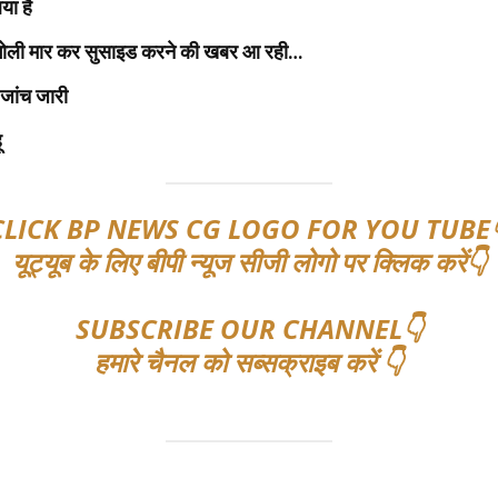
या है
ोली मार कर सुसाइड करने की खबर आ रही…
,जांच जारी
ू
CLICK BP NEWS CG LOGO FOR YOU TUBE
यूट्यूब के लिए बीपी न्यूज सीजी लोगो पर क्लिक करें👇
SUBSCRIBE OUR CHANNEL👇
हमारे चैनल को सब्सक्राइब करें 👇