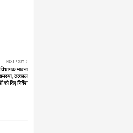
NEXT POST
ं विधायक भावना
 समस्या, तत्काल
 को दिए निर्देश