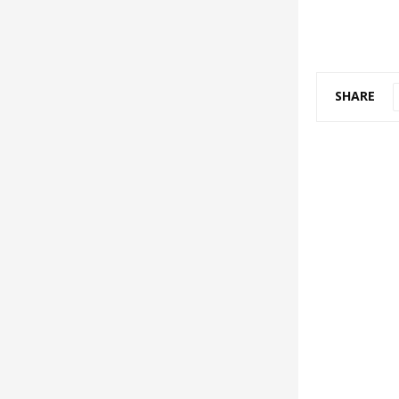
SHARE