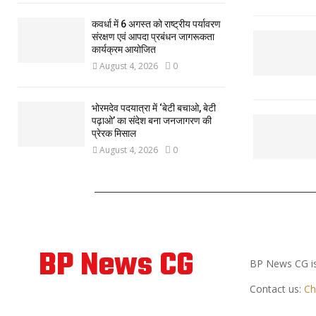
कवर्धा में 6 अगस्त को राष्ट्रीय पर्यावरण
संरक्षण एवं आपदा प्रबंधन जागरूकता
कार्यक्रम आयोजित
August 4, 2026
0
भोरमदेव पदयात्रा में ‘बेटी बचाओ, बेटी
पढ़ाओ’ का संदेश बना जनजागरण की
प्रेरक मिसाल
August 4, 2026
0
ABOUT US
BP News CG
BP News CG is
Contact us:
Ch