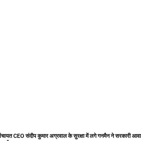
पंचायत CEO संदीप कुमार अग्रवाल के सुरक्षा में लगे गनमैन ने सरकारी आव