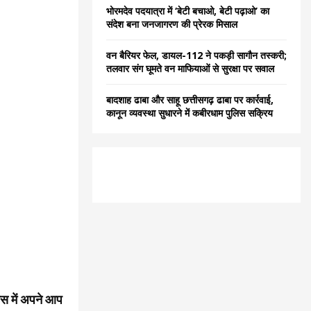
भोरमदेव पदयात्रा में ‘बेटी बचाओ, बेटी पढ़ाओ’ का
संदेश बना जनजागरण की प्रेरक मिसाल
वन बैरियर फेल, डायल-112 ने पकड़ी सागौन तस्करी;
तलवार संग घूमते वन माफियाओं से सुरक्षा पर सवाल
बादशाह ढाबा और साहू छत्तीसगढ़ ढाबा पर कार्रवाई,
कानून व्यवस्था सुधारने में कबीरधाम पुलिस सक्रिय
ास में अपने आप