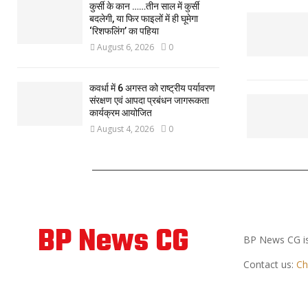
कुर्सी के कान ……तीन साल में कुर्सी
बदलेगी, या फिर फाइलों में ही घूमेगा
‘रिशफलिंग’ का पहिया
August 6, 2026
0
कवर्धा में 6 अगस्त को राष्ट्रीय पर्यावरण
संरक्षण एवं आपदा प्रबंधन जागरूकता
कार्यक्रम आयोजित
August 4, 2026
0
ABOUT US
BP News CG
BP News CG is
Contact us:
Ch