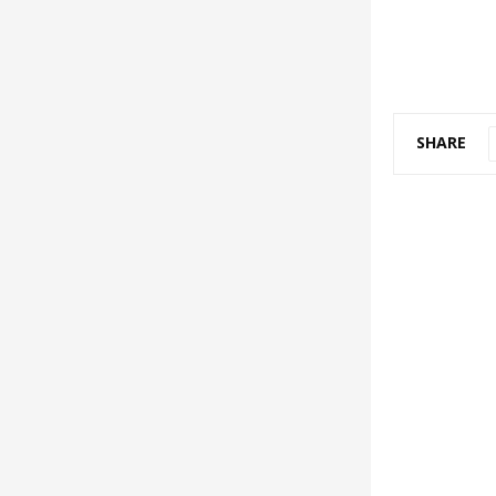
SHARE