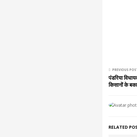
PREVIOUS POS
पंडरिया विधायक
किसानों के बका
RELATED PO