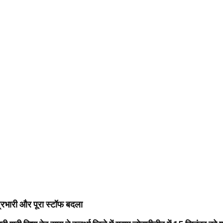
प्रभारी और पूरा स्टॉफ बदला