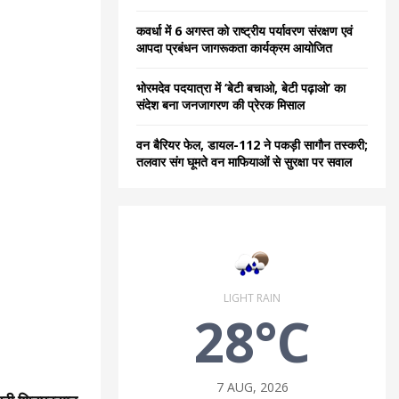
कवर्धा में 6 अगस्त को राष्ट्रीय पर्यावरण संरक्षण एवं
आपदा प्रबंधन जागरूकता कार्यक्रम आयोजित
भोरमदेव पदयात्रा में ‘बेटी बचाओ, बेटी पढ़ाओ’ का
संदेश बना जनजागरण की प्रेरक मिसाल
वन बैरियर फेल, डायल-112 ने पकड़ी सागौन तस्करी;
तलवार संग घूमते वन माफियाओं से सुरक्षा पर सवाल
LIGHT RAIN
28°C
7 AUG, 2026