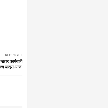
NEXT POST
 ऊपर कार्यवाही
रण यात्रा आज