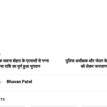
T
 भावना बोहरा के प्रयासों से गन्ना
पुलिस अधीक्षक और जेलर के
या राशि का पूर्ण हुआ भुगतान
को लेकर जनजाग
Bhuvan Patel
STS