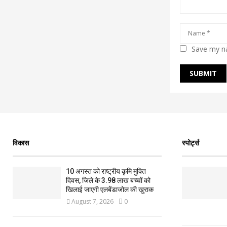
Save my na
विकास
स्पोर्ट्स
10 अगस्त को राष्ट्रीय कृमि मुक्ति
दिवस, जिले के 3.98 लाख बच्चों को
खिलाई जाएगी एलबेंडाजोल की खुराक
August 7, 2026
0