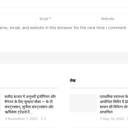
me, email, and website in this browser for the next time I comment.
लेख
बलौदा बाजार में अनुभवी इंजीनियर और
प्राथमिक स्वास्थ्य केन्
मैनेजर के लिए सुनहरा मौका — के.पी.
आयोजित शिविर में 3
कंस्ट्रक्शन, सुनीता कंस्ट्रक्शन और
शासन की विभिन्न यो
ऋषिकेश ट्रेडर्स में...
लाभान्वित
November 7, 2025
0
May 16, 2023