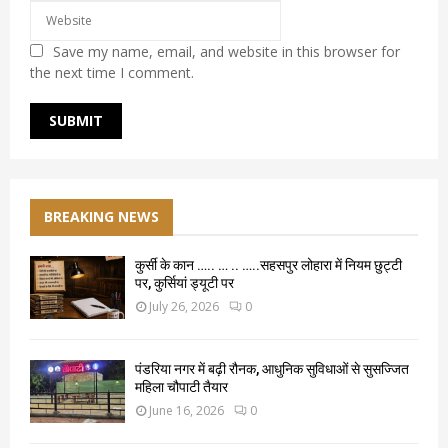
Save my name, email, and website in this browser for
the next time I comment.
BREAKING NEWS
कुर्सी के कान ….. … .. …..सहसपुर लोहारा में नियम छुट्टी
पर, कुर्सियां ड्यूटी पर
July 26, 2026
0
पंडरिया नगर में बढ़ी रौनक, आधुनिक सुविधाओं से सुसज्जित
महिला चौपाटी तैयार
June 16, 2026
0