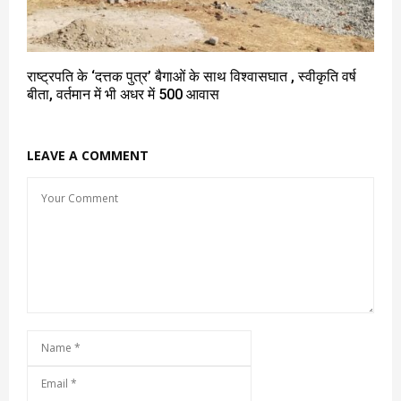
राष्ट्रपति के ‘दत्तक पुत्र’ बैगाओं के साथ विश्वासघात , स्वीकृति वर्ष
बीता, वर्तमान में भी अधर में 500 आवास
LEAVE A COMMENT