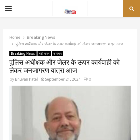
PRIMARY
MENU
Home
Breaking News
पुलिस अधीक्षक और जेलर के ऊपर कार्यवाही को लेकर जनजागरण यात्रा आज
Breaking News
बड़ी खबर
समाचार
पुलिस अधीक्षक और जेलर के ऊपर कार्यवाही को
लेकर जनजागरण यात्रा आज
by
Bhuvan Patel
September 21, 2024
0