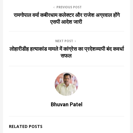
PREVIOUS POST
रामगोपाल वर्मा कबीरधाम कलेक्टर और राजेश अग्रवाल होंगे
एसपी आदेश जारी
NEXT POST
लोहारीडीह हत्याकांड मामले में कांग्रेस का प्रदेशव्यापी बंद कवर्धा
सफल
Bhuvan Patel
RELATED POSTS