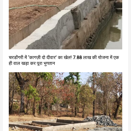
चरडोंगरी में ‘कागज़ी दो दीवार’ का खेल! 7.88 लाख की योजना में एक
ही वाल खड़ा कर पूरा भुगतान