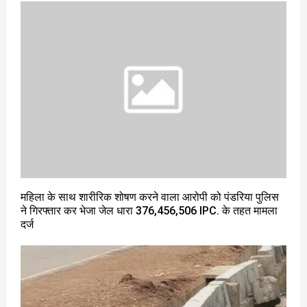
महिला के साथ शारीरिक शोषण करने वाला आरोपी को पंडरिया पुलिस
ने गिरफ्तार कर भेजा जेल धारा 376,456,506 IPC. के तहत मामला
दर्ज