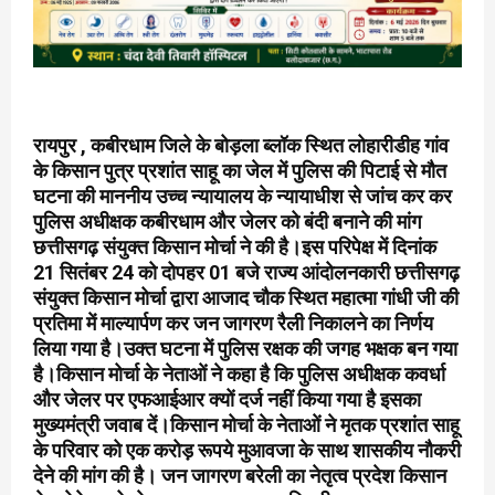
रायपुर , कबीरधाम जिले के बोड़ला ब्लॉक स्थित लोहारीडीह गांव
के किसान पुत्र प्रशांत साहू का जेल में पुलिस की पिटाई से मौत
घटना की माननीय उच्च न्यायालय के न्यायाधीश से जांच कर कर
पुलिस अधीक्षक कबीरधाम और जेलर को बंदी बनाने की मांग
छत्तीसगढ़ संयुक्त किसान मोर्चा ने की है।इस परिपेक्ष में दिनांक
21 सितंबर 24 को दोपहर 01 बजे राज्य आंदोलनकारी छत्तीसगढ़
संयुक्त किसान मोर्चा द्वारा आजाद चौक स्थित महात्मा गांधी जी की
प्रतिमा में माल्यार्पण कर जन जागरण रैली निकालने का निर्णय
लिया गया है।उक्त घटना में पुलिस रक्षक की जगह भक्षक बन गया
है।किसान मोर्चा के नेताओं ने कहा है कि पुलिस अधीक्षक कवर्धा
और जेलर पर एफआईआर क्यों दर्ज नहीं किया गया है इसका
मुख्यमंत्री जवाब दें।किसान मोर्चा के नेताओं ने मृतक प्रशांत साहू
के परिवार को एक करोड़ रूपये मुआवजा के साथ शासकीय नौकरी
देने की मांग की है। जन जागरण बरेली का नेतृत्व प्रदेश किसान