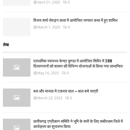
April 21, 2025
0
विजय शर्मा जेवड़न कला में आयोजित भागवत कथा में हुए शामिल
March 1, 2025
0
लेख
प्राथमिक स्वास्थ्य केन्द्र कुण्डा में आयोजित शिविर में 388
दिव्यागजनों को शासन की विभिन्न योजनाओं से किया गया लाभान्वित
May 16, 2023
0
बस और माजदा में टकराव बाल ~ बाल बचे यात्री
March 22, 2023
0
छत्तीसगढ़ एग्रीकान समिति ने भूमि के सभी के लिए कबीरधाम जिले में
कार्यक्रम का शुभारम्भ किया