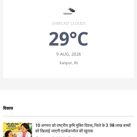
OVERCAST CLOUDS
29°C
9 AUG, 2026
Kanpur, IN
विकास
10 अगस्त को राष्ट्रीय कृमि मुक्ति दिवस, जिले के 3.98 लाख बच्चों
को खिलाई जाएगी एलबेंडाजोल की खुराक