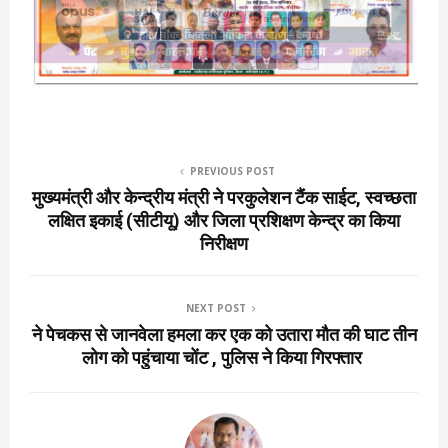
PREVIOUS POST
मुख्यमंत्री और केन्द्रीय मंत्री ने परकुलेशन टैंक साईट, स्वच्छता
लक्षित इकाई (सीटीयू) और जिला प्रशिक्षण केन्द्र का किया
निरीक्षण
NEXT POST
ने पेचकस से जानवेला हमला कर एक को उतारा मौत की घाट तीन
लोग को पहुंचाया चोंट , पुलिस ने किया गिरफ्तार