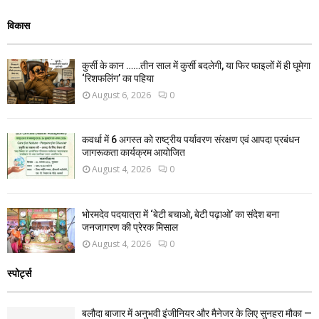
विकास
कुर्सी के कान ……तीन साल में कुर्सी बदलेगी, या फिर फाइलों में ही घूमेगा
‘रिशफलिंग’ का पहिया
August 6, 2026
0
कवर्धा में 6 अगस्त को राष्ट्रीय पर्यावरण संरक्षण एवं आपदा प्रबंधन
जागरूकता कार्यक्रम आयोजित
August 4, 2026
0
भोरमदेव पदयात्रा में ‘बेटी बचाओ, बेटी पढ़ाओ’ का संदेश बना
जनजागरण की प्रेरक मिसाल
August 4, 2026
0
स्पोर्ट्स
बलौदा बाजार में अनुभवी इंजीनियर और मैनेजर के लिए सुनहरा मौका —