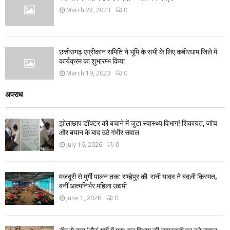
March 22, 2023
0
छत्तीसगढ़ एग्रीकान समिति ने भूमि के सभी के लिए कबीरधाम जिले में
कार्यक्रम का शुभारम्भ किया
March 19, 2023
0
अपराध
झोलाछाप डॉक्टर को बचाने में जुटा स्वास्थ्य विभाग! शिकायत, जांच
और बयान के बाद उठे गंभीर सवाल
July 16, 2026
0
मजदूरी से मुर्गी पालन तक: राम्हेपुर की रानी यादव ने बदली किस्मत,
बनीं आत्मनिर्भर महिला उद्यमी
June 1, 2026
0