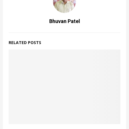
Bhuvan Patel
RELATED POSTS