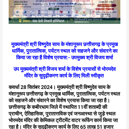
मुख्यमंत्री श्री विष्णुदेव साय के मंशानुरूप छत्तीसगढ़ के प्रमुख
धार्मिक, पुरातात्विक, पर्यटन स्थल को सहजने और संवारने का
किया जा रहा है विशेष प्रयास:- उपमुख्य श्री विजय शर्मा
उप मुख्यमंत्री श्री विजय शर्मा के विशेष प्रयासों से भोरमदेव
मंदिर के सुदृढ़ीकरण कार्य के लिए मिली स्वीकृत
कवर्धा 28 सितंबर 2024। मुख्यमंत्री श्री विष्णुदेव साय के
मंशानुरूप छत्तीसगढ़ के प्रमुख धार्मिक, पुरातात्विक, पर्यटन स्थल
को सहजने और संवारने का विशेष प्रयास किया जा रहा है।
छत्तीसगढ़ के कबीरधाम जिले में स्थापित 11वीं शताब्दी की
प्राचीन, ऐतिहासिक, पुरातात्तविक एवं जनआस्था से जुडे़ स्थल
भोरमदेव मंदिर की केमिकल ट्रीटमेंट वाटर रूफिंग कार्य किया जा
रहा है। मंदिर के सुदृढ़ीकरण कार्य के लिए 65 लाख 51 हजार