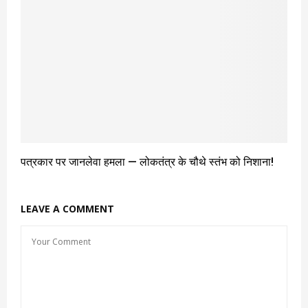
पत्रकार पर जानलेवा हमला — लोकतंत्र के चौथे स्तंभ को निशाना!
LEAVE A COMMENT