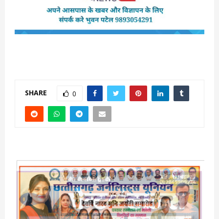
SHARE
0