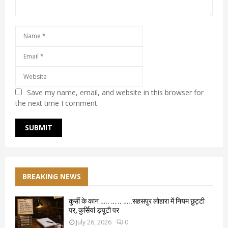
Save my name, email, and website in this browser for
the next time I comment.
BREAKING NEWS
कुर्सी के कान ….. … .. …..सहसपुर लोहारा में नियम छुट्टी
पर, कुर्सियां ड्यूटी पर
July 26, 2026
0