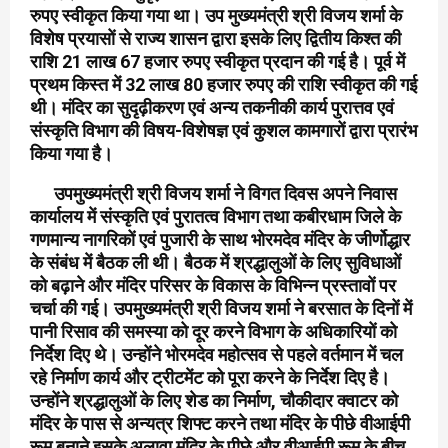
रुपए स्वीकृत किया गया था। उप मुख्यमंत्री श्री विजय शर्मा के
विशेष प्रयासों से राज्य शासन द्वारा इसके लिए द्वितीय किश्त की
राशि 21 लाख 67 हजार रुपए स्वीकृत प्रदान की गई है। पूर्व में
प्रथम किस्त में 32 लाख 80 हजार रुपए की राशि स्वीकृत की गई
थी। मंदिर का सुदृढ़ीकरण एवं अन्य तकनीकी कार्य पुरात्तव एवं
संस्कृति विभाग की विषय-विशेषज्ञ एवं कुशल कामगारों द्वारा प्रारंभ
किया गया है।
उपमुख्यमंत्री श्री विजय शर्मा ने विगत दिवस अपने निवास
कार्यालय में संस्कृति एवं पुरातत्व विभाग तथा कबीरधाम जिले के
गणमान्य नागरिकों एवं पुजारी के साथ भोरमदेव मंदिर के जीर्णोद्धार
के संबंध में बैठक ली थी। बैठक में श्रद्धालुओं के लिए सुविधाओं
को बढ़ाने और मंदिर परिसर के विकास के विभिन्न प्रस्तावों पर
चर्चा की गई। उपमुख्यमंत्री श्री विजय शर्मा ने बरसात के दिनों में
पानी रिसाव की समस्या को दूर करने विभाग के अधिकारियों को
निर्देश दिए थे। उन्होंने भोरमदेव महोत्सव से पहले वर्तमान में चल
रहे निर्माण कार्य और ट्रीटमेंट को पूरा करने के निर्देश दिए है।
उन्होंने श्रद्धालुओं के लिए शेड का निर्माण, चौकीदार क्वाटर को
मंदिर के पास से अन्यत्र शिफ्ट करने तथा मंदिर के पीछे वीआईपी
रूम बनाने इसके अलावा मंदिर के पीछे और वीआईपी रूम के बीच