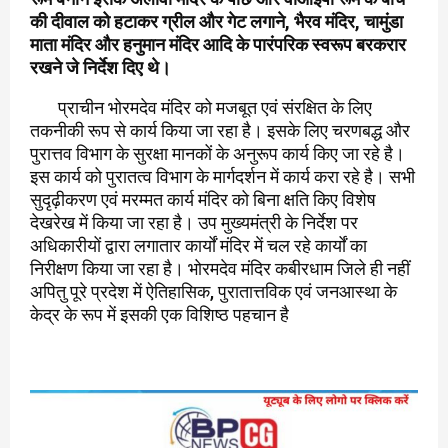
की दीवाल को हटाकर ग्रील और गेट लगाने, भैरव मंदिर, चामुंडा
माता मंदिर और हनुमान मंदिर आदि के पारंपरिक स्वरूप बरकरार
रखने जे निर्देश दिए थे।
प्राचीन भोरमदेव मंदिर को मजबूत एवं संरक्षित के लिए
तकनीकी रूप से कार्य किया जा रहा है। इसके लिए चरणबद्ध और
पुरात्तव विभाग के सुरक्षा मानकों के अनुरूप कार्य किए जा रहे है।
इस कार्य को पुरातत्व विभाग के मार्गदर्शन में कार्य करा रहे है। सभी
सुदृढ़ीकरण एवं मरम्मत कार्य मंदिर को बिना क्षति किए विशेष
देखरेख में किया जा रहा है। उप मुख्यमंत्री के निर्देश पर
अधिकारीयों द्वारा लगातार कार्यों मंदिर में चल रहे कार्यों का
निरीक्षण किया जा रहा है। भोरमदेव मंदिर कबीरधाम जिले ही नहीं
अपितु पूरे प्रदेश में ऐतिहासिक, पुरातात्तविक एवं जनआस्था के
केद्र के रूप में इसकी एक विशिष्ठ पहचान है