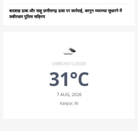
बादशाह ढाबा और साहू छत्तीसगढ़ ढाबा पर कार्रवाई, कानून व्यवस्था सुधारने में
कबीरधाम पुलिस सक्रिय
OVERCAST CLOUDS
31°C
7 AUG, 2026
Kanpur, IN