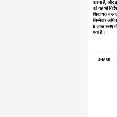
करना है, और इस
को यह भी निर्दे
शिकायत न आए। उ
जिम्मेदार अधिक
8 लाख रूपए की 
गया है।
SHARE