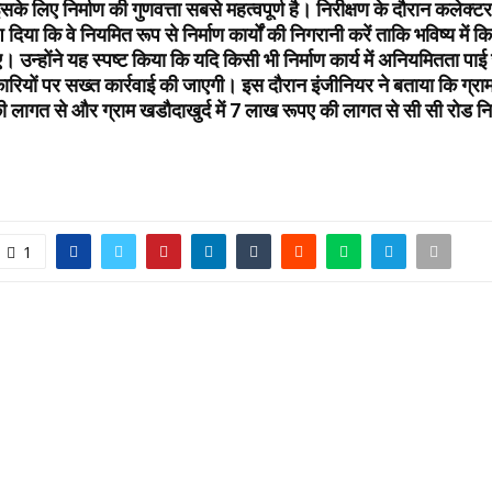
के लिए निर्माण की गुणवत्ता सबसे महत्वपूर्ण है। निरीक्षण के दौरान कलेक्ट
श दिया कि वे नियमित रूप से निर्माण कार्यों की निगरानी करें ताकि भविष्य में 
न्होंने यह स्पष्ट किया कि यदि किसी भी निर्माण कार्य में अनियमितता पाई 
ारियों पर सख्त कार्रवाई की जाएगी। इस दौरान इंजीनियर ने बताया कि ग्राम
लागत से और ग्राम खडौदाखुर्द में 7 लाख रूपए की लागत से सी सी रोड निर्
1