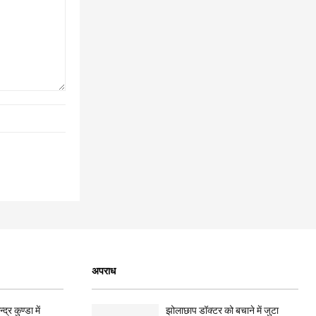
अपराध
द्र कुण्डा में
झोलाछाप डॉक्टर को बचाने में जुटा