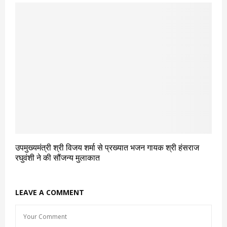
उपमुख्यमंत्री श्री विजय शर्मा से प्रख्यात भजन गायक श्री हंसराज
रघुवंशी ने की सौंजन्य मुलाकात
LEAVE A COMMENT