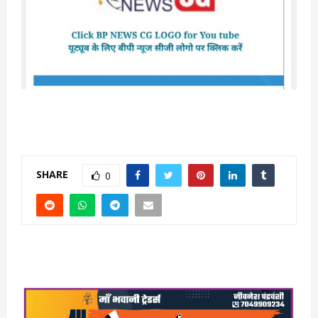
SHARE
0