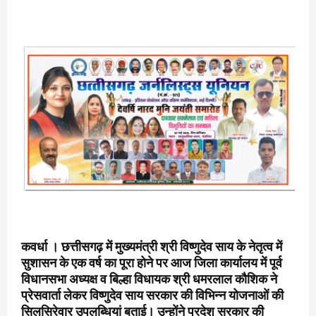
कवर्धा । छत्तीसगढ़ में मुख्यमंत्री श्री विष्णुदेव साय के नेतृत्व में
सुशासन के एक वर्ष का पूरा होने पर आज जिला कार्यालय में पूर्व
विधानसभा अध्यक्ष व बिल्हा विधायक श्री धमरलाल कौशिक ने
प्रेसवार्ता लेकर विष्णुदेव साय सरकार की विभिन्न योजनाओं की
सिलसिरेवार उपलब्धियां बताई। उन्होंने प्रदेश सरकार की