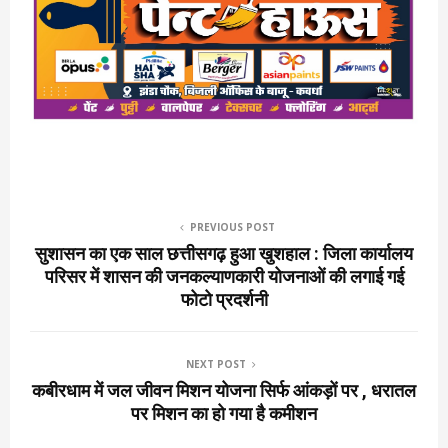
PREVIOUS POST
सुशासन का एक साल छत्तीसगढ़ हुआ खुशहाल : जिला कार्यालय
परिसर में शासन की जनकल्याणकारी योजनाओं की लगाई गई
फोटो प्रदर्शनी
NEXT POST
कबीरधाम में जल जीवन मिशन योजना सिर्फ आंकड़ों पर , धरातल
पर मिशन का हो गया है कमीशन