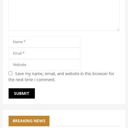
Save my name, email, and website in this browser for
the next time I comment.
BREAKING NEWS