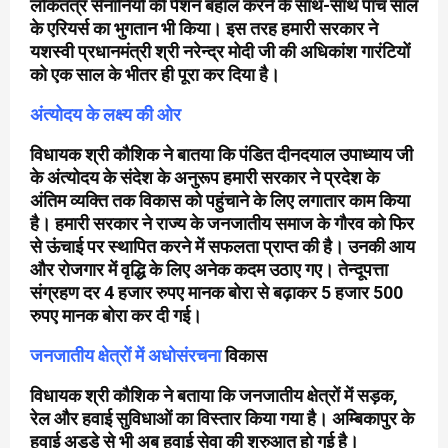
लोकतंत्र सेनानियों की पेंशन बहाल करने के साथ-साथ पांच साल
के एरियर्स का भुगतान भी किया। इस तरह हमारी सरकार ने
यशस्वी प्रधानमंत्री श्री नरेन्द्र मोदी जी की अधिकांश गारंटियों
को एक साल के भीतर ही पूरा कर दिया है।
अंत्योदय के लक्ष्य की ओर
विधायक श्री कौशिक ने बातया कि पंडित दीनदयाल उपाध्याय जी
के अंत्योदय के संदेश के अनुरूप हमारी सरकार ने प्रदेश के
अंतिम व्यक्ति तक विकास को पहुंचाने के लिए लगातार काम किया
है। हमारी सरकार ने राज्य के जनजातीय समाज के गौरव को फिर
से ऊंचाई पर स्थापित करने में सफलता प्राप्त की है। उनकी आय
और रोजगार में वृद्धि के लिए अनेक कदम उठाए गए। तेन्दूपत्ता
संग्रहण दर 4 हजार रुपए मानक बोरा से बढ़ाकर 5 हजार 500
रुपए मानक बोरा कर दी गई।
जनजातीय क्षेत्रों में अधोसंरचना
विकास
विधायक श्री कौशिक ने बताया कि जनजातीय क्षेत्रों में सड़क,
रेल और हवाई सुविधाओं का विस्तार किया गया है। अम्बिकापुर के
हवाई अड्डे से भी अब हवाई सेवा की शुरुआत हो गई है।