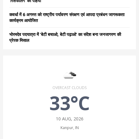
‘रिशफलिंग’ का पहिया
कवर्धा में 6 अगस्त को राष्ट्रीय पर्यावरण संरक्षण एवं आपदा प्रबंधन जागरूकता
कार्यक्रम आयोजित
भोरमदेव पदयात्रा में ‘बेटी बचाओ, बेटी पढ़ाओ’ का संदेश बना जनजागरण की
प्रेरक मिसाल
OVERCAST CLOUDS
33°C
10 AUG, 2026
Kanpur, IN