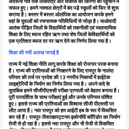
अंदरूनी गांव तक लोकतंत्र और विकास की किरणों को पहुंचाने में
सफल हुए। हमने नक्सल क्षेत्रों में बंद पड़े स्कूलों को फिर से शुरू
कराया है। बस्तर में बस्तर ओलंपिक का आयोजन करके हमने
वहां के युवाओं को रचनात्मक गतिविधियों से जोड़ा है। माओवादी
आतंक पीड़ित जिलों के विद्यार्थियों को तकनीकी एवं व्यावसायिक
शिक्षा के लिए ब्याज रहित ऋण तथा शेष जिलों केविद्यार्थियों को
एक प्रतिशत ब्याज दर पर ऋण देने का निर्णय लिया गया है।
शिक्षा की नयी अलख जगाई है
राज्य में नई शिक्षा नीति लागू करके शिक्षा को रोजगार परक बनाया
है। राज्य की प्रतिभाओं को निखारने के लिए रायपुर के नालंदा
परिसर की तर्ज पर प्रदेश की 13 नगरीय निकायों में हाईटेक
लाइब्रेरियों के निर्माण का निर्णय लिया गया है। अपने वादे के
मुताबिक हमने सीजीपीएससी परीक्षा प्रणाली को बेहतर बनाया है।
पूरी पारदर्शिता के साथ परीक्षाएं हुई और उनके परिणाम घोषित
हुए। इससे राज्य की प्रतिभाओं का विश्वास सीजी पीएससी पर
लौट आया है। नवा रायपुर को हम आईटी हब के रूप में विकसित
कर रहे हैं। रायपुर-विशाखापट्टनम इकोनॉमी कॉरिडोर का निर्माण
तेजी से हो रहा है। इससे नवा रायपुर और भी तेजी से विकसित