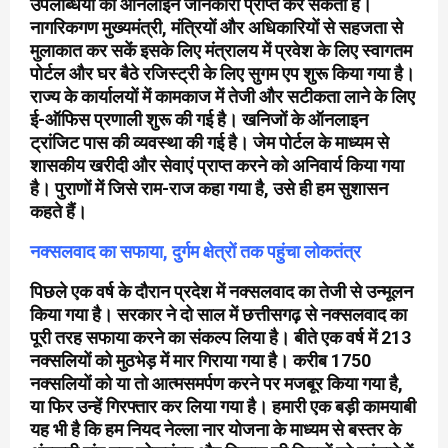
उपलब्धियों की ऑनलाइन जानकारी प्राप्त कर सकता है।
नागरिकगण मुख्यमंत्री, मंत्रियों और अधिकारियों से सहजता से
मुलाकात कर सकें इसके लिए मंत्रालय में प्रवेश के लिए स्वागतम
पोर्टल और घर बैठे रजिस्ट्री के लिए सुगम एप शुरू किया गया है।
राज्य के कार्यालयों में कामकाज में तेजी और सटीकता लाने के लिए
ई-ऑफिस प्रणाली शुरू की गई है। खनिजों के ऑनलाइन
ट्रांजिट पास की व्यवस्था की गई है। जेम पोर्टल के माध्यम से
शासकीय खरीदी और सेवाएं प्राप्त करने को अनिवार्य किया गया
है। पुराणों में जिसे राम-राज कहा गया है, उसे ही हम सुशासन
कहते हैं।
नक्सलवाद का सफाया, दुर्गम क्षेत्रों तक पहुंचा लोकतंत्र
पिछले एक वर्ष के दौरान प्रदेश में नक्सलवाद का तेजी से उन्मूलन
किया गया है। सरकार ने दो साल में छत्तीसगढ़ से नक्सलवाद का
पूरी तरह सफाया करने का संकल्प लिया है। बीते एक वर्ष में 213
नक्सलियों को मुठभेड़ में मार गिराया गया है। करीब 1750
नक्सलियों को या तो आत्मसमर्पण करने पर मजबूर किया गया है,
या फिर उन्हें गिरफ्तार कर लिया गया है। हमारी एक बड़ी कामयाबी
यह भी है कि हम नियद नेल्ला नार योजना के माध्यम से बस्तर के