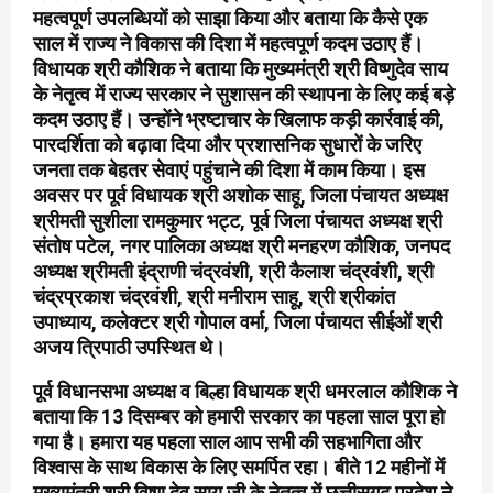
महत्वपूर्ण उपलब्धियों को साझा किया और बताया कि कैसे एक
साल में राज्य ने विकास की दिशा में महत्वपूर्ण कदम उठाए हैं।
विधायक श्री कौशिक ने बताया कि मुख्यमंत्री श्री विष्णुदेव साय
के नेतृत्व में राज्य सरकार ने सुशासन की स्थापना के लिए कई बड़े
कदम उठाए हैं। उन्होंने भ्रष्टाचार के खिलाफ कड़ी कार्रवाई की,
पारदर्शिता को बढ़ावा दिया और प्रशासनिक सुधारों के जरिए
जनता तक बेहतर सेवाएं पहुंचाने की दिशा में काम किया। इस
अवसर पर पूर्व विधायक श्री अशोक साहू, जिला पंचायत अध्यक्ष
श्रीमती सुशीला रामकुमार भट्ट, पूर्व जिला पंचायत अध्यक्ष श्री
संतोष पटेल, नगर पालिका अध्यक्ष श्री मनहरण कौशिक, जनपद
अध्यक्ष श्रीमती इंद्राणी चंद्रवंशी, श्री कैलाश चंद्रवंशी, श्री
चंद्रप्रकाश चंद्रवंशी, श्री मनीराम साहू, श्री श्रीकांत
उपाध्याय, कलेक्टर श्री गोपाल वर्मा, जिला पंचायत सीईओं श्री
अजय त्रिपाठी उपस्थित थे।
पूर्व विधानसभा अध्यक्ष व बिल्हा विधायक श्री धमरलाल कौशिक ने
बताया कि 13 दिसम्बर को हमारी सरकार का पहला साल पूरा हो
गया है। हमारा यह पहला साल आप सभी की सहभागिता और
विश्वास के साथ विकास के लिए समर्पित रहा। बीते 12 महीनों में
मुख्यमंत्री श्री विष्णु देव साय जी के नेतृत्व में छत्तीसगढ़ प्रदेश ने