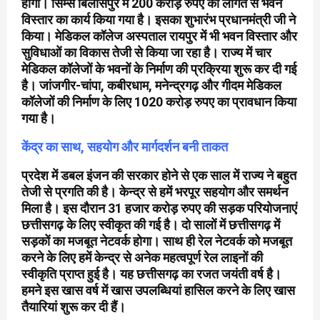
होगा। सिम्स बिलासपुर में 200 करोड़ रुपए की लागत से भवन
विस्तार का कार्य किया गया है। इसका शुभारंभ प्रधानमंत्री जी ने
किया। मेडिकल कॉलेज अस्पताल रायपुर में भी भवन विस्तार और
सुविधाओं का विकास तेजी से किया जा रहा है। राज्य में चार
मेडिकल कॉलेजों के भवनों के निर्माण की प्रक्रिया शुरू कर दी गई
है। जांजगीर-चांपा, कबीरधाम, मनेन्द्रगढ़ और गीदम मेडिकल
कॉलेजों की निर्माण के लिए 1020 करोड़ रुपए का प्रावधान किया
गया है।
केंद्र का साथ, सहयोग और मार्गदर्शन बनी ताकत
प्रदेश में डबल इंजन की सरकार होने से एक साल में राज्य ने बहुत
तेजी से प्रगति की है। केन्द्र से हमें भरपूर सहयोग और समर्थन
मिला है। इस दौरान 31 हजार करोड़ रुपए की सड़क परियोजनाएं
छत्तीसगढ़ के लिए स्वीकृत की गई है। दो सालों में छत्तीसगढ़ में
सड़कों का मजबूत नेटवर्क होगा। साथ ही रेल नेटवर्क को मजबूत
करने के लिए हमें केन्द्र से अनेक महत्वपूर्ण रेल लाइनों की
स्वीकृति प्राप्त हुई है। यह छत्तीसगढ़ का रजत जयंती वर्ष है।
हमने इस खास वर्ष में खास उपलब्धियां हासिल करने के लिए खास
तैयारियां शुरू कर दी हैं।