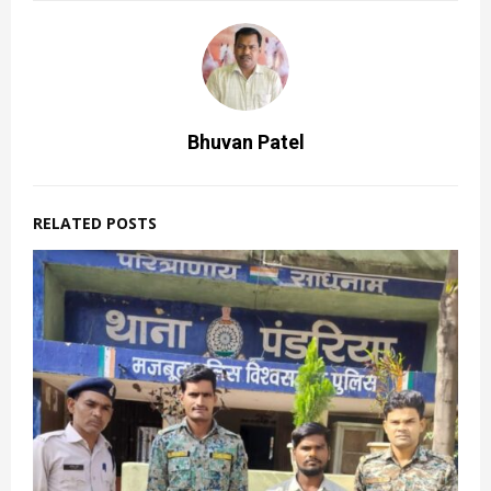
Bhuvan Patel
RELATED POSTS