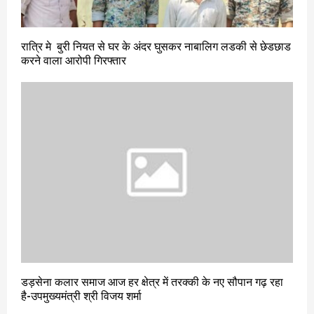
रात्रि मे बुरी नियत से घर के अंदर घुसकर नाबालिग लडकी से छेडछाड
करने वाला आरोपी गिरफ्तार
डड़सेना कलार समाज आज हर क्षेत्र में तरक्की के नए सौपान गढ़ रहा
है-उपमुख्यमंत्री श्री विजय शर्मा