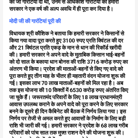
को जो गारंटियां दी थीं, उनमें से अधिकांश गारंटियों को हमारी
सरकार ने एक वर्ष की अल्प अवधि में ही पूरा कर दिया है।
मोदी जी की गारंटियां पूरी की
विधायक श्री कौशिक ने बताया कि हमारी सरकार ने किसानों से
किया गया वादा पूरा करते हुए 3100 रुपए प्रति क्विंटल की दर
और 21 क्विंटल प्रति एकड़ के मान से धान की रिकॉर्ड खरीदी
की। हमारी सरकार ने अपने वादे के मुताबिक किसान भाई-बहनों
को दो साल के बकाया धान बोनस की राशि 3716 करोड़ रुपए का
अंतरण भी किया। प्रदेश की माताओं-बहनों से किए गए वादे को
पूरा करते हुए तीन माह के भीतर ही महतारी वंदन योजना शुरू की
गई। इसका लाभ 70 लाख माताओं-बहनों को मिल रहा है। अब
तक इस योजना की 10 किश्तों में 6530 करोड़ रुपए अंतरित किए
जा चुके हैं। जरूरतमंद परिवारों के लिए 18 लाख प्रधानमंत्री
आवास उपलब्ध कराने के अपने वादे को पूरा करने के लिए सरकार
बनने के दूसरे ही दिन कैबिनेट की बैठक में निर्णय लिया गया। इस
निर्णय पर तेजी से अमल करते हुए आवासों के निर्माण के लिए बड़ी
राशि भी जारी की गई। हमारी सरकार ने प्रदेश के 68 लाख गरीब
परिवारों को पांच साल तक मुफ्त राशन देने की योजना शुरू की।