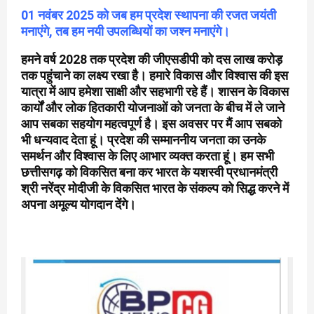
01 नवंबर 2025 को जब हम प्रदेश स्थापना की रजत जयंती
मनाएंगे, तब हम नयी उपलब्धियों का जश्न मनाएंगे।
हमने वर्ष 2028 तक प्रदेश की जीएसडीपी को दस लाख करोड़
तक पहुंचाने का लक्ष्य रखा है। हमारे विकास और विश्वास की इस
यात्रा में आप हमेशा साक्षी और सहभागी रहे हैं। शासन के विकास
कार्यों और लोक हितकारी योजनाओं को जनता के बीच में ले जाने
आप सबका सहयोग महत्वपूर्ण है। इस अवसर पर मैं आप सबको
भी धन्यवाद देता हूं। प्रदेश की सम्माननीय जनता का उनके
समर्थन और विश्वास के लिए आभार व्यक्त करता हूं। हम सभी
छत्तीसगढ़ को विकसित बना कर भारत के यशस्वी प्रधानमंत्री
श्री नरेंद्र मोदीजी के विकसित भारत के संकल्प को सिद्ध करने में
अपना अमूल्य योगदान देंगे।