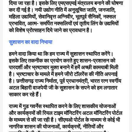
दिया जा रहा है। इसके लिए एमएसएमई मंत्रालय बनाने की घोषणा
कर दी गई है। नयी उद्योग नीति में अनुसूचित जाति, जनजाति,
महिला उद्यमियों, सेवानिवृत्त अग्निवीर, भूतपूर्व सैनिकों, नक्सल
प्रभावित, आत्म- समर्पित नक्सलियों एवं तृतीय लिंग के उद्यमियों
को विशेष प्रोत्साहन दिये जाने का प्रावधान है।
सुशासन का वादा निभाया
हमने वादा किया था कि हम राज्य में सुशासन स्थापित करेंगे।
इसके लिए तकनीक का प्रयोग करते हुए शासन-प्रशासन को
पारदर्शी और भ्रष्टाचार मुक्त बनाने में हमें अच्छी कामयाबी मिली
है। भ्रष्टाचार के मामले में हमने जीरो टॉलरेंस की नीति अपनाई
है। छत्तीसगढ़ राज्य निर्माता, पूर्व प्रधानमंत्री, भारत रत्न स्वर्गीय
अटल बिहारी वाजपेयी जी के सुशासन के सपने को हम लगातार
साकार कर रहे हैं।
राज्य में गुड गवर्नेस स्थापित करने के लिए शासकीय योजनाओं
और कार्यक्रमों की रियल टाइम मॉनिटरिंग अटल मॉनिटरिंग पोर्टल
के माध्यम से की जा रही है। सीएमओ पोर्टल के माध्यम से कोई भी
नागरिक शासन की योजनाओं, कार्यक्रमों, नीतियों और