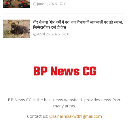
June 1, 2026
0
तीर से बचा ‘गौर’ गर्मी में मरा: वन विभाग की लापरवाही पर उठे सवाल,
जिम्मेदारों पर दर्ज हो केस
April 26, 2026
0
BP News CG
ABOUT US
BP News CG is the best news website. It provides news from
many areas.
Contact us:
Chainalindiakwd@gmail.com