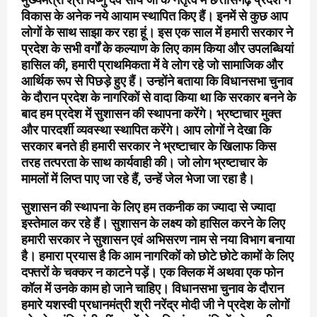
विकास के अनेक नये आयाम स्थापित किए हैं। इनमें से कुछ आप
लोगों के साथ साझा कर रहा हूं। इस एक साल में हमारी सरकार ने
प्रदेश के सभी वर्गों के कल्याण के लिए काम किया और उपलब्धियां
हासिल की, हमारी प्राथमिकता में वे लोग रहे जो सामाजिक और
आर्थिक रूप से पिछड़े हुए हैं। उन्होंने बताया कि विधानसभा चुनाव
के दौरान प्रदेश के नागरिकों से वादा किया था कि सरकार बनने के
बाद हम प्रदेश में सुशासन की स्थापना करेंगे। भ्रष्टाचार मुक्त
और पारदर्शी व्यवस्था स्थापित करेंगे। आप लोगों ने देखा कि
सरकार बनते ही हमारी सरकार ने भ्रष्टाचार के खिलाफ किस
तरह तत्परता के साथ कार्यवाही की। जो लोग भ्रष्टाचार के
मामलों में लिप्त पाए जा रहे हैं, उन्हें जेल भेजा जा रहा है।
सुशासन की स्थापना के लिए हम तकनीक का ज्यादा से ज्यादा
इस्तेमाल कर रहे हैं। सुशासन के लक्ष्य को हासिल करने के लिए
हमारी सरकार ने सुशासन एवं अभिसरण नाम से नया विभाग बनाया
है। हमारा प्रयास है कि आम नागरिकों को छोटे छोटे कामों के लिए
दफ्तरों के चक्कर न काटने पड़ें। एक क्लिक में अथवा एक फोन
कॉल में उनके काम हो जाने चाहिए। विधानसभा चुनाव के दौरान
हमारे यशस्वी प्रधानमंत्री श्री नरेंद्र मोदी जी ने प्रदेश के लोगों