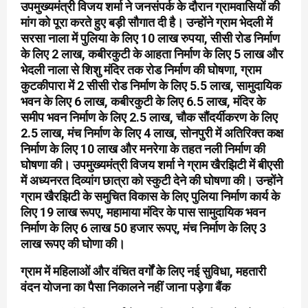
उपमुख्यमंत्री विजय शर्मा ने जनसंपर्क के दौरान ग्रामवासियों की
मांग को पूरा करते हुए बड़ी सौगात दी है। उन्होंने ग्राम भेदली में
सरसा नाला में पुलिया के लिए 10 लाख रुपया, सीसी रोड निर्माण
के लिए 2 लाख, कबीरकुटी के आहता निर्माण के लिए 5 लाख और
भेदली नाला से शिशु मंदिर तक रोड निर्माण की घोषणा, ग्राम
कुटकीपारा में 2 सीसी रोड निर्माण के लिए 5.5 लाख, सामुदायिक
भवन के लिए 6 लाख, कबीरकुटी के लिए 6.5 लाख, मंदिर के
समीप भवन निर्माण के लिए 2.5 लाख, चौक सौंदर्यीकरण के लिए
2.5 लाख, मंच निर्माण के लिए 4 लाख, सोनपुरी में अतिरिक्त कक्ष
निर्माण के लिए 10 लाख और मनरेगा के तहत नली निर्माण की
घोषणा की। उपमुख्यमंत्री विजय शर्मा ने ग्राम खैरझिटी में बीएसी
में अध्यनरत दिव्यांग छात्रा को स्कुटी देने की घोषणा की। उन्होंने
ग्राम खैरझिटी के समुचित विकास के लिए पुलिया निर्माण कार्य के
लिए 19 लाख रूपए, महामाया मंदिर के पास सामुदायिक भवन
निर्माण के लिए 6 लाख 50 हजार रूपए, मंच निर्माण के लिए 3
लाख रूपए की घोणा की।
ग्राम में महिलाओं और वंचित वर्गों के लिए नई सुविधा, महतारी
वंदन योजना का पैसा निकालने नहीं जाना पड़ेगा बैंक