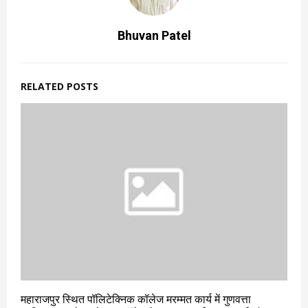
Bhuvan Patel
RELATED POSTS
महाराजपुर स्थित पॉलिटेक्निक कॉलेज मरम्मत कार्य में गुणवत्ता