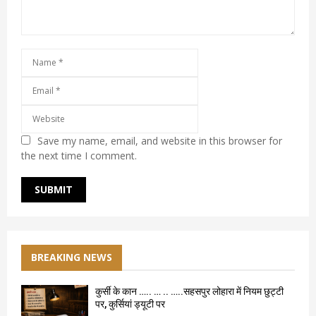
Save my name, email, and website in this browser for
the next time I comment.
BREAKING NEWS
कुर्सी के कान ….. … .. …..सहसपुर लोहारा में नियम छुट्टी
पर, कुर्सियां ड्यूटी पर