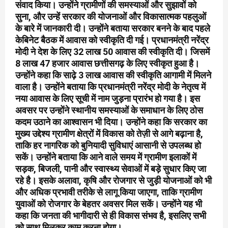
संवाद किया। उन्होंने ग्रामीणों की समस्याओं और सुझावों को
सुना, और उन्हें सरकार की योजनाओं और विकासात्मक पहलुओं
के बारे में जानकारी दी। उन्होंने बताया सरकार बनने के बाद पहले
केबिनेट बैठक में आवास को स्वीकृति दी गई। प्रधानमंत्री नरेंद्र
मोदी ने देश के लिए 32 लाख 50 आवास की स्वीकृति दी। जिसमें
8 लाख 47 हजार आवास छत्तीसगढ़ के लिए स्वीकृत हुआ है।
उन्होंने कहा कि साढ़े 3 लाख आवास की स्वीकृति आगामी में मिलने
वाला है। उन्होंने बताया कि प्रधानमंत्री नरेंद्र मोदी के नेतृत्व में
नया आवास के लिए सूची में नाम जुड़ना प्रारंभ हो गया है। इस
अवसर पर उन्होंने स्थानीय समस्याओं के समाधान के लिए ठोस
कदम उठाने का आश्वासन भी दिया। उन्होंने कहा कि सरकार का
मुख्य उद्देश्य ग्रामीण क्षेत्रों में विकास को तेज़ी से आगे बढ़ाना है,
ताकि हर नागरिक को बुनियादी सुविधाएं आसानी से उपलब्ध हो
सकें। उन्होंने बताया कि आने वाले समय में ग्रामीण इलाकों में
सड़क, बिजली, पानी और स्वास्थ्य सेवाओं में बड़े सुधार किए जा
रहे है। इसके अलावा, कृषि और रोजगार से जुड़ी योजनाओं को भी
और अधिक प्रभावी तरीके से लागू किया जाएगा, ताकि ग्रामीण
युवाओं को रोजगार के बेहतर अवसर मिल सकें। उन्होंने यह भी
कहा कि जनता की भागीदारी से ही विकास संभव है, इसलिए सभी
को साथ मिलकर काम करना होगा।