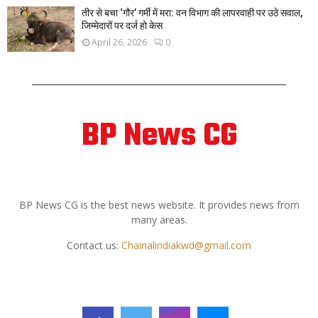
तीर से बचा ‘गौर’ गर्मी में मरा: वन विभाग की लापरवाही पर उठे सवाल,
जिम्मेदारों पर दर्ज हो केस
April 26, 2026
0
BP News CG
ABOUT US
BP News CG is the best news website. It provides news from
many areas.
Contact us:
Chainalindiakwd@gmail.com
FOLLOW US