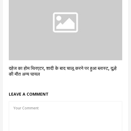
दहेज का होम थिरएटर, शादी के बाद चालू करने पर हुआ ब्लास्ट, दूल्हे
की मौत अन्य घायल
LEAVE A COMMENT