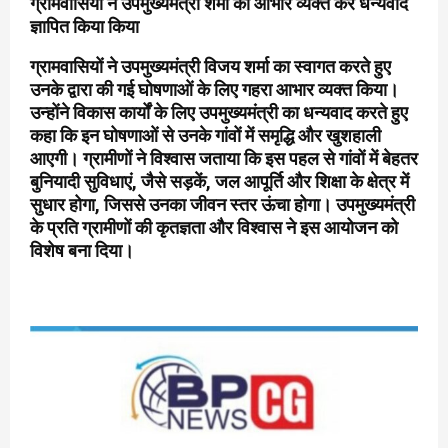
ग्रामवासियों ने उपमुख्यमंत्री शर्मा का आभार व्यक्त कर धन्यवाद
ज्ञापित किया किया
ग्रामवासियों ने उपमुख्यमंत्री विजय शर्मा का स्वागत करते हुए
उनके द्वारा की गई घोषणाओं के लिए गहरा आभार व्यक्त किया।
उन्होंने विकास कार्यों के लिए उपमुख्यमंत्री का धन्यवाद करते हुए
कहा कि इन घोषणाओं से उनके गांवों में समृद्धि और खुशहाली
आएगी। ग्रामीणों ने विश्वास जताया कि इस पहल से गांवों में बेहतर
बुनियादी सुविधाएं, जैसे सड़कें, जल आपूर्ति और शिक्षा के क्षेत्र में
सुधार होगा, जिससे उनका जीवन स्तर ऊंचा होगा। उपमुख्यमंत्री
के प्रति ग्रामीणों की कृतज्ञता और विश्वास ने इस आयोजन को
विशेष बना दिया।