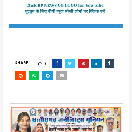
SHARE
0