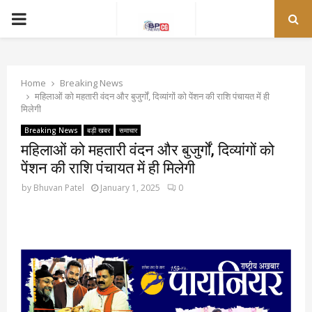
PRIMARY
MENU
Home
Breaking News
महिलाओं को महतारी वंदन और बुजुर्गों, दिव्यांगों को पेंशन की राशि पंचायत में ही
मिलेगी
Breaking News
बड़ी खबर
समाचार
महिलाओं को महतारी वंदन और बुजुर्गों, दिव्यांगों को
पेंशन की राशि पंचायत में ही मिलेगी
by
Bhuvan Patel
January 1, 2025
0