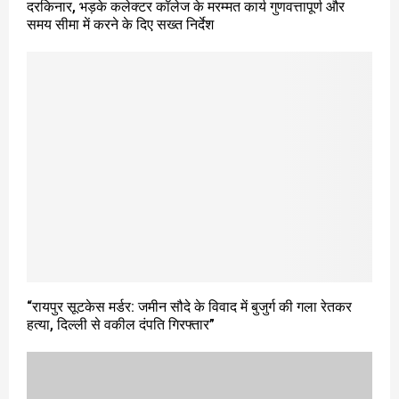
दरकिनार, भड़के कलेक्टर कॉलेज के मरम्मत कार्य गुणवत्तापूर्ण और
समय सीमा में करने के दिए सख्त निर्देश
“रायपुर सूटकेस मर्डर: जमीन सौदे के विवाद में बुजुर्ग की गला रेतकर
हत्या, दिल्ली से वकील दंपति गिरफ्तार”