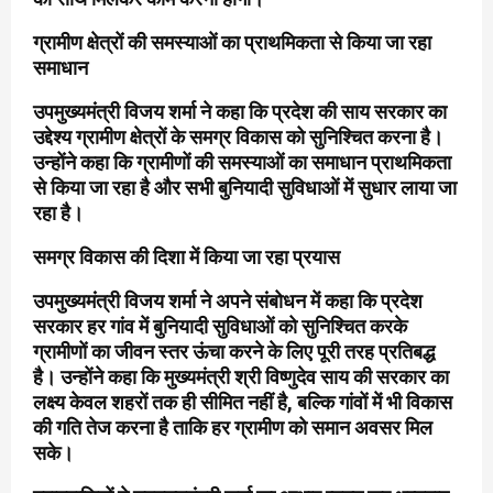
ग्रामीण क्षेत्रों की समस्याओं का प्राथमिकता से किया जा रहा
समाधान
उपमुख्यमंत्री विजय शर्मा ने कहा कि प्रदेश की साय सरकार का
उद्देश्य ग्रामीण क्षेत्रों के समग्र विकास को सुनिश्चित करना है।
उन्होंने कहा कि ग्रामीणों की समस्याओं का समाधान प्राथमिकता
से किया जा रहा है और सभी बुनियादी सुविधाओं में सुधार लाया जा
रहा है।
समग्र विकास की दिशा में किया जा रहा प्रयास
उपमुख्यमंत्री विजय शर्मा ने अपने संबोधन में कहा कि प्रदेश
सरकार हर गांव में बुनियादी सुविधाओं को सुनिश्चित करके
ग्रामीणों का जीवन स्तर ऊंचा करने के लिए पूरी तरह प्रतिबद्ध
है। उन्होंने कहा कि मुख्यमंत्री श्री विष्णुदेव साय की सरकार का
लक्ष्य केवल शहरों तक ही सीमित नहीं है, बल्कि गांवों में भी विकास
की गति तेज करना है ताकि हर ग्रामीण को समान अवसर मिल
सके।