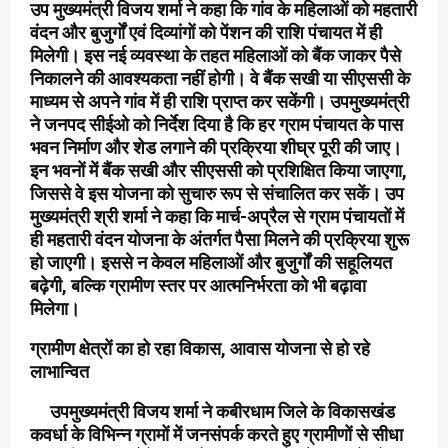
उप मुख्यमंत्री विजय शर्मा ने कहा कि गांव के महिलाओं को महतारी
वंदन और बुजुर्गों एवं दिव्यांगों को पेंशन की राशि पंचायत में ही
मिलेगी। इस नई व्यवस्था के तहत महिलाओं को बैंक जाकर पैसे
निकालने की आवश्यकता नहीं होगी। वे बैंक सखी या सीएससी के
माध्यम से अपने गांव में ही राशि प्राप्त कर सकेंगी। उपमुख्यमंत्री
ने जनपद सीईओ को निर्देश दिया है कि हर ग्राम पंचायत के पास
भवन निर्माण और शेड लगाने की प्रक्रिया शीघ्र पूरी की जाए।
इन भवनों में बैंक सखी और सीएससी को प्रशिक्षित किया जाएगा,
जिससे वे इस योजना को सुचारु रूप से संचालित कर सकें। उप
मुख्यमंत्री श्री शर्मा ने कहा कि मार्च-अप्रैल से ग्राम पंचायतों में
ही महतारी वंदन योजना के अंतर्गत पैसा मिलने की प्रक्रिया शुरू
हो जाएगी। इससे न केवल महिलाओं और बुजुर्गों की सहूलियत
बढ़ेगी, बल्कि ग्रामीण स्तर पर आत्मनिर्भरता को भी बढ़ावा
मिलेगा।
ग्रामीण क्षेत्रों का हो रहा विकास, आवास योजना से हो रहे
लाभान्वित
उपमुख्यमंत्री विजय शर्मा ने कबीरधाम जिले के विकासखंड
कवर्धा के विभिन्न ग्रामों में जनसंपर्क करते हुए ग्रामीणों से सीधा