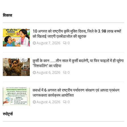
विकास
10 अगस्त को राष्ट्रीय कृमि मुक्ति दिवस, जिले के 3.98 लाख बच्चों
को खिलाई जाएगी एलबेंडाजोल की खुराक
August 7, 2026
0
कुर्सी के कान ……तीन साल में कुर्सी बदलेगी, या फिर फाइलों में ही घूमेगा
‘रिशफलिंग’ का पहिया
August 6, 2026
0
कवर्धा में 6 अगस्त को राष्ट्रीय पर्यावरण संरक्षण एवं आपदा प्रबंधन
जागरूकता कार्यक्रम आयोजित
August 4, 2026
0
स्पोर्ट्स