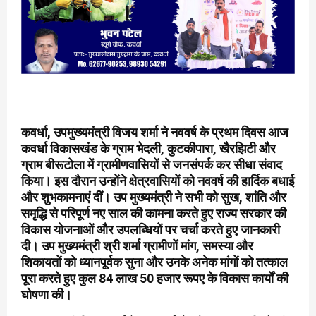
कवर्धा, उपमुख्यमंत्री विजय शर्मा ने नववर्ष के प्रथम दिवस आज
कवर्धा विकासखंड के ग्राम भेदली, कुटकीपारा, खैरझिटी और
ग्राम बीरूटोला में ग्रामीणवासियों से जनसंपर्क कर सीधा संवाद
किया। इस दौरान उन्होंने क्षेत्रवासियों को नववर्ष की हार्दिक बधाई
और शुभकामनाएं दीं। उप मुख्यमंत्री ने सभी को सुख, शांति और
समृद्धि से परिपूर्ण नए साल की कामना करते हुए राज्य सरकार की
विकास योजनाओं और उपलब्धियों पर चर्चा करते हुए जानकारी
दी। उप मुख्यमंत्री श्री शर्मा ग्रामीणों मांग, समस्या और
शिकायतों को ध्यानपूर्वक सुना और उनके अनेक मांगों को तत्काल
पूरा करते हुए कुल 84 लाख 50 हजार रूपए के विकास कार्यों की
घोषणा की।