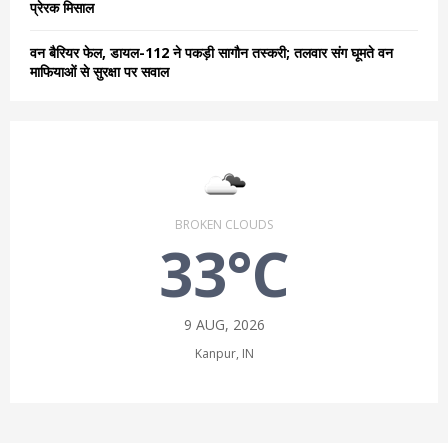
प्रेरक मिसाल
वन बैरियर फेल, डायल-112 ने पकड़ी सागौन तस्करी; तलवार संग घूमते वन
माफियाओं से सुरक्षा पर सवाल
BROKEN CLOUDS
33°C
9 AUG, 2026
Kanpur, IN