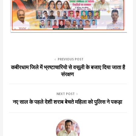
PREVIOUS POST
कबीरधाम जिले में भ्रष्टाचारियो से वसूली के बजाए दिया जाता है
संरक्षण
NEXT POST
नए साल के पहले देशी शराब बेचते महिला को पुलिस ने पकड़ा