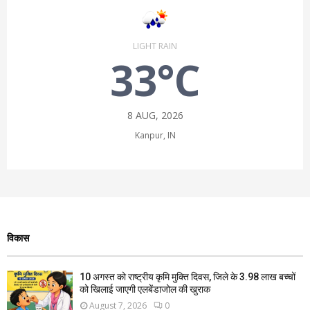
LIGHT RAIN
33°C
8 AUG, 2026
Kanpur, IN
विकास
10 अगस्त को राष्ट्रीय कृमि मुक्ति दिवस, जिले के 3.98 लाख बच्चों
को खिलाई जाएगी एलबेंडाजोल की खुराक
August 7, 2026
0