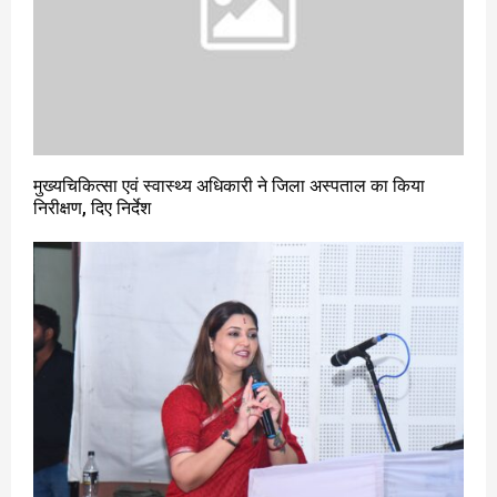
मुख्यचिकित्सा एवं स्वास्थ्य अधिकारी ने जिला अस्पताल का किया
निरीक्षण, दिए निर्देश