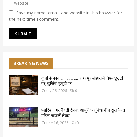
Save my name, email, and website in this browser for
the next time I comment.
BREAKING NEWS
कुर्सी के कान ….. … .. …..सहसपुर लोहारा में नियम छुट्टी
पर, कुर्सियां ड्यूटी पर
July 26, 2026
0
पंडरिया नगर में बढ़ी रौनक, आधुनिक सुविधाओं से सुसज्जित
महिला चौपाटी तैयार
June 16, 2026
0