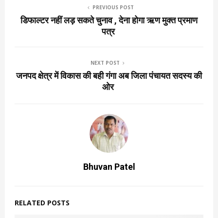
PREVIOUS POST
डिफाल्टर नहीं लड़ सकते चुनाव , देना होगा ऋण मुक्त प्रमाण
पत्र
NEXT POST
जनपद क्षेत्र में विकास की बही गंगा अब जिला पंचायत सदस्य की
ओर
Bhuvan Patel
RELATED POSTS