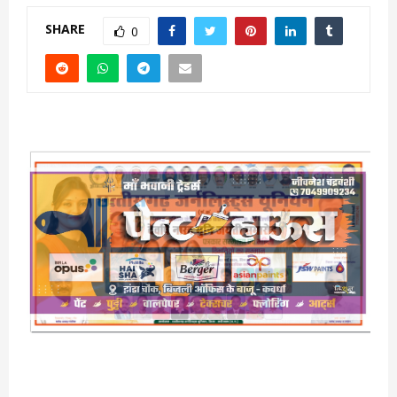
SHARE
0