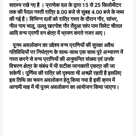
सदस्य रखे गए है । प्रत्येक दल के द्वारा 15 से 25 किलोमीटर
तक की पैदल गस्ती रात्रि 8.00 बजे से सुबह 4.00 बजे के मध्य
की गई है। विभिन्न दलों को रात्रि गस्त के दौरान गौर, सांभर,
नील गाय भालू, उल्लू खरगोश गौर तेंदुआ सांप पाम सिवेट चीतल
आदि वन्य प्राणी वन क्षेत्र में भ्रमण करते नजर आए।
पूनम अवलोकन का उद्देश्य वन्य प्राणियों की सुरक्षा अवैध
गतिविधियों पर नियंत्रण के साथ-साथ एक साथ पूरे अभ्यारण में
गस्त करने से वन्य प्राणियों की अनुमानित संख्या एवं उनके
विचरण क्षेत्र के संबंध में भी सटीक जानकारी एकत्र की जा
सकेगी। पूर्णिमा की रात्रि को दृश्यता भी अच्छी रहती है इसलिए
इस तिथि का चयन अवलोकन हेतु किया गया है इसी क्रम में
आगामी माह में भी पूनम अवलोकन का आयोजन किया
जाएगा।