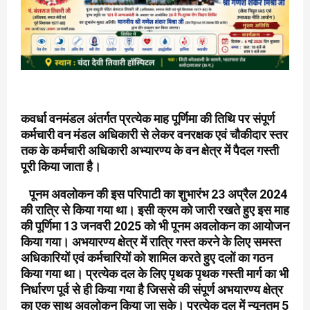
कवर्धा वनमंडल अंतर्गत प्रत्येक माह पूर्णिमा की तिथि पर संपूर्ण
कर्मचारी वन मंडल अधिकारी से लेकर वनरक्षक एवं चौकीदार स्तर
तक के कर्मचारी अधिकारी अभ्यारण्य के वन क्षेत्र में पैदल गस्ती
पूरी किया जाता है।
पूनम अवलोकन की इस परिपाटी का शुभारंभ 23 अप्रैल 2024
की रात्रि से किया गया था। इसी क्रम को जारी रखते हुए इस माह
की पूर्णिमा 13 जनवरी 2025 को भी पूनम अवलोकन का आयोजन
किया गया। अभयारण्य क्षेत्र में रात्रि गस्त करने के लिए समस्त
अधिकारियों एवं कर्मचारियों को शामिल करते हुए दलों का गठन
किया गया था। प्रत्येक दल के लिए पृथक पृथक गस्ती मार्ग का भी
निर्धारण पूर्व से ही किया गया है जिससे की संपूर्ण अभयारण्य क्षेत्र
का एक साथ अवलोकन किया जा सके। प्रत्येक दल में न्यूनतम 5