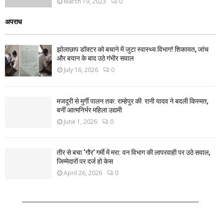
March 19, 2023
0
अपराध
झोलाछाप डॉक्टर को बचाने में जुटा स्वास्थ्य विभाग! शिकायत, जांच
और बयान के बाद उठे गंभीर सवाल
July 16, 2026
0
मजदूरी से मुर्गी पालन तक: राम्हेपुर की रानी यादव ने बदली किस्मत,
बनीं आत्मनिर्भर महिला उद्यमी
June 1, 2026
0
तीर से बचा ‘गौर’ गर्मी में मरा: वन विभाग की लापरवाही पर उठे सवाल,
जिम्मेदारों पर दर्ज हो केस
April 26, 2026
0