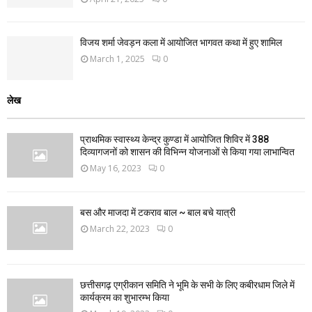
विजय शर्मा जेवड़न कला में आयोजित भागवत कथा में हुए शामिल
March 1, 2025
0
लेख
प्राथमिक स्वास्थ्य केन्द्र कुण्डा में आयोजित शिविर में 388
दिव्यागजनों को शासन की विभिन्न योजनाओं से किया गया लाभान्वित
May 16, 2023
0
बस और माजदा में टकराव बाल ~ बाल बचे यात्री
March 22, 2023
0
छत्तीसगढ़ एग्रीकान समिति ने भूमि के सभी के लिए कबीरधाम जिले में
कार्यक्रम का शुभारम्भ किया