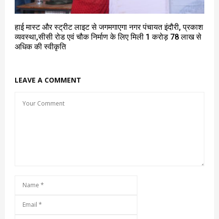
हाई मास्ट और स्ट्रीट लाइट से जगमगाएगा नगर पंचायत इंदौरी, प्रकाश
व्यवस्था,सीसी रोड एवं चौक निर्माण के लिए मिली 1 करोड़ 78 लाख से
अधिक की स्वीकृति
LEAVE A COMMENT