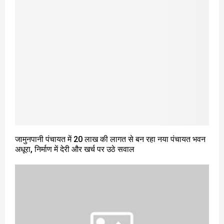
जामुनपानी पंचायत में 20 लाख की लागत से बन रहा नया पंचायत भवन
अधूरा, निर्माण में देरी और खर्च पर उठे सवाल