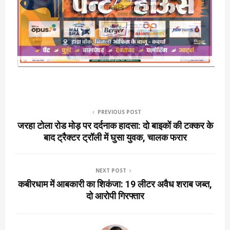
PREVIOUS POST
जरहा टोला रोड मोड़ पर दर्दनाक हादसा: दो बाइकों की टक्कर के
बाद ट्रैक्टर ट्रॉली में घुसा युवक, चालक फरार
NEXT POST
कबीरधाम में आबकारी का शिकंजा: 19 लीटर अवैध शराब जब्त,
दो आरोपी गिरफ्तार