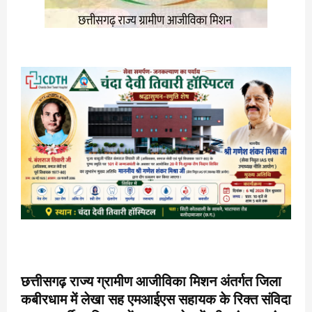
छत्तीसगढ़ राज्य ग्रामीण आजीविका मिशन अंतर्गत जिला
कबीरधाम में लेखा सह एमआईएस सहायक के रिक्त संविदा