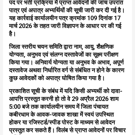
पद पर भर्ती प्रक्रिया में प्राप्त आवेदनों की जांच उपरांत
पात्र एवं अपात्र अभ्यर्थियों की सूची जारी कर दी गई है।
यह कार्रवाई कार्यालयीन पत्र क्रमांक 109 दिनांक 17
मार्च 2026 के तहत जारी विज्ञापन के आधार पर की गई
है।
जिला स्तरीय चयन समिति द्वारा नाम, आयु, शैक्षणिक
योग्यता, अनुभव एवं संलग्न दस्तावेजों का सूक्ष्म परीक्षण
किया गया। अनिवार्य योग्यता या अनुभव के अभाव, अपूर्ण
दस्तावेज अथवा निर्धारित वर्ग से संबंधित न होने के कारण
कुछ आवेदकों को अपात्र घोषित किया गया है।
प्रकाशित सूची के संबंध में यदि किसी अभ्यर्थी को दावा-
आपत्ति प्रस्तुत करनी हो तो वे 29 अप्रैल 2026 शाम
5:00 बजे तक कार्यालयीन समय में जिला पंचायत
कबीरधाम के आवक-जावक शाखा में स्वयं उपस्थित
होकर या रजिस्टर्ड/स्पीड पोस्ट के माध्यम से आवेदन
प्रस्तुत कर सकते हैं। विलंब से प्राप्त आवेदनों पर विचार