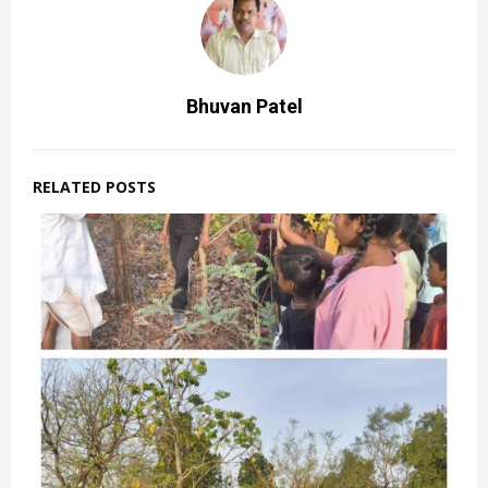
Bhuvan Patel
RELATED POSTS