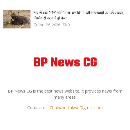
तीर से बचा ‘गौर’ गर्मी में मरा: वन विभाग की लापरवाही पर उठे सवाल,
जिम्मेदारों पर दर्ज हो केस
April 26, 2026
0
BP News CG
ABOUT US
BP News CG is the best news website. It provides news from
many areas.
Contact us:
Chainalindiakwd@gmail.com
FOLLOW US