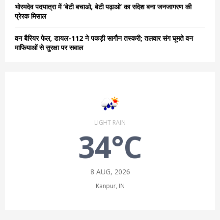
भोरमदेव पदयात्रा में ‘बेटी बचाओ, बेटी पढ़ाओ’ का संदेश बना जनजागरण की
प्रेरक मिसाल
वन बैरियर फेल, डायल-112 ने पकड़ी सागौन तस्करी; तलवार संग घूमते वन
माफियाओं से सुरक्षा पर सवाल
LIGHT RAIN
34°C
8 AUG, 2026
Kanpur, IN