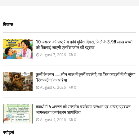
विकास
10 अगस्त को राष्ट्रीय कृमि मुक्ति दिवस, जिले के 3.98 लाख बच्चों
को खिलाई जाएगी एलबेंडाजोल की खुराक
August 7, 2026
0
कुर्सी के कान ……तीन साल में कुर्सी बदलेगी, या फिर फाइलों में ही घूमेगा
‘रिशफलिंग’ का पहिया
August 6, 2026
0
कवर्धा में 6 अगस्त को राष्ट्रीय पर्यावरण संरक्षण एवं आपदा प्रबंधन
जागरूकता कार्यक्रम आयोजित
August 4, 2026
0
स्पोर्ट्स