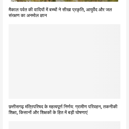
मैकाल पर्वत की वादियों में बच्चों ने सीखा प्रकृति, आयुर्वेद और जल
संरक्षण का अनमोल ज्ञान
छत्तीसगढ़ मंत्रिपरिषद के महत्वपूर्ण निर्णय: ग्रामीण परिवहन, तकनीकी
शिक्षा, किसानों और शिक्षकों के हित में बड़ी घोषणाएं