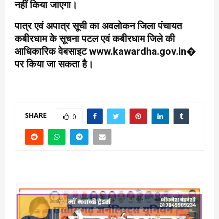
नहीं किया जाएगा।
पात्र एवं अपात्र सूची का अवलोकन जिला पंचायत
कबीरधाम के सूचना पटल एवं कबीरधाम जिले की
आधिकारिक वेबसाइट www.kawardha.gov.in⁠�
पर किया जा सकता है।
SHARE
0