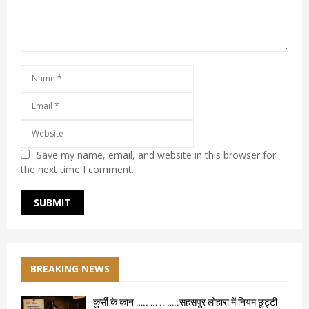
Save my name, email, and website in this browser for
the next time I comment.
BREAKING NEWS
कुर्सी के कान ….. … .. …..सहसपुर लोहारा में नियम छुट्टी