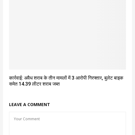
कार्रवाई: अवैध शराब के तीन मामलों में 3 आरोपी गिरफ्तार, बुलेट बाइक
समेत 14.39 लीटर शराब जब्त
LEAVE A COMMENT