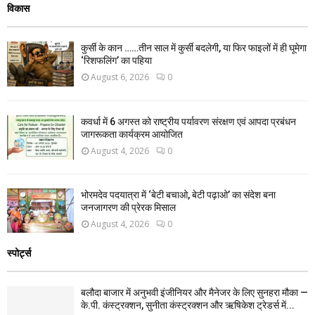
विकास
कुर्सी के कान ……तीन साल में कुर्सी बदलेगी, या फिर फाइलों में ही घूमेगा
‘रिशफलिंग’ का पहिया
August 6, 2026
0
कवर्धा में 6 अगस्त को राष्ट्रीय पर्यावरण संरक्षण एवं आपदा प्रबंधन
जागरूकता कार्यक्रम आयोजित
August 4, 2026
0
भोरमदेव पदयात्रा में ‘बेटी बचाओ, बेटी पढ़ाओ’ का संदेश बना
जनजागरण की प्रेरक मिसाल
August 4, 2026
0
स्पोर्ट्स
बलौदा बाजार में अनुभवी इंजीनियर और मैनेजर के लिए सुनहरा मौका —
के.पी. कंस्ट्रक्शन, सुनीता कंस्ट्रक्शन और ऋषिकेश ट्रेडर्स में...