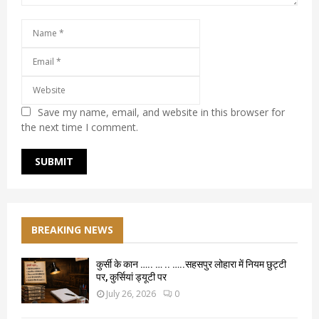
Save my name, email, and website in this browser for
the next time I comment.
BREAKING NEWS
कुर्सी के कान ….. … .. …..सहसपुर लोहारा में नियम छुट्टी
पर, कुर्सियां ड्यूटी पर
July 26, 2026
0