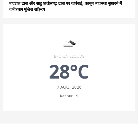
बादशाह ढाबा और साहू छत्तीसगढ़ ढाबा पर कार्रवाई, कानून व्यवस्था सुधारने में
कबीरधाम पुलिस सक्रिय
BROKEN CLOUDS
28°C
7 AUG, 2026
Kanpur, IN