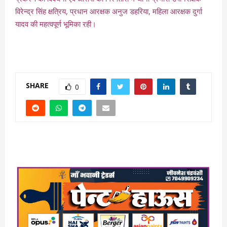
विरेन्द्र सिंह क्षत्रिय, प्रधान आरक्षक अनुज डहरिया, महिला आरक्षक दुर्गा
यादव की महत्वपूर्ण भूमिका रही।
SHARE
0