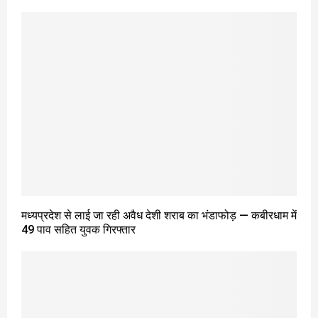
मध्यप्रदेश से लाई जा रही अवैध देशी शराब का भंडाफोड़ — कबीरधाम में
49 पाव सहित युवक गिरफ्तार