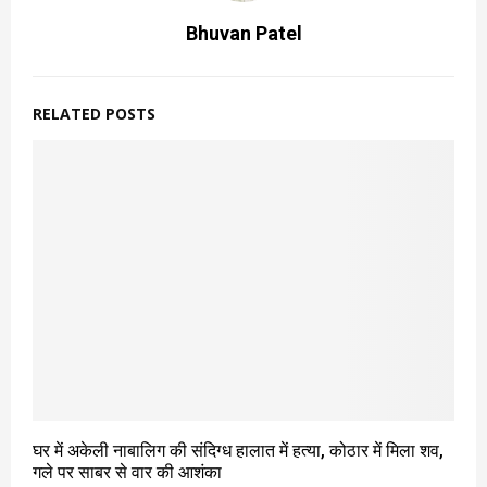
Bhuvan Patel
RELATED POSTS
घर में अकेली नाबालिग की संदिग्ध हालात में हत्या, कोठार में मिला शव,
गले पर साबर से वार की आशंका