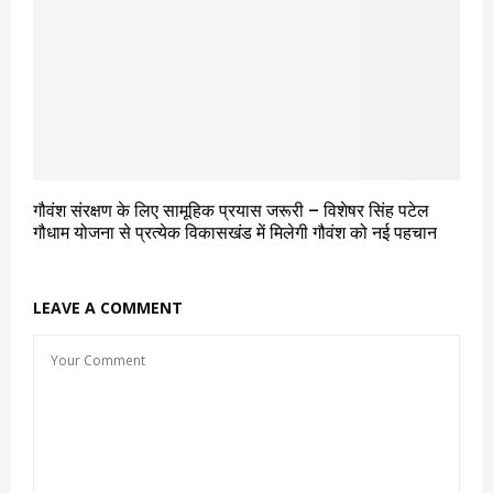
गौवंश संरक्षण के लिए सामूहिक प्रयास जरूरी – विशेषर सिंह पटेल
गौधाम योजना से प्रत्येक विकासखंड में मिलेगी गौवंश को नई पहचान
LEAVE A COMMENT