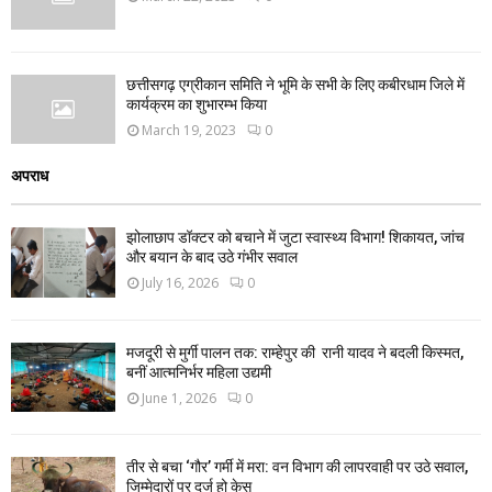
छत्तीसगढ़ एग्रीकान समिति ने भूमि के सभी के लिए कबीरधाम जिले में
कार्यक्रम का शुभारम्भ किया
March 19, 2023
0
अपराध
झोलाछाप डॉक्टर को बचाने में जुटा स्वास्थ्य विभाग! शिकायत, जांच
और बयान के बाद उठे गंभीर सवाल
July 16, 2026
0
मजदूरी से मुर्गी पालन तक: राम्हेपुर की रानी यादव ने बदली किस्मत,
बनीं आत्मनिर्भर महिला उद्यमी
June 1, 2026
0
तीर से बचा ‘गौर’ गर्मी में मरा: वन विभाग की लापरवाही पर उठे सवाल,
जिम्मेदारों पर दर्ज हो केस