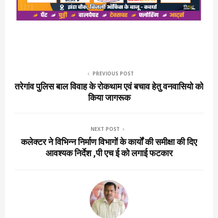
PREVIOUS POST
तरेगांव पुलिस बाल विवाह के रोकथाम एवं बचाव हेतु वनवासियो को
किया जागरूक
NEXT POST
कलेक्टर ने विभिन्न निर्माण विभागों के कार्यों की समीक्षा की दिए
आवश्यक निर्देश ,पी एच ई को लगाई फटकार