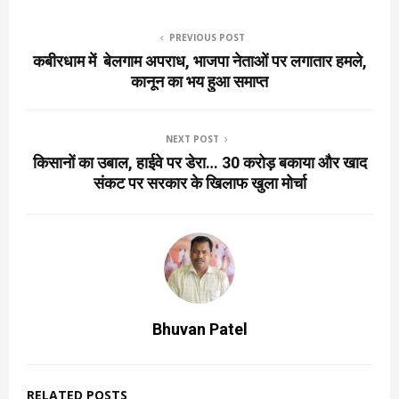
PREVIOUS POST
कबीरधाम में बेलगाम अपराध, भाजपा नेताओं पर लगातार हमले,
कानून का भय हुआ समाप्त
NEXT POST
किसानों का उबाल, हाईवे पर डेरा… 30 करोड़ बकाया और खाद
संकट पर सरकार के खिलाफ खुला मोर्चा
Bhuvan Patel
RELATED POSTS