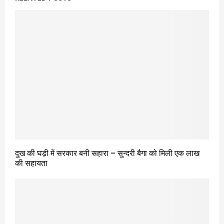
दुख की घड़ी में सरकार बनी सहारा – सुन्दरी बैगा को मिली एक लाख
की सहायता