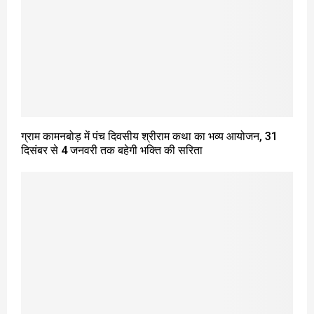
ग्राम कामनबोड़ में पंच दिवसीय श्रीराम कथा का भव्य आयोजन, 31
दिसंबर से 4 जनवरी तक बहेगी भक्ति की सरिता