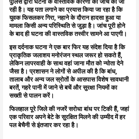
पुलिस द्वारा घटना के वास्तविक कारणों की जांच की जा
रही है। यह पता लगाने का प्रयास किया जा रहा है कि
युवक फिसलकर गिरा, नहाने के दौरान हादसा हुआ या
मामला किसी अन्य परिस्थिति से जुड़ा है। जांच पूरी होने
के बाद ही घटना की वास्तविक तस्वीर सामने आ पाएगी।
इस दर्दनाक घटना ने एक बार फिर यह संदेश दिया है कि
प्राकृतिक जलाशय मनोरंजन स्थल जरूर हो सकते हैं,
लेकिन लापरवाही के साथ वहां जाना मौत को न्योता देने
जैसा है। प्रशासन ने लोगों से अपील की है कि बांध,
तालाब और अन्य जल स्रोतों के आसपास विशेष सावधानी
बरतें, गहरे पानी में जाने से बचें और सुरक्षा नियमों का
सख्ती से पालन करें।
फिलहाल पूरे जिले की नजरें सरोधा बांध पर टिकी हैं, जहां
एक परिवार अपने बेटे के सुरक्षित मिलने की उम्मीद में हर
पल बेचैनी से इंतजार कर रहा है।