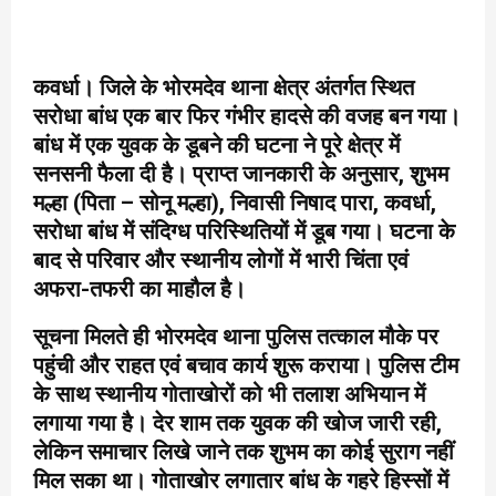
कवर्धा। जिले के भोरमदेव थाना क्षेत्र अंतर्गत स्थित
सरोधा बांध एक बार फिर गंभीर हादसे की वजह बन गया।
बांध में एक युवक के डूबने की घटना ने पूरे क्षेत्र में
सनसनी फैला दी है। प्राप्त जानकारी के अनुसार, शुभम
मल्हा (पिता – सोनू मल्हा), निवासी निषाद पारा, कवर्धा,
सरोधा बांध में संदिग्ध परिस्थितियों में डूब गया। घटना के
बाद से परिवार और स्थानीय लोगों में भारी चिंता एवं
अफरा-तफरी का माहौल है।
सूचना मिलते ही भोरमदेव थाना पुलिस तत्काल मौके पर
पहुंची और राहत एवं बचाव कार्य शुरू कराया। पुलिस टीम
के साथ स्थानीय गोताखोरों को भी तलाश अभियान में
लगाया गया है। देर शाम तक युवक की खोज जारी रही,
लेकिन समाचार लिखे जाने तक शुभम का कोई सुराग नहीं
मिल सका था। गोताखोर लगातार बांध के गहरे हिस्सों में