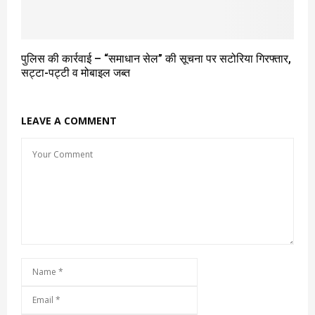
पुलिस की कार्रवाई – “समाधान सेल” की सूचना पर सटोरिया गिरफ्तार,
सट्टा-पट्टी व मोबाइल जब्त
LEAVE A COMMENT