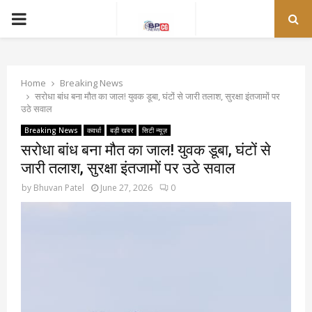
PRIMARY
MENU
Home
Breaking News
सरोधा बांध बना मौत का जाल! युवक डूबा, घंटों से जारी तलाश, सुरक्षा इंतजामों पर
उठे सवाल
Breaking News
कवर्धा
बड़ी खबर
सिटी न्यूज़
सरोधा बांध बना मौत का जाल! युवक डूबा, घंटों से
जारी तलाश, सुरक्षा इंतजामों पर उठे सवाल
by
Bhuvan Patel
June 27, 2026
0