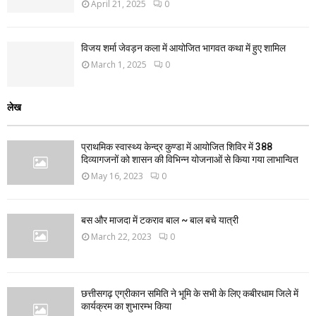
April 21, 2025
0
विजय शर्मा जेवड़न कला में आयोजित भागवत कथा में हुए शामिल
March 1, 2025
0
लेख
प्राथमिक स्वास्थ्य केन्द्र कुण्डा में आयोजित शिविर में 388
दिव्यागजनों को शासन की विभिन्न योजनाओं से किया गया लाभान्वित
May 16, 2023
0
बस और माजदा में टकराव बाल ~ बाल बचे यात्री
March 22, 2023
0
छत्तीसगढ़ एग्रीकान समिति ने भूमि के सभी के लिए कबीरधाम जिले में
कार्यक्रम का शुभारम्भ किया