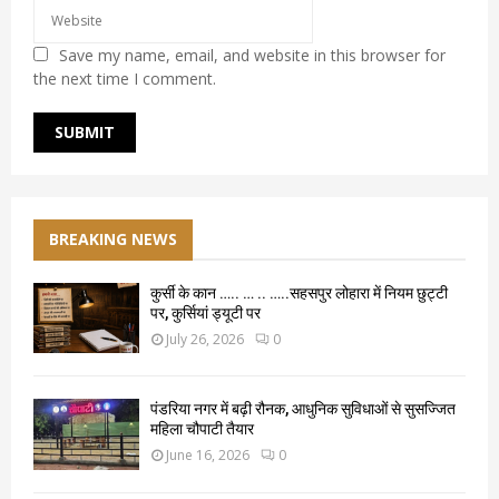
Save my name, email, and website in this browser for
the next time I comment.
BREAKING NEWS
कुर्सी के कान ….. … .. …..सहसपुर लोहारा में नियम छुट्टी
पर, कुर्सियां ड्यूटी पर
July 26, 2026
0
पंडरिया नगर में बढ़ी रौनक, आधुनिक सुविधाओं से सुसज्जित
महिला चौपाटी तैयार
June 16, 2026
0