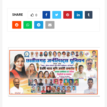
SHARE
0