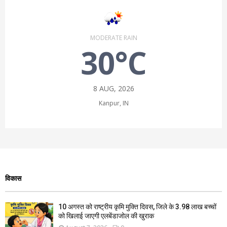
MODERATE RAIN
30°C
8 AUG, 2026
Kanpur, IN
विकास
10 अगस्त को राष्ट्रीय कृमि मुक्ति दिवस, जिले के 3.98 लाख बच्चों
को खिलाई जाएगी एलबेंडाजोल की खुराक