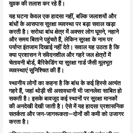
युवक की तलाश कर रहे हैं।
यह घटना केवल एक हादसा नहीं, बल्कि जलाशयों और
बांधों के आसपास सुरक्षा व्यवस्था पर बड़ा सवाल खड़ा
करती है। सरोधा बांध क्षेत्र में अक्सर लोग घूमने, नहाने
और समय बिताने पहुंचते हैं, लेकिन सुरक्षा के नाम पर
पर्याप्त इंतजाम दिखाई नहीं देते। सवाल यह उठता है कि
क्या प्रशासन ने संवेदनशील और गहरे जल क्षेत्रों में
चेतावनी बोर्ड, बैरिकेडिंग या सुरक्षा गार्ड जैसी मूलभूत
व्यवस्थाएं सुनिश्चित की हैं।
स्थानीय लोगों का कहना है कि बांध के कई हिस्से अत्यंत
गहरे हैं, जहां थोड़ी सी असावधानी भी जानलेवा साबित हो
सकती है। इसके बावजूद कई स्थानों पर सुरक्षा मानकों
की अनदेखी देखी जाती है। ऐसे में यह हादसा प्रशासनिक
सतर्कता और जन-जागरूकता—दोनों की कमी को उजागर
करता है।