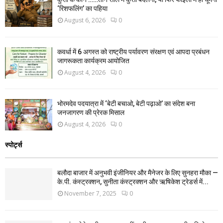
‘रिशफलिंग’ का पहिया
August 6, 2026
0
कवर्धा में 6 अगस्त को राष्ट्रीय पर्यावरण संरक्षण एवं आपदा प्रबंधन
जागरूकता कार्यक्रम आयोजित
August 4, 2026
0
भोरमदेव पदयात्रा में ‘बेटी बचाओ, बेटी पढ़ाओ’ का संदेश बना
जनजागरण की प्रेरक मिसाल
August 4, 2026
0
स्पोर्ट्स
बलौदा बाजार में अनुभवी इंजीनियर और मैनेजर के लिए सुनहरा मौका —
के.पी. कंस्ट्रक्शन, सुनीता कंस्ट्रक्शन और ऋषिकेश ट्रेडर्स में...
November 7, 2025
0