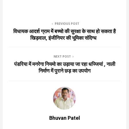
PREVIOUS POST
विधायक आदर्श ग्राम में बच्चो की सुरक्षा के साथ हो सकता है
खिड़वाल, इंजीनियर की भूमिका संदिग्ध
NEXT POST
पंडरिया में मनरेगा नियमो का उड़ाया जा रहा धज्जियां , नाली
निर्माण में पुराने छड़ का उपयोग
Bhuvan Patel