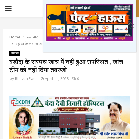
PRIMARY
MENU
Home
समाचार
बड़ौदा के सरपंच जांच में नही हुआ उपस्थित , जांच टीम को नही दिया तबज्जो
समाचार
बड़ौदा के सरपंच जांच में नही हुआ उपस्थित , जांच
टीम को नही दिया तबज्जो
by
Bhuvan Patel
April 11, 2023
0