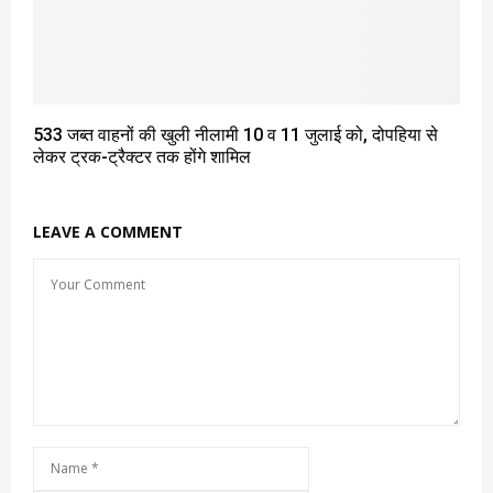
533 जब्त वाहनों की खुली नीलामी 10 व 11 जुलाई को, दोपहिया से
लेकर ट्रक-ट्रैक्टर तक होंगे शामिल
LEAVE A COMMENT