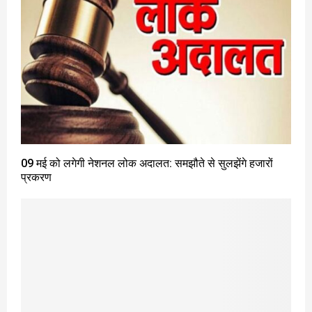
09 मई को लगेगी नेशनल लोक अदालत: समझौते से सुलझेंगे हजारों
प्रकरण