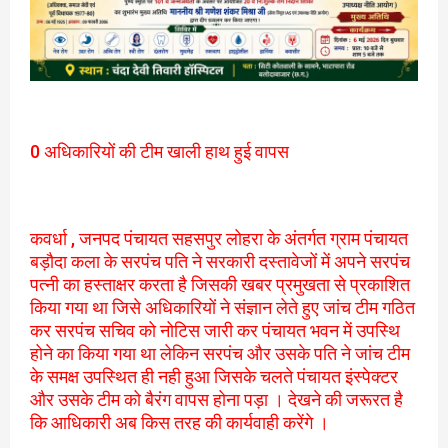
0 अधिकारियों की टीम खाली हाथ हुई वापस
कवर्धा , जनपद पंचायत सहसपुर लोहरा के अंतर्गत ग्राम पंचायत
बड़ौदा कला के सरपंच पति ने सरकारी दस्तावेजों में अपने सरपंच
पत्नी का हस्ताक्षर करता है जिसकी खबर प्रमुखता से प्रकाशित
किया गया था जिसे अधिकारियों ने संज्ञान लेते हुए जांच टीम गठित
कर सरपंच सचिव को नोटिस जारी कर पंचायत भवन में उपस्थि
होने का किया गया था लेकिन सरपंच और उसके पति ने जांच टीम
के समक्ष उपस्थित ही नही हुआ जिसके चलते पंचायत इंस्पेक्टर
और उसके टीम को बैरंग वापस होना पड़ा । देखने की जरूरत है
कि आधिकारी अब किस तरह की कार्यवाही करेंगे ।