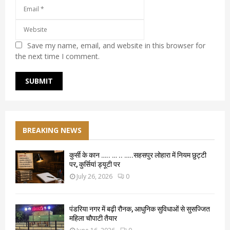
Save my name, email, and website in this browser for
the next time I comment.
BREAKING NEWS
कुर्सी के कान ….. … .. …..सहसपुर लोहारा में नियम छुट्टी
पर, कुर्सियां ड्यूटी पर
July 26, 2026
0
पंडरिया नगर में बढ़ी रौनक, आधुनिक सुविधाओं से सुसज्जित
महिला चौपाटी तैयार