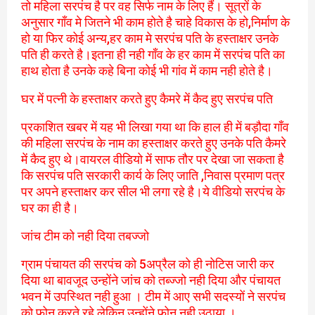
तो महिला सरपंच है पर वह सिर्फ नाम के लिए हैं। सूत्रों के
अनुसार गाँव मे जितने भी काम होते है चाहे विकास के हो,निर्माण के
हो या फिर कोई अन्य,हर काम मे सरपंच पति के हस्ताक्षर उनके
पति ही करते है।इतना ही नही गाँव के हर काम में सरपंच पति का
हाथ होता है उनके कहे बिना कोई भी गांव में काम नही होते है।
घर में पत्नी के हस्ताक्षर करते हुए कैमरे में कैद हुए सरपंच पति
प्रकाशित खबर में यह भी लिखा गया था कि हाल ही में बड़ौदा गाँव
की महिला सरपंच के नाम का हस्ताक्षर करते हुए उनके पति कैमरे
में कैद हुए थे।वायरल वीडियो में साफ तौर पर देखा जा सकता है
कि सरपंच पति सरकारी कार्य के लिए जाति ,निवास प्रमाण पत्र
पर अपने हस्ताक्षर कर सील भी लगा रहे है।ये वीडियो सरपंच के
घर का ही है।
जांच टीम को नही दिया तबज्जो
ग्राम पंचायत की सरपंच को 5अप्रैल को ही नोटिस जारी कर
दिया था बावजूद उन्होंने जांच को तब्ज्जो नही दिया और पंचायत
भवन में उपस्थित नही हुआ । टीम में आए सभी सदस्यों ने सरपंच
को फोन करते रहे लेकिन उन्होंने फोन नही उठाया ।