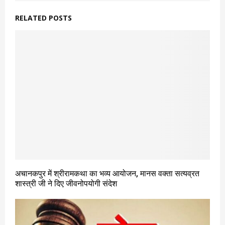
RELATED POSTS
अचानकपुर में श्रीरामकथा का भव्य आयोजन, मानस वक्ता सत्यव्रत
शास्त्री जी ने दिए जीवनोपयोगी संदेश