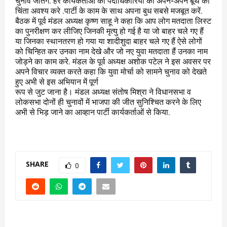
चुनाव जीतेंगे. हर कार्यकर्ताओं को पदाधिकारियों को अपने-अपने बूथ की
चिंता अवश्य करे .पार्टी के काम के साथ अपना बुध सबसे मजबूत करें.
बैठक में पूर्व मंडल अध्यक्ष कृष्ण साहू ने कहा कि आप लोग मतदाता लिस्ट
का पुनरीक्षण कर लीजिए जिनकी मृत्यु हो गई है या जो बाहर चले गए हैं
या जिनका स्थानतरण हो गया या शादीशुदा बाहर चले गए हैं ऐसे लोगों
को चिन्हित कर उनका नाम देखे और जो नए युवा मतदाता हैं उनका नाम
जोड़ने का काम करे. मंडल के पूर्व अध्यक्ष अशोक पटेल ने इस अवसर पर
अपने विचार व्यक्त करते कहा कि युवा मोर्चा को सामने चुनाव को देखते
हुए अभी से इस अभियान में पूर्ण
रूप से जुट जाना है। मंडल अध्यक्ष संतोष मिश्रा ने विधानसभा व
लोकसभा दोनों ही चुनावों में भाजपा की जीत सुनिश्चित करने के लिए
अभी से भिड़ जाने का आव्हान पार्टी कार्यकर्ताओं से किया.
SHARE
0