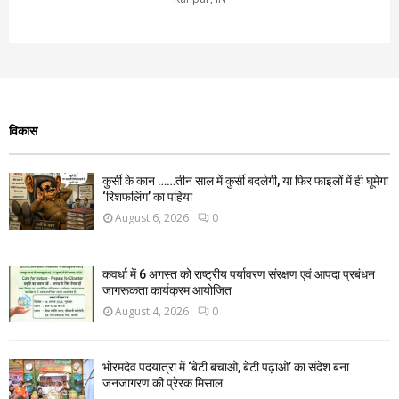
विकास
कुर्सी के कान ……तीन साल में कुर्सी बदलेगी, या फिर फाइलों में ही घूमेगा
‘रिशफलिंग’ का पहिया
August 6, 2026
0
कवर्धा में 6 अगस्त को राष्ट्रीय पर्यावरण संरक्षण एवं आपदा प्रबंधन
जागरूकता कार्यक्रम आयोजित
August 4, 2026
0
भोरमदेव पदयात्रा में ‘बेटी बचाओ, बेटी पढ़ाओ’ का संदेश बना
जनजागरण की प्रेरक मिसाल