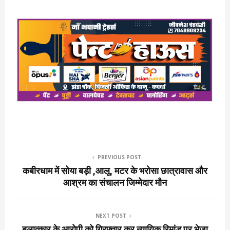
PREVIOUS POST
कबीरधाम में सोया बड़ी ,आलू, मटर के भरोसा छात्रावास और
आश्रम का संचालन जिम्मेदार मौन
NEXT POST
बलात्कार के आरोपी को गिरफ्तार कर न्यायिक रिमांड पर भेजा