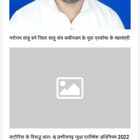
नरोत्तम साहू बने जिला साहू संघ कबीरधाम के युवा प्रकोष्ठ के महामंत्री
सटोरिया के विरूद्ध धारा- 6 छत्तीसगढ़ जुआ प्रतिषेश अधिनियम 2022