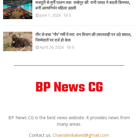
मजदूरी से मुर्गी पालन तक: राम्हेपुर की रानी यादव ने बदली किस्मत,
बनीं आत्मनिर्भर महिला उद्यमी
June 1, 2026
0
तीर से बचा ‘गौर’ गर्मी में मरा: वन विभाग की लापरवाही पर उठे सवाल,
जिम्मेदारों पर दर्ज हो केस
April 26, 2026
0
BP News CG
ABOUT US
BP News CG is the best news website. It provides news from
many areas.
Contact us:
Chainalindiakwd@gmail.com