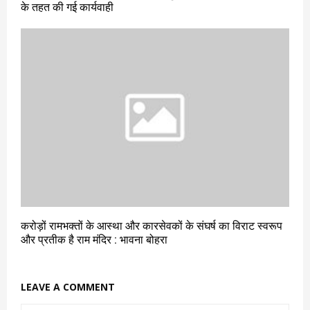
के तहत की गई कार्यवाही
करोड़ों रामभक्तों के आस्था और कारसेवकों के संघर्ष का विराट स्वरूप
और प्रतीक है राम मंदिर : भावना बोहरा
LEAVE A COMMENT