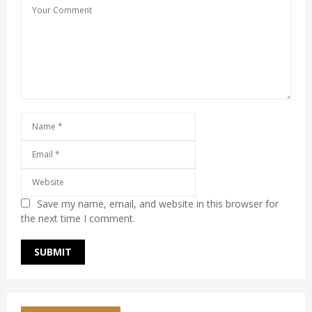
Save my name, email, and website in this browser for
the next time I comment.