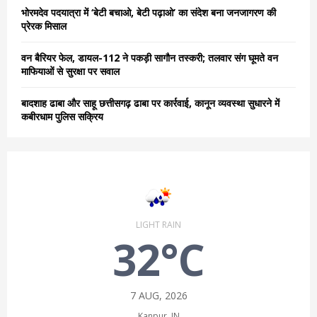
भोरमदेव पदयात्रा में ‘बेटी बचाओ, बेटी पढ़ाओ’ का संदेश बना जनजागरण की
प्रेरक मिसाल
वन बैरियर फेल, डायल-112 ने पकड़ी सागौन तस्करी; तलवार संग घूमते वन
माफियाओं से सुरक्षा पर सवाल
बादशाह ढाबा और साहू छत्तीसगढ़ ढाबा पर कार्रवाई, कानून व्यवस्था सुधारने में
कबीरधाम पुलिस सक्रिय
LIGHT RAIN
32°C
7 AUG, 2026
Kanpur, IN