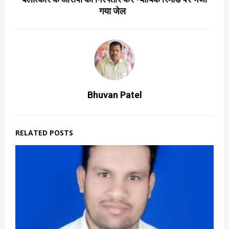
गया जेल
Bhuvan Patel
RELATED POSTS