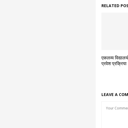
RELATED PO
एकलव्य विद्यालयों 
प्रवेश प्रक्रिय
LEAVE A CO