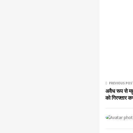
PREVIOUS POS
अवैध रूप से 
को गिरफ्तार क