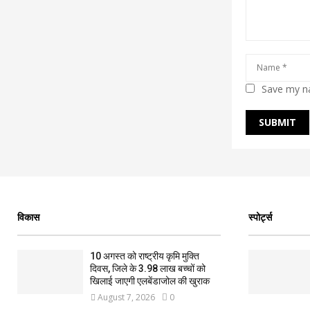
Save my na
विकास
स्पोर्ट्स
10 अगस्त को राष्ट्रीय कृमि मुक्ति
दिवस, जिले के 3.98 लाख बच्चों को
खिलाई जाएगी एलबेंडाजोल की खुराक
August 7, 2026
0