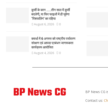
कुर्सी के कान ……तीन साल में कुर्सी
बदलेगी, या फिर फाइलों में ही घूमेगा
‘रिशफलिंग’ का पहिया
August 6, 2026
0
कवर्धा में 6 अगस्त को राष्ट्रीय पर्यावरण
संरक्षण एवं आपदा प्रबंधन जागरूकता
कार्यक्रम आयोजित
August 4, 2026
0
ABOUT US
BP News CG
BP News CG is
Contact us:
Ch