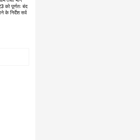
धाम तथा भांग
को पूर्णतः बंद
के निर्देश सर्व