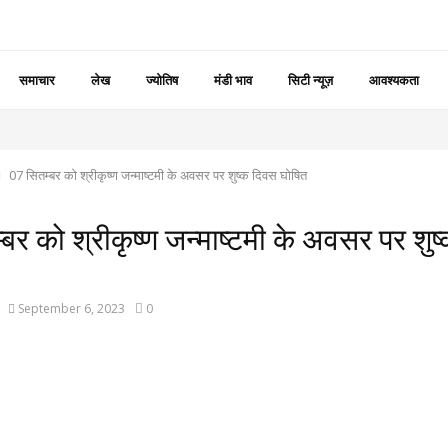
समाचार
लेख
ज्योतिष
मंडी भाव
सिटी न्यूज़
आवश्यकता
07 सितम्बर को श्रीकृष्ण जन्माष्टमी के अवसर पर शुष्क दिवस घोषित
बर को श्रीकृष्ण जन्माष्टमी के अवसर पर शुष
September 6, 2023
0