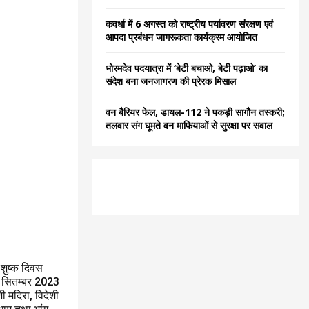
कवर्धा में 6 अगस्त को राष्ट्रीय पर्यावरण संरक्षण एवं
आपदा प्रबंधन जागरूकता कार्यक्रम आयोजित
भोरमदेव पदयात्रा में ‘बेटी बचाओ, बेटी पढ़ाओ’ का
संदेश बना जनजागरण की प्रेरक मिसाल
वन बैरियर फेल, डायल-112 ने पकड़ी सागौन तस्करी;
तलवार संग घूमते वन माफियाओं से सुरक्षा पर सवाल
 शुष्क दिवस
 07 सितम्बर 2023
ी मदिरा, विदेशी