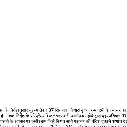
सन के निर्देशानुसार बृहस्पतिवार 07 सितम्बर को श्री कृष्ण जन्माष्टमी के अवसर पर
ै। उक्त निर्देश के परिप्रेक्ष्य में कलेक्टर श्री जनमेजय महोबे द्वारा बृहस्पतिवार
्माष्टमी के अवसर पर कबीरधाम जिले स्थित सभी प्रकार की मंदिरा दुकाने अर्थात देश