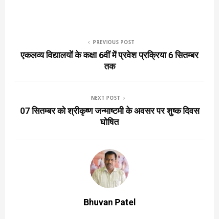
PREVIOUS POST
एकलव्य विद्यालयों के कक्षा 6वीं में प्रवेश प्रक्रिया 6 सितम्बर
तक
NEXT POST
07 सितम्बर को श्रीकृष्ण जन्माष्टमी के अवसर पर शुष्क दिवस
घोषित
Bhuvan Patel