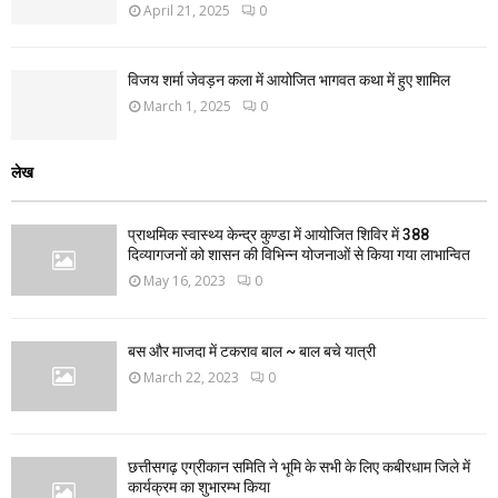
April 21, 2025
0
विजय शर्मा जेवड़न कला में आयोजित भागवत कथा में हुए शामिल
March 1, 2025
0
लेख
प्राथमिक स्वास्थ्य केन्द्र कुण्डा में आयोजित शिविर में 388
दिव्यागजनों को शासन की विभिन्न योजनाओं से किया गया लाभान्वित
May 16, 2023
0
बस और माजदा में टकराव बाल ~ बाल बचे यात्री
March 22, 2023
0
छत्तीसगढ़ एग्रीकान समिति ने भूमि के सभी के लिए कबीरधाम जिले में
कार्यक्रम का शुभारम्भ किया