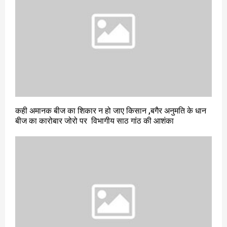
कही अमानक बीज का शिकार न हो जाए किसान ,बगैर अनुमति के धान
बीज का कारोबार जोरो पर विभागीय साठ गांठ की आशंका