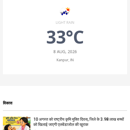
LIGHT RAIN
33°C
8 AUG, 2026
Kanpur, IN
विकास
10 अगस्त को राष्ट्रीय कृमि मुक्ति दिवस, जिले के 3.98 लाख बच्चों
को खिलाई जाएगी एलबेंडाजोल की खुराक