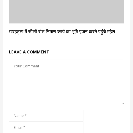
खरहट्टा में सीसी रोड़ निर्माण कार्य का भूमि पूजन करने पहुंचे महेश
LEAVE A COMMENT