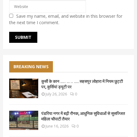
Save my name, email, and website in this browser for
the next time I comment.
BREAKING NEWS
कुर्सी के कान ….. … .. …..सहसपुर लोहारा में नियम छुट्टी
पर, कुर्सियां ड्यूटी पर
July 26, 2026
0
पंडरिया नगर में बढ़ी रौनक, आधुनिक सुविधाओं से सुसज्जित
महिला चौपाटी तैयार
June 16, 2026
0