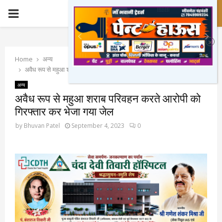
PRIMARY
MENU
Home
अन्य
अवैध रूप से महुआ शराब परिवहन करते आरोपी को गिरफ्तार कर भेजा गया जेल
अन्य
अवैध रूप से महुआ शराब परिवहन करते आरोपी को
गिरफ्तार कर भेजा गया जेल
by
Bhuvan Patel
September 4, 2023
0