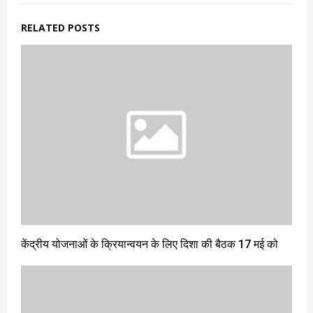
RELATED POSTS
केंद्रीय योजनाओं के क्रियान्वयन के लिए दिशा की बैठक 17 मई को