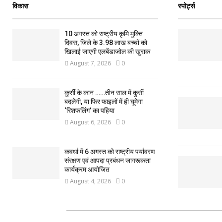
विकास
स्पोर्ट्स
10 अगस्त को राष्ट्रीय कृमि मुक्ति
दिवस, जिले के 3.98 लाख बच्चों को
खिलाई जाएगी एलबेंडाजोल की खुराक
August 7, 2026
0
कुर्सी के कान ……तीन साल में कुर्सी
बदलेगी, या फिर फाइलों में ही घूमेगा
‘रिशफलिंग’ का पहिया
August 6, 2026
0
कवर्धा में 6 अगस्त को राष्ट्रीय पर्यावरण
संरक्षण एवं आपदा प्रबंधन जागरूकता
कार्यक्रम आयोजित
August 4, 2026
0