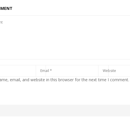
MMENT
me, email, and website in this browser for the next time I comment.