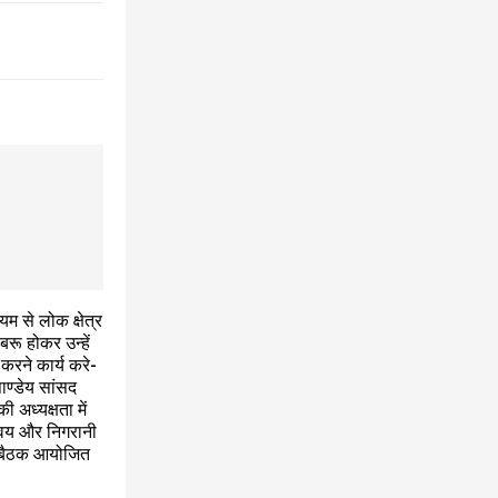
यम से लोक क्षेत्र
रू होकर उन्हें
 करने कार्य करे-
ाण्डेय सांसद
ी अध्यक्षता में
वय और निगरानी
 बैठक आयोजित