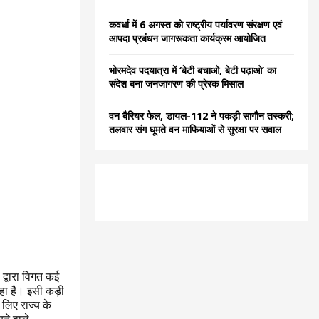
कवर्धा में 6 अगस्त को राष्ट्रीय पर्यावरण संरक्षण एवं
आपदा प्रबंधन जागरूकता कार्यक्रम आयोजित
भोरमदेव पदयात्रा में ‘बेटी बचाओ, बेटी पढ़ाओ’ का
संदेश बना जनजागरण की प्रेरक मिसाल
वन बैरियर फेल, डायल-112 ने पकड़ी सागौन तस्करी;
तलवार संग घूमते वन माफियाओं से सुरक्षा पर सवाल
 द्वारा विगत कई
 रहा है। इसी कड़ी
े लिए राज्य के