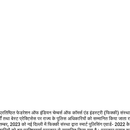
प्रतिष्ठित फेडरेशन ऑफ इंडियन चेम्बर्स ऑफ कॉमर्स एंड इंडस्ट्री (फिक्की) संस्था
कार्यों तथा बेस्ट प्रेक्टिसेस पर राज्य के पुलिस अधिकारियों को सम्मानित किया जाता
तम्बर, 2023 को नई दिल्ली में फिक्की संस्था द्वारा स्मार्ट पुलिसिंग एवार्ड- 2022 के