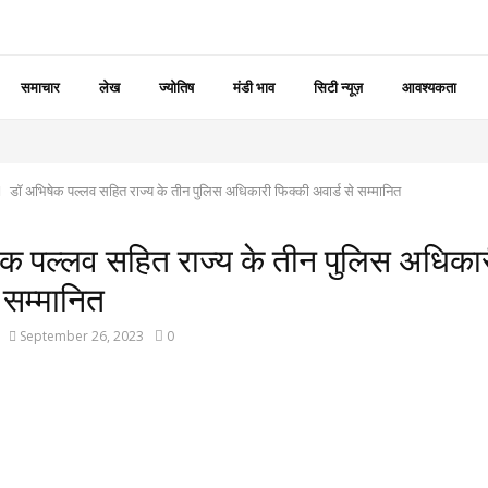
समाचार
लेख
ज्योतिष
मंडी भाव
सिटी न्यूज़
आवश्यकता
डॉ अभिषेक पल्लव सहित राज्य के तीन पुलिस अधिकारी फिक्की अवार्ड से सम्मानित
ेक पल्लव सहित राज्य के तीन पुलिस अधिकार
े सम्मानित
September 26, 2023
0