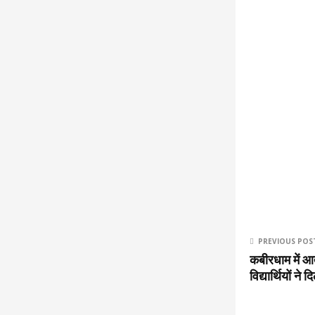
PREVIOUS POS
कबीरधाम में आ
विद्यार्थियों ने