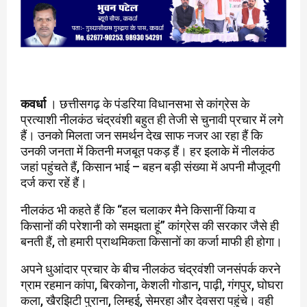
कवर्धा
। छत्तीसगढ़ के पंडरिया विधानसभा से कांग्रेस के
प्रत्याशी नीलकंठ चंद्रवंशी बहुत ही तेजी से चुनावी प्रचार में लगे
हैं। उनको मिलता जन समर्थन देख साफ नजर आ रहा हैं कि
उनकी जनता में कितनी मजबूत पकड़ हैं। हर इलाके में नीलकंठ
जहां पहुंचते हैं, किसान भाई – बहन बड़ी संख्या में अपनी मौजूदगी
दर्ज करा रहें हैं।
नीलकंठ भी कहते हैं कि “हल चलाकर मैने किसानीं किया व
किसानों की परेशानी को समझता हूं” कांग्रेस की सरकार जैसे ही
बनती हैं, तो हमारी प्राथमिकता किसानों का कर्जा माफी ही होगा।
अपने धुआंदार प्रचार के बीच नीलकंठ चंद्रवंशी जनसंपर्क करने
ग्राम रहमान कांपा, बिरकोना, केशली गोडान, पाढ़ी, गंगपुर, घोघरा
कला, खैरझिटी पुराना, लिम्हई, सेमरहा और देवसरा पहुंचे। वही