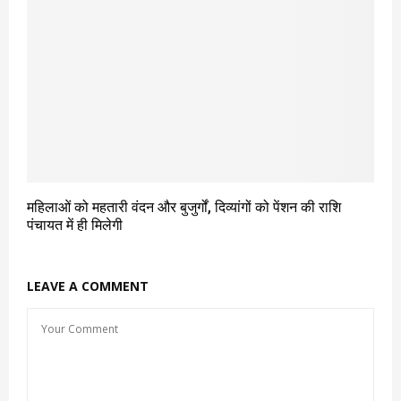
महिलाओं को महतारी वंदन और बुजुर्गों, दिव्यांगों को पेंशन की राशि
पंचायत में ही मिलेगी
LEAVE A COMMENT