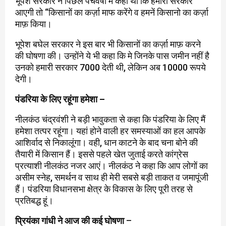
भूपेश सरकार ने पिछले पंचवर्षी में कहा था कि हमारी सरकार
आएगी तो “किसानों का कर्ज़ा माफ करेंगे व हमनें किसानो का कर्ज़ा
माफ़ किया।
भूपेश बघेल सरकार ने इस बार भी किसानों का कर्ज़ा माफ़ करने
की घोषणा की। उन्होंने ये भी कहा कि मे जिनके पास जमीन नहीं है
उनको हमारी सरकार 7000 देती थी, लेकिन अब 10000 रूपये
देगी।
पंडरिया के लिए रहूंगा हमेशा –
नीलकंठ चंद्रवंशी ने बड़ी भावुकता से कहा कि पंडरिया के लिए मैं
हमेशा तत्पर रहूंगा। यहां होने वाली हर समस्याओं का हल आपके
आशिर्वाद से निकालूंगा। वही, धान काटने के बाद चना बोने की
तैयारी में किसान हैं। इससे पहले खेत जुताई करते कांग्रेस
प्रत्याशी नीलकंठ नजर आएं। नीलकंठ ने कहा कि आप लोगों का
असीम स्नेह, समर्थन व साथ ही मेरी सबसे बड़ी ताकत व जमापूंजी
हैं। पंडरिया विधानसभा क्षेत्र के विकास के लिए पूरी तरह से
प्रतिबद्ध हूं।
प्रियंका गांधी ने आज की कई घोषणा
–