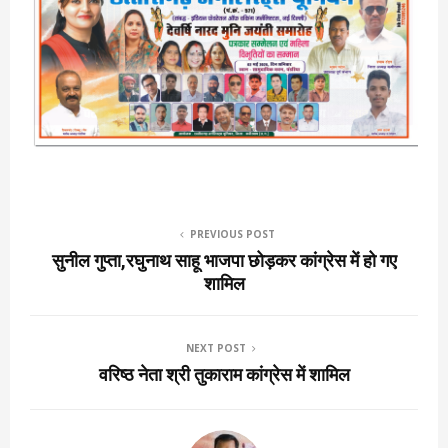
PREVIOUS POST
सुनील गुप्ता,रघुनाथ साहू भाजपा छोड़कर कांग्रेस में हो गए
शामिल
NEXT POST
वरिष्ठ नेता श्री तुकाराम कांग्रेस में शामिल