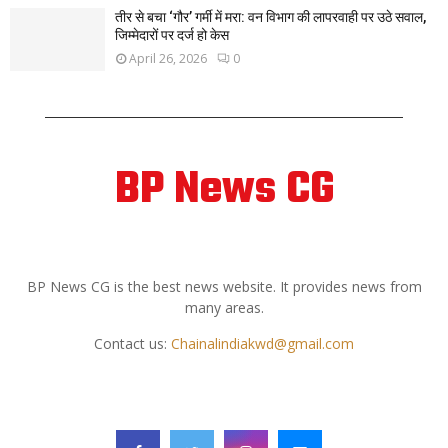
तीर से बचा ‘गौर’ गर्मी में मरा: वन विभाग की लापरवाही पर उठे सवाल,
जिम्मेदारों पर दर्ज हो केस
April 26, 2026
0
BP News CG
ABOUT US
BP News CG is the best news website. It provides news from
many areas.
Contact us:
Chainalindiakwd@gmail.com
FOLLOW US