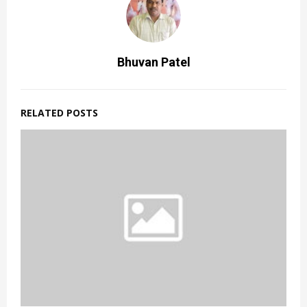
Bhuvan Patel
RELATED POSTS