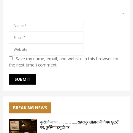
Save my name, email, and website in this browser for
the next time I comment.
BREAKING NEWS
कुर्सी के कान ….. … .. …..सहसपुर लोहारा में नियम छुट्टी
पर, कुर्सियां ड्यूटी पर