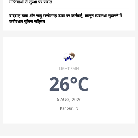
माफियाओं से सुरक्षा पर सवाल
बादशाह ढाबा और साहू छत्तीसगढ़ ढाबा पर कार्रवाई, कानून व्यवस्था सुधारने में
कबीरधाम पुलिस सक्रिय
LIGHT RAIN
26°C
6 AUG, 2026
Kanpur, IN