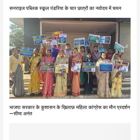
सनराइज पब्लिक स्कूल पंडरिया के चार छात्रों का नवोदय में चयन
भाजपा सरकार के कुशासन के ख़िलाफ़ महिला कांग्रेस का मौन प्रदर्शन
—सीमा अनंत