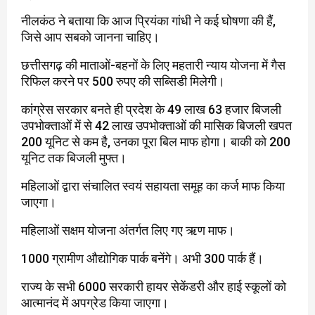
नीलकंठ ने बताया कि आज प्रियंका गांधी ने कई घोषणा की हैं,
जिसे आप सबको जानना चाहिए।
छत्तीसगढ़ की माताओं-बहनों के लिए महतारी न्याय योजना में गैस
रिफिल करने पर 500 रुपए की सब्सिडी मिलेगी।
कांग्रेस सरकार बनते ही प्रदेश के 49 लाख 63 हजार बिजली
उपभोक्ताओं में से 42 लाख उपभोक्ताओं की मासिक बिजली खपत
200 यूनिट से कम है, उनका पूरा बिल माफ होगा। बाकी को 200
यूनिट तक बिजली मुफ्त।
महिलाओं द्वारा संचालित स्वयं सहायता समूह का कर्ज माफ किया
जाएगा।
महिलाओं सक्षम योजना अंतर्गत लिए गए ऋण माफ।
1000 ग्रामीण औद्योगिक पार्क बनेंगे। अभी 300 पार्क हैं।
राज्य के सभी 6000 सरकारी हायर सेकेंडरी और हाई स्कूलों को
आत्मानंद में अपग्रेड किया जाएगा।