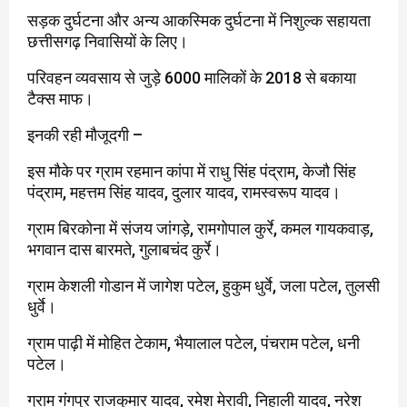
सड़क दुर्घटना और अन्य आकस्मिक दुर्घटना में निशुल्क सहायता
छत्तीसगढ़ निवासियों के लिए।
परिवहन व्यवसाय से जुड़े 6000 मालिकों के 2018 से बकाया
टैक्स माफ।
इनकी रही मौजूदगी –
इस मौके पर ग्राम रहमान कांपा में राधु सिंह पंद्राम, केजौ सिंह
पंद्राम, महत्तम सिंह यादव, दुलार यादव, रामस्वरूप यादव।
ग्राम बिरकोना में संजय जांगड़े, रामगोपाल कुर्रे, कमल गायकवाड़,
भगवान दास बारमते, गुलाबचंद कुर्रे।
ग्राम केशली गोडान में जागेश पटेल, हुकुम धुर्वे, जला पटेल, तुलसी
धुर्वे।
ग्राम पाढ़ी में मोहित टेकाम, भैयालाल पटेल, पंचराम पटेल, धनी
पटेल।
ग्राम गंगपुर राजकुमार यादव, रमेश मेरावी, निहाली यादव, नरेश