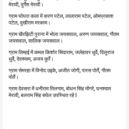
मेरावी, दुर्गेश मेरावी।
ग्राम घोघरा कला में करण पटेल, लालाराम पटेल, ओमप्रकाश
पटेल, दुखीराम मरकाम।
ग्राम खैरझिटी पुराना में भोला जयसवाल, अरुण जयसवाल, गौतम
जयसवाल, सालिक जयसवाल।
ग्राम लिम्हई में कमल किशोर सिंदाराम, जलेहावर धुर्वे, दिलुराज
धुर्वे, देवश्याम, अजय कुर्रे।
ग्राम सेमरहा में विनोद उइके, अजीत जोगी, पारस पोर्ते, गौतम
पोर्ते।
ग्राम देवसरा में धनीराम तिलगाम, बोधन सिंह मोंगरे, घनश्याम
मेरावी, बलराम सिंह बघेल उपस्थित रहे l