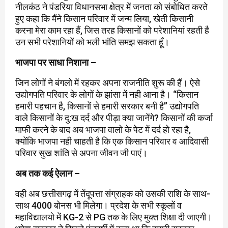
नीलकंठ ने पंडरिया विधानसभा क्षेत्र में जनता को संबोधित करते
हुए कहा कि मैंने किसान परिवार में जन्म लिया, खेती किसानी
करना मेरा काम रहा हैं, जिस तरह किसानों को परेशानियां रहती है
उन सभी परेशानियों को भली भांति समझ सकता हूँ।
भाजपा पर साधा निशाना –
जिन लोगों ने बंगलो में रहकर अपना राजनीति शुरू की हैं। ऐसे
उद्योगपति परिवार के लोगों के झांसा में नही आना है। “किसान
हमारी पहचान है, किसानों से हमारी सरकार बनी है” उद्योगपति
वाले किसानों के दु:ख दर्द और पीड़ा क्या जानेंगे? किसानों की कर्जा
माफी करने के बाद अब भाजपा वालो के पेट में दर्द हो रहा है,
क्योंकि भाजपा नही चाहती है कि एक किसान परिवार व आदिवासी
परिवार सुख शांति से अपना जीवन जी पाएं।
अब तक कई ऐलान –
वही अब छत्तीसगढ़ में तेंदूपत्ता संग्राहक को उसकी राशि के साथ-
साथ 4000 बोनस भी मिलेगा। प्रदेश के सभी स्कूलों व
महाविद्यालयो में KG-2 से PG तक के लिए मुक्त शिक्षा दी जाएगी।