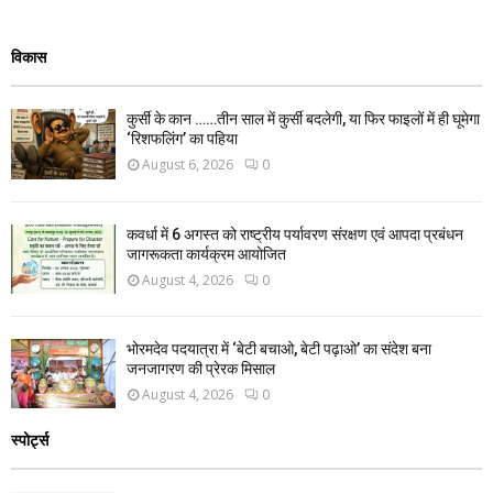
विकास
कुर्सी के कान ……तीन साल में कुर्सी बदलेगी, या फिर फाइलों में ही घूमेगा
‘रिशफलिंग’ का पहिया
August 6, 2026
0
कवर्धा में 6 अगस्त को राष्ट्रीय पर्यावरण संरक्षण एवं आपदा प्रबंधन
जागरूकता कार्यक्रम आयोजित
August 4, 2026
0
भोरमदेव पदयात्रा में ‘बेटी बचाओ, बेटी पढ़ाओ’ का संदेश बना
जनजागरण की प्रेरक मिसाल
August 4, 2026
0
स्पोर्ट्स