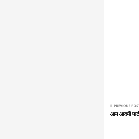
PREVIOUS POS
आम आदमी पार्टी