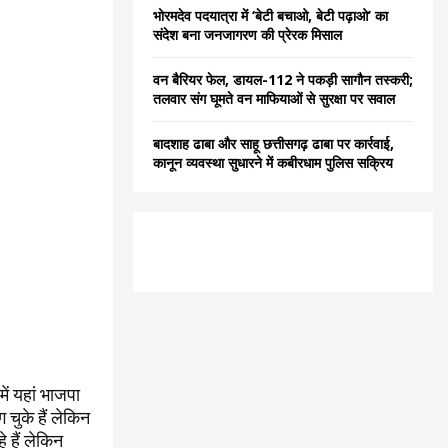
भोरमदेव पदयात्रा में ‘बेटी बचाओ, बेटी पढ़ाओ’ का
संदेश बना जनजागरण की प्रेरक मिसाल
वन बैरियर फेल, डायल-112 ने पकड़ी सागौन तस्करी;
तलवार संग घूमते वन माफियाओं से सुरक्षा पर सवाल
बादशाह ढाबा और साहू छत्तीसगढ़ ढाबा पर कार्रवाई,
कानून व्यवस्था सुधारने में कबीरधाम पुलिस सक्रिय
ें यहां भाजपा
चुके हैं लेकिन
 हैं लेकिन