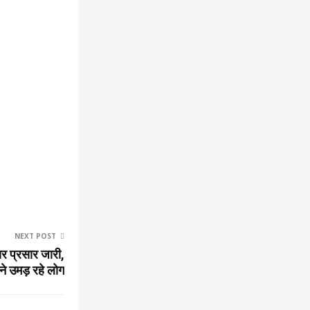
NEXT POST
र प्रसार जारी,
ेने उमड़ रहे लोग