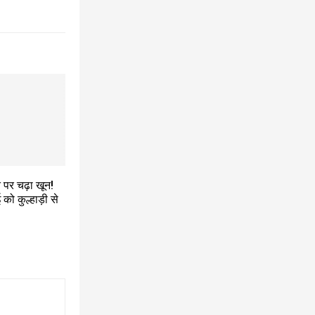
 पर चढ़ा खून!
 को कुल्हाड़ी से