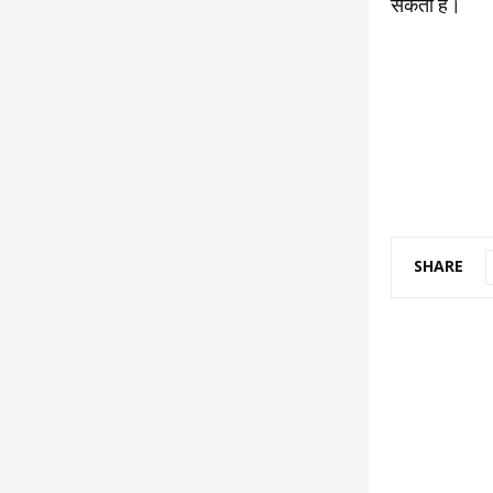
सकती है।
SHARE