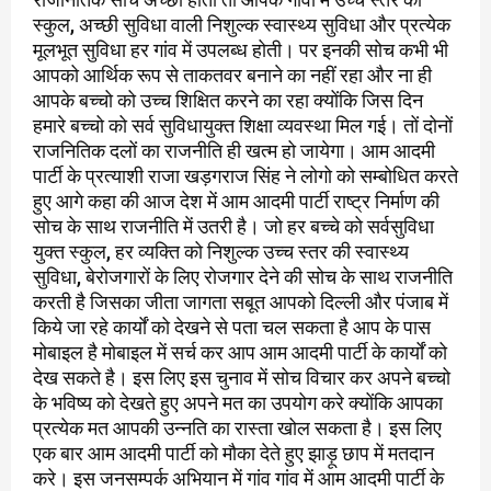
स्कुल, अच्छी सुविधा वाली निशुल्क स्वास्थ्य सुविधा और प्रत्येक
मूलभूत सुविधा हर गांव में उपलब्ध होती। पर इनकी सोच कभी भी
आपको आर्थिक रूप से ताकतवर बनाने का नहीं रहा और ना ही
आपके बच्चो को उच्च शिक्षित करने का रहा क्योंकि जिस दिन
हमारे बच्चो को सर्व सुविधायुक्त शिक्षा व्यवस्था मिल गई। तों दोनों
राजनितिक दलों का राजनीति ही खत्म हो जायेगा। आम आदमी
पार्टी के प्रत्याशी राजा खड़गराज सिंह ने लोगो को सम्बोधित करते
हुए आगे कहा की आज देश में आम आदमी पार्टी राष्ट्र निर्माण की
सोच के साथ राजनीति में उतरी है। जो हर बच्चे को सर्वसुविधा
युक्त स्कुल, हर व्यक्ति को निशुल्क उच्च स्तर की स्वास्थ्य
सुविधा, बेरोजगारों के लिए रोजगार देने की सोच के साथ राजनीति
करती है जिसका जीता जागता सबूत आपको दिल्ली और पंजाब में
किये जा रहे कार्यों को देखने से पता चल सकता है आप के पास
मोबाइल है मोबाइल में सर्च कर आप आम आदमी पार्टी के कार्यों को
देख सकते है। इस लिए इस चुनाव में सोच विचार कर अपने बच्चो
के भविष्य को देखते हुए अपने मत का उपयोग करे क्योंकि आपका
प्रत्येक मत आपकी उन्नति का रास्ता खोल सकता है। इस लिए
एक बार आम आदमी पार्टी को मौका देते हुए झाड़ू छाप में मतदान
करे। इस जनसम्पर्क अभियान में गांव गांव में आम आदमी पार्टी के