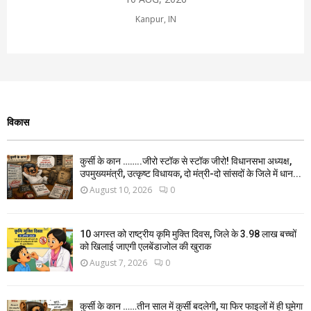
Kanpur, IN
विकास
कुर्सी के कान ……..जीरो स्टॉक से स्टॉक जीरो! विधानसभा अध्यक्ष,
उपमुख्यमंत्री, उत्कृष्ट विधायक, दो मंत्री-दो सांसदों के जिले में धान...
August 10, 2026
0
10 अगस्त को राष्ट्रीय कृमि मुक्ति दिवस, जिले के 3.98 लाख बच्चों
को खिलाई जाएगी एलबेंडाजोल की खुराक
August 7, 2026
0
कुर्सी के कान ……तीन साल में कुर्सी बदलेगी, या फिर फाइलों में ही घूमेगा