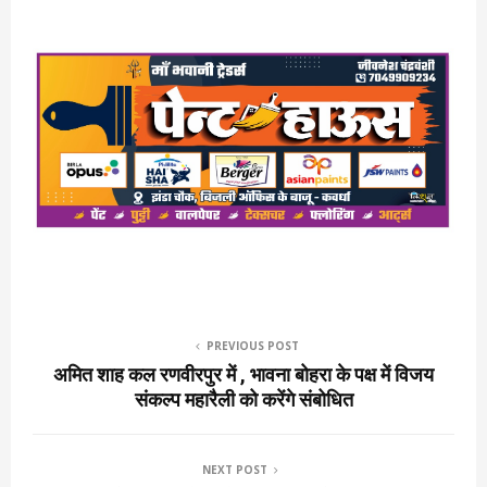
PREVIOUS POST
अमित शाह कल रणवीरपुर में , भावना बोहरा के पक्ष में विजय
संकल्प महारैली को करेंगे संबोधित
NEXT POST