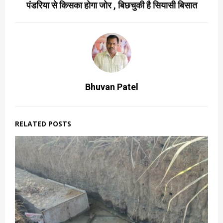
पंडरिया से किसका होगा जोर , बिछचुकी है सियासी बिसात
Bhuvan Patel
RELATED POSTS