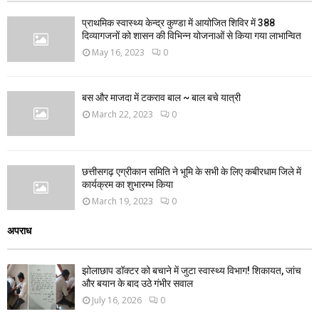
प्राथमिक स्वास्थ्य केन्द्र कुण्डा में आयोजित शिविर में 388
दिव्यागजनों को शासन की विभिन्न योजनाओं से किया गया लाभान्वित
May 16, 2023
0
बस और माजदा में टकराव बाल ~ बाल बचे यात्री
March 22, 2023
0
छत्तीसगढ़ एग्रीकान समिति ने भूमि के सभी के लिए कबीरधाम जिले में
कार्यक्रम का शुभारम्भ किया
March 19, 2023
0
अपराध
झोलाछाप डॉक्टर को बचाने में जुटा स्वास्थ्य विभाग! शिकायत, जांच
और बयान के बाद उठे गंभीर सवाल
July 16, 2026
0