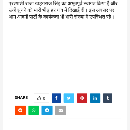
प्रत्याशी राजा खड़गराज सिंह का अभूतपूर्व स्वागत किया है और
उन्हें सुनने को भारी भीड़ हर गांव में दिखाई दी। इस अवसर पर
आम आदमी पार्टी के कार्यकर्ता भी भारी संख्या में उपस्थित रहे।
SHARE
0