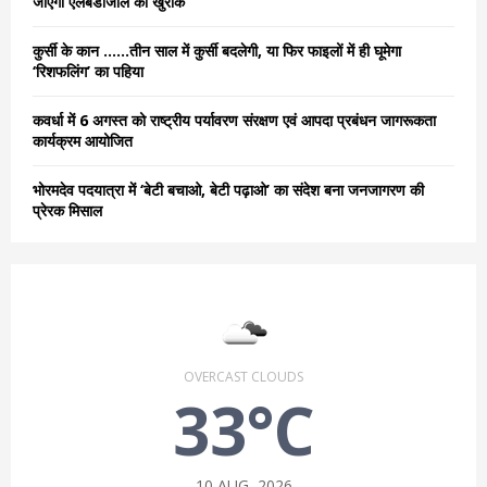
जाएगी एलबेंडाजोल की खुराक
H
कुर्सी के कान ……तीन साल में कुर्सी बदलेगी, या फिर फाइलों में ही घूमेगा
‘रिशफलिंग’ का पहिया
कवर्धा में 6 अगस्त को राष्ट्रीय पर्यावरण संरक्षण एवं आपदा प्रबंधन जागरूकता
कार्यक्रम आयोजित
भोरमदेव पदयात्रा में ‘बेटी बचाओ, बेटी पढ़ाओ’ का संदेश बना जनजागरण की
प्रेरक मिसाल
OVERCAST CLOUDS
33°C
10 AUG, 2026