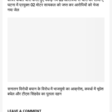
घटना में प्रयुक्त 02 मोटर सायकल को जप्त कर आरोपियों को भेजा
गया जेल
सनातन विरोधी बयान के विरोध में भाजयुमो का आक्रोश, कवर्धा में भूपेश
बघेल और टीएस सिंहदेव का पुतला दहन
LEAVE A COMMENT