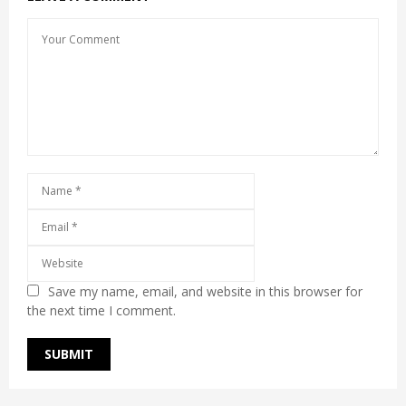
Save my name, email, and website in this browser for
the next time I comment.