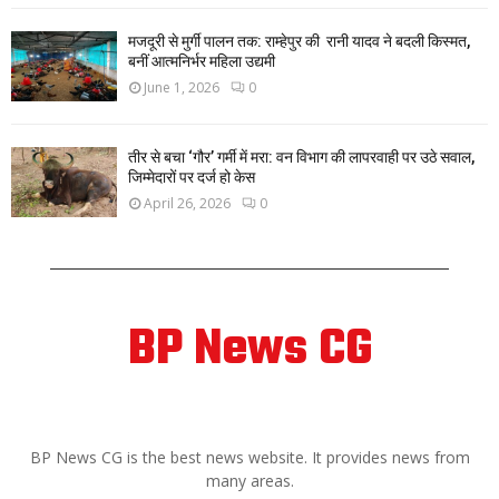
मजदूरी से मुर्गी पालन तक: राम्हेपुर की रानी यादव ने बदली किस्मत,
बनीं आत्मनिर्भर महिला उद्यमी
June 1, 2026
0
तीर से बचा ‘गौर’ गर्मी में मरा: वन विभाग की लापरवाही पर उठे सवाल,
जिम्मेदारों पर दर्ज हो केस
April 26, 2026
0
BP News CG
ABOUT US
BP News CG is the best news website. It provides news from
many areas.