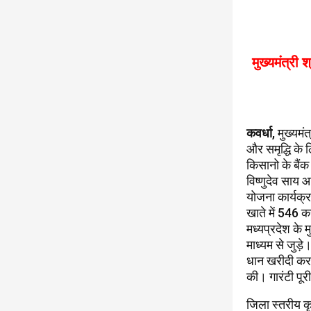
मुख्यमंत्री 
कवर्धा
, मुख्यमं
और समृद्धि क
किसानो के बैं
विष्णुदेव साय
योजना कार्यक्
खाते में 546 
मध्यप्रदेश के 
माध्यम से जुड़े।
धान खरीदी करन
की। गारंटी पूर
जिला स्तरीय क