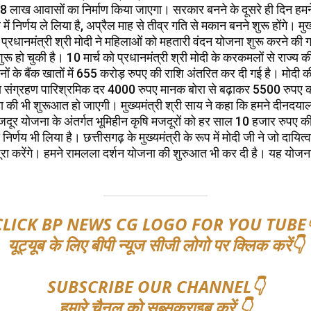
18 लाख आवासों का निर्माण किया जाएगा। सरकार बनने के दूसरे ही दिन हमन
े में निर्णय ले लिया है, अप्रैल माह से तीव्र गति से मकान बनने शुरू होंगे। मुख
प्रधानमंत्री श्री मोदी ने महिलाओं को महतारी वंदन योजना शुरू करने की ग
रू हो चुकी है। 10 मार्च को प्रधानमंत्री श्री मोदी के करकमलों से राज्य
ं के बैंक खातों में 655 करोड़ रुपए की राशि अंतरित कर दी गई है। मोदी की ग
त्ता संग्रहण पारिश्रमिक दर 4000 रुपए मानक बोरा से बढ़ाकर 5500 रुपए 
ा की भी शुरूआत हो जाएगी। मुख्यमंत्री श्री साय ने कहा कि हमने दीनदयाल
मजदूर योजना के अंतर्गत भूमिहीन कृषि मजदूरों को हर साल 10 हजार रुपए क
िर्णय भी लिया है। छत्तीसगढ़ के मुख्यमंत्री के रूप में मोदी जी ने जो दायित्व सौ
 पूरा करेंगे। हमने रामलला दर्शन योजना की शुरुआत भी कर दी है। यह योजन
CLICK BP NEWS CG LOGO FOR YOU TUBE
यूट्यूब के लिए बीपी न्यूज सीजी लोगो पर क्लिक करें👇
SUBSCRIBE OUR CHANNEL👇
हमारे चैनल को सब्सक्राइब करें 👇