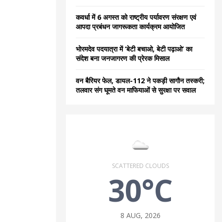
कवर्धा में 6 अगस्त को राष्ट्रीय पर्यावरण संरक्षण एवं
आपदा प्रबंधन जागरूकता कार्यक्रम आयोजित
भोरमदेव पदयात्रा में ‘बेटी बचाओ, बेटी पढ़ाओ’ का
संदेश बना जनजागरण की प्रेरक मिसाल
वन बैरियर फेल, डायल-112 ने पकड़ी सागौन तस्करी;
तलवार संग घूमते वन माफियाओं से सुरक्षा पर सवाल
SCATTERED CLOUDS
30°C
8 AUG, 2026