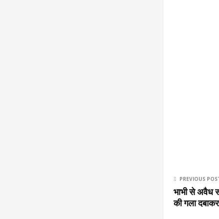
PREVIOUS POS
भाभी से अवैध सं
की गला दबाकर