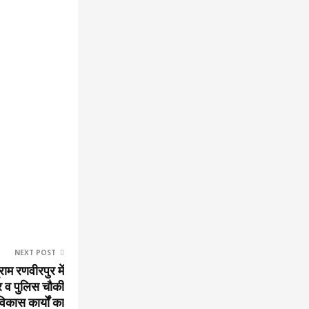
NEXT POST
ाम रणवीरपुर में
टर व पुलिस चौकी
िकास कार्यों का