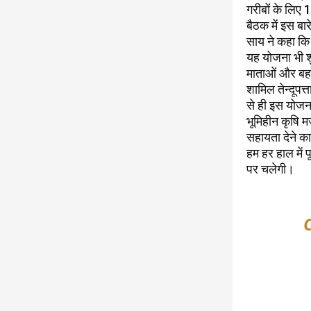
गरीबों के लिए 
बैठक में इस बार
साय ने कहा कि 
यह योजना भी शु
माताओं और बहनो
शामिल तेन्दूप
से ही इस योजन
भूमिहीन कृषि 
सहायता देने का न
हम हर हाल में
पर चलेगी।