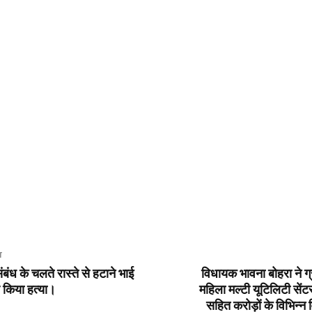
T
बंध के चलते रास्ते से हटाने भाई
विधायक भावना बोहरा ने ग्र
 किया हत्या।
महिला मल्टी यूटिलिटी सें
सहित करोड़ों के विभिन्न व