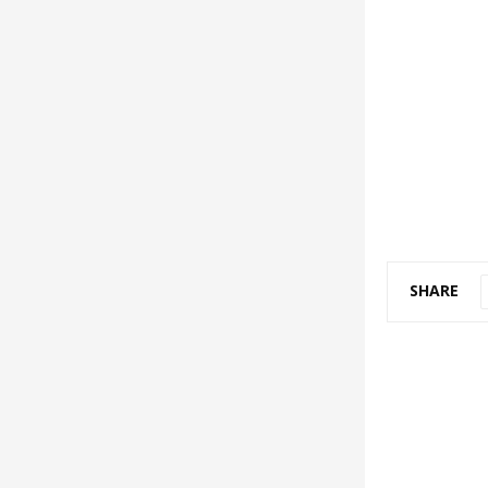
SHARE