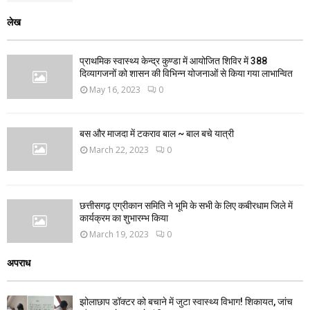
लेख
प्राथमिक स्वास्थ्य केन्द्र कुण्डा में आयोजित शिविर में 388
दिव्यागजनों को शासन की विभिन्न योजनाओं से किया गया लाभान्वित
May 16, 2023
0
बस और माजदा में टकराव बाल ~ बाल बचे यात्री
March 22, 2023
0
छत्तीसगढ़ एग्रीकान समिति ने भूमि के सभी के लिए कबीरधाम जिले में
कार्यक्रम का शुभारम्भ किया
March 19, 2023
0
अपराध
झोलाछाप डॉक्टर को बचाने में जुटा स्वास्थ्य विभाग! शिकायत, जांच