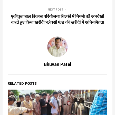
NEXT POST
एकीकृत बाल विकास परियोजना चिल्फी में नियमो की अनदेखी
करते हुए किया खरीदी फ्लेक्सी फंड की खरीदी में अनियमितता
Bhuvan Patel
RELATED POSTS