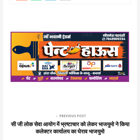
PREVIOUS POST
सी जी लोक सेवा आयोग में भ्रष्टाचार को लेकर भाजयुमो ने किया
कलेक्टर कार्यालय का घेराव भाजयुमो