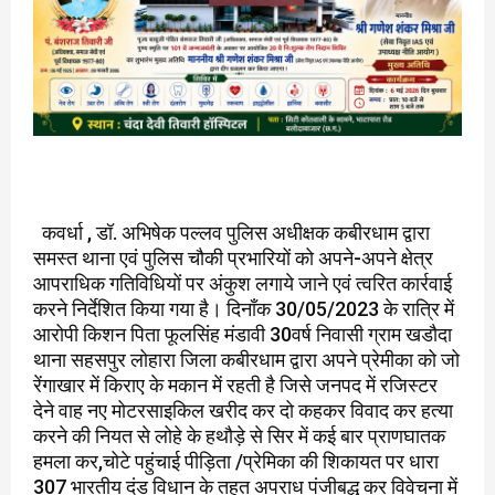
कवर्धा , डॉ. अभिषेक पल्लव पुलिस अधीक्षक कबीरधाम द्वारा
समस्त थाना एवं पुलिस चौकी प्रभारियों को अपने-अपने क्षेत्र
आपराधिक गतिविधियों पर अंकुश लगाये जाने एवं त्वरित कार्रवाई
करने निर्देशित किया गया है। दिनॉंक 30/05/2023 के रात्रि में
आरोपी किशन पिता फूलसिंह मंडावी 30वर्ष निवासी ग्राम खडौदा
थाना सहसपुर लोहारा जिला कबीरधाम द्वारा अपने प्रेमीका को जो
रेंगाखार में किराए के मकान में रहती है जिसे जनपद में रजिस्टर
देने वाह नए मोटरसाइकिल खरीद कर दो कहकर विवाद कर हत्या
करने की नियत से लोहे के हथौड़े से सिर में कई बार प्राणघातक
हमला कर,चोटे पहुंचाई पीड़िता /प्रेमिका की शिकायत पर धारा
307 भारतीय दंड विधान के तहत अपराध पंजीबद्ध कर विवेचना में