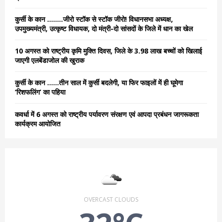
:
C
कुर्सी के कान ……..जीरो स्टॉक से स्टॉक जीरो! विधानसभा अध्यक्ष,
उपमुख्यमंत्री, उत्कृष्ट विधायक, दो मंत्री-दो सांसदों के जिले में धान का खेल
H
10 अगस्त को राष्ट्रीय कृमि मुक्ति दिवस, जिले के 3.98 लाख बच्चों को खिलाई
जाएगी एलबेंडाजोल की खुराक
कुर्सी के कान ……तीन साल में कुर्सी बदलेगी, या फिर फाइलों में ही घूमेगा
‘रिशफलिंग’ का पहिया
कवर्धा में 6 अगस्त को राष्ट्रीय पर्यावरण संरक्षण एवं आपदा प्रबंधन जागरूकता
कार्यक्रम आयोजित
OVERCAST CLOUDS