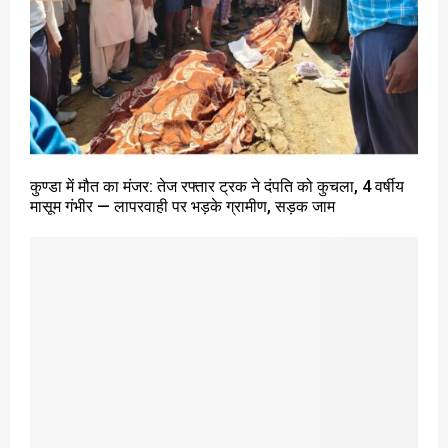
कुण्डा में मौत का मंजर: तेज रफ्तार ट्रक ने दंपति को कुचला, 4 वर्षीय
मासूम गंभीर — लापरवाही पर भड़के ग्रामीण, सड़क जाम