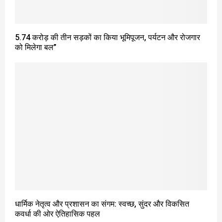
5.74 करोड़ की तीन सड़कों का किया भूमिपूजन, पर्यटन और रोजगार
को मिलेगा बल”
धार्मिक नेतृत्व और प्रशासन का संगम: स्वच्छ, सुंदर और विकसित
कवर्धा की ओर ऐतिहासिक पहल