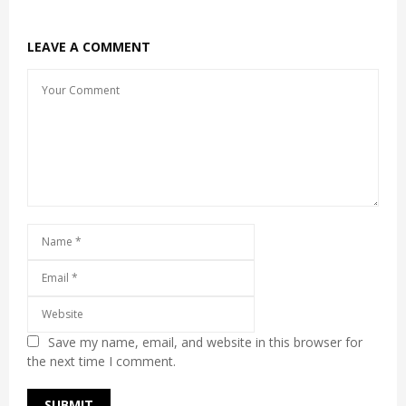
LEAVE A COMMENT
Save my name, email, and website in this browser for
the next time I comment.