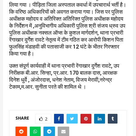
लिया गया । पीड़िता जिला अस्पताल कवर्धा में उपचारार्थ भर्ती है।
कि वरिष्ठ अधिकारियों को अवगत कराया गया। जिस पर पुलिस
अधीक्षक महोदय व अतिरिक्त अतिरिक्त पुलिस अधीक्षक महोदय
के निर्देशन में ,अनुविभागीय अधिकारी पुलिस श्री संजय ध्रुव उप
पुलिस अधीक्षक नक्सल ऑप्स के कुशल मार्गदर्शन, थाना प्रभारी
रेंगाखार दुर्गेश रावटे नेतृत्व में टीम गठित कर आरोपी किशन पिता
फुलसिंह मंडाहवी की पतासाजी कर 12 घंटे के भीतर गिरफ्तार
किया गया है।
उक्त संपूर्ण कार्यवाही में थाना प्रभारी रेंगाखार दुर्गेश रावटे, उप
निरीक्षक बी.आर. सिन्हा, प्र.आर. 170 बालक दास, आरक्षक
दिनेश धुर्वे , अंजोरदास, धनेश नेताम, विजय मेरावी,नरेन्द्र
टेकाम,म.आर. सुनीता परते की शामिल थे ।
SHARE
2