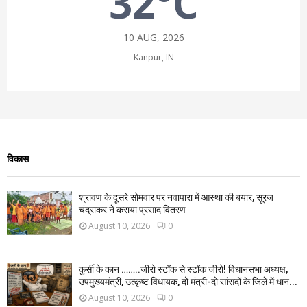
32°C
10 AUG, 2026
Kanpur, IN
विकास
श्रावण के दूसरे सोमवार पर नवापारा में आस्था की बयार, सूरज
चंद्राकर ने कराया प्रसाद वितरण
August 10, 2026
0
कुर्सी के कान ……..जीरो स्टॉक से स्टॉक जीरो! विधानसभा अध्यक्ष,
उपमुख्यमंत्री, उत्कृष्ट विधायक, दो मंत्री-दो सांसदों के जिले में धान...
August 10, 2026
0