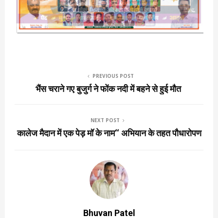
PREVIOUS POST
भैंस चराने गए बुजुर्ग ने फोंक नदी में बहने से हुई मौत
NEXT POST
कालेज मैदान में एक पेड़ मॉ के नाम‘‘ अभियान के तहत पौधारोपण
Bhuvan Patel