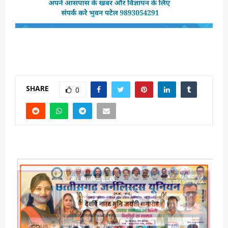
SHARE
0