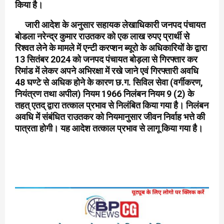
किया है।
जारी आदेश के अनुसार सहायक लेखाधिकारी जनपद पंचायत
बोडला नरेन्द्र कुमार राउतकर को एक लाख रुपए प्रार्थी से
रिश्वत लेने के मामले में एन्टी करप्शन ब्यूरो के अधिकारियों के द्वारा
13 सितंबर 2024 को जनपद पंचायत बोड़ला से गिरफ्तार कर
रिमांड में लेकर अपने अभिरक्षा में रखे जाने एवं गिरफ्तारी अवधि
48 घण्टे से अधिक होने के कारण छ.ग. सिविल सेवा (वर्गीकरण,
नियंत्रण तथा अपील) नियम 1966 निलंबन नियम 9 (2) के
तहत् एतद् द्वारा तत्काल प्रभाव से निलंबित किया गया है। निलंबन
अवधि में संबंधित राउतकर को नियमानुसार जीवन निर्वाह भत्ते की
पात्रता होगी। यह आदेश तत्काल प्रभाव से लागू किया गया है।