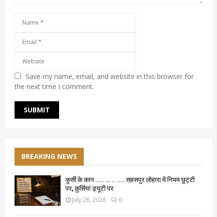
Save my name, email, and website in this browser for
the next time I comment.
BREAKING NEWS
कुर्सी के कान ….. … .. …..सहसपुर लोहारा में नियम छुट्टी
पर, कुर्सियां ड्यूटी पर
July 26, 2026
0