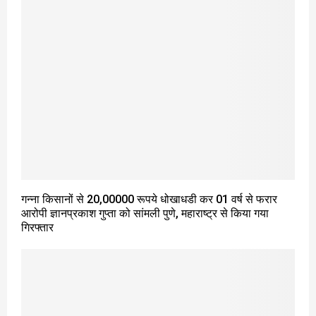
गन्ना किसानों से 20,00000 रूपये धोखाधडी कर 01 वर्ष से फरार
आरोपी ज्ञानप्रकाश गुप्ता को सांमली पुणे, महाराष्ट्र से किया गया
गिरफ्तार