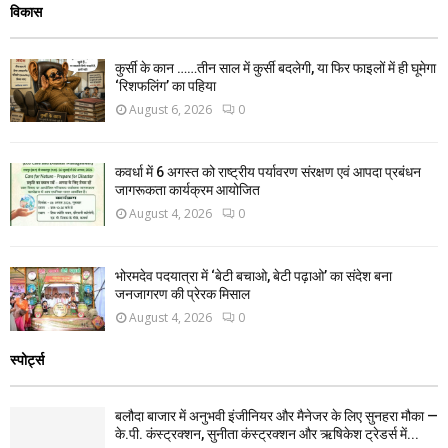
विकास
कुर्सी के कान ……तीन साल में कुर्सी बदलेगी, या फिर फाइलों में ही घूमेगा
‘रिशफलिंग’ का पहिया
August 6, 2026
0
कवर्धा में 6 अगस्त को राष्ट्रीय पर्यावरण संरक्षण एवं आपदा प्रबंधन
जागरूकता कार्यक्रम आयोजित
August 4, 2026
0
भोरमदेव पदयात्रा में ‘बेटी बचाओ, बेटी पढ़ाओ’ का संदेश बना
जनजागरण की प्रेरक मिसाल
August 4, 2026
0
स्पोर्ट्स
बलौदा बाजार में अनुभवी इंजीनियर और मैनेजर के लिए सुनहरा मौका —
के.पी. कंस्ट्रक्शन, सुनीता कंस्ट्रक्शन और ऋषिकेश ट्रेडर्स में...