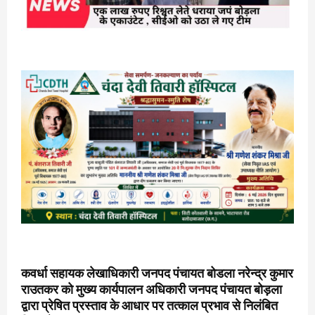
कवर्धा सहायक लेखाधिकारी जनपद पंचायत बोडला नरेन्द्र कुमार
राउतकर को मुख्य कार्यपालन अधिकारी जनपद पंचायत बोड़ला
द्वारा प्रेषित प्रस्ताव के आधार पर तत्काल प्रभाव से निलंबित