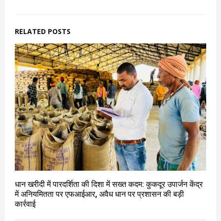
RELATED POSTS
धान खरीदी में पारदर्शिता की दिशा में सख्त कदम: कुकदूर उपार्जन केंद्र
में अनियमितता पर एफआईआर, अवैध धान पर प्रशासन की बड़ी
कार्रवाई