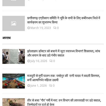
छत्तीसगढ़ एग्रीकान समिति ने भूमि के सभी के लिए कबीरधाम जिले में
कार्यक्रम का शुभारम्भ किया
March 19, 2023
0
अपराध
झोलाछाप डॉक्टर को बचाने में जुटा स्वास्थ्य विभाग! शिकायत, जांच
और बयान के बाद उठे गंभीर सवाल
July 16, 2026
0
मजदूरी से मुर्गी पालन तक: राम्हेपुर की रानी यादव ने बदली किस्मत,
बनीं आत्मनिर्भर महिला उद्यमी
June 1, 2026
0
तीर से बचा ‘गौर’ गर्मी में मरा: वन विभाग की लापरवाही पर उठे सवाल,
जिम्मेदारों पर दर्ज हो केस