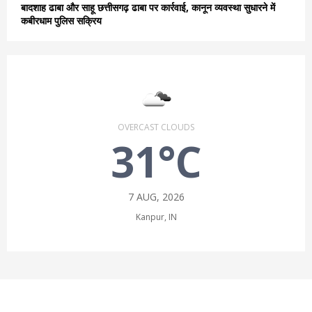
बादशाह ढाबा और साहू छत्तीसगढ़ ढाबा पर कार्रवाई, कानून व्यवस्था सुधारने में
कबीरधाम पुलिस सक्रिय
OVERCAST CLOUDS
31°C
7 AUG, 2026
Kanpur, IN