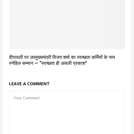
दीपावली पर उपमुख्यमंत्री विजय शर्मा का स्वच्छता कर्मियों के नाम
स्नेहिल सम्मान — “स्वच्छता ही असली प्रकाश”
LEAVE A COMMENT