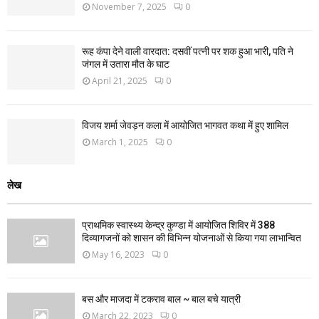
November 7, 2025
0
रूह कंपा देने वाली वारदात: दसवीं पत्नी पर शक हुआ भारी, पति ने
जंगल में उतारा मौत के घाट
April 21, 2025
0
विजय शर्मा जेवड़न कला में आयोजित भागवत कथा में हुए शामिल
March 1, 2025
0
लेख
प्राथमिक स्वास्थ्य केन्द्र कुण्डा में आयोजित शिविर में 388
दिव्यागजनों को शासन की विभिन्न योजनाओं से किया गया लाभान्वित
May 16, 2023
0
बस और माजदा में टकराव बाल ~ बाल बचे यात्री
March 22, 2023
0