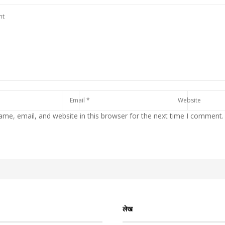
me, email, and website in this browser for the next time I comment.
लेख