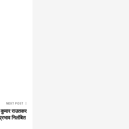
NEXT POST
्र कुमार राउतकर
प्रभाव निलंबित