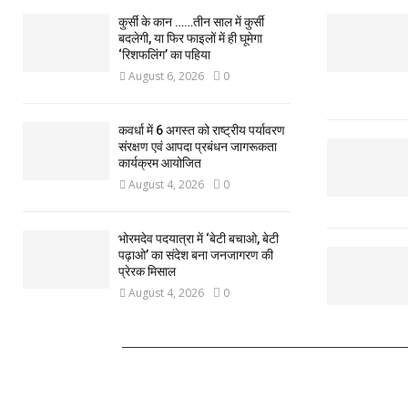
कुर्सी के कान ……तीन साल में कुर्सी
बदलेगी, या फिर फाइलों में ही घूमेगा
‘रिशफलिंग’ का पहिया
August 6, 2026
0
कवर्धा में 6 अगस्त को राष्ट्रीय पर्यावरण
संरक्षण एवं आपदा प्रबंधन जागरूकता
कार्यक्रम आयोजित
August 4, 2026
0
भोरमदेव पदयात्रा में ‘बेटी बचाओ, बेटी
पढ़ाओ’ का संदेश बना जनजागरण की
प्रेरक मिसाल
August 4, 2026
0
ABOUT US