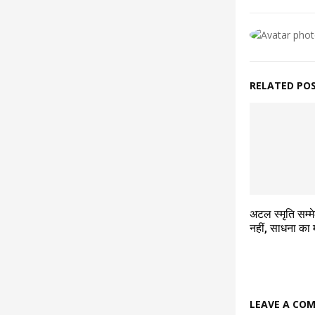
RELATED PO
अटल स्मृति सम्म
नहीं, साधना का 
LEAVE A CO