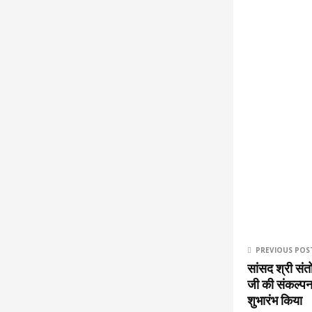
PREVIOUS POS
सांसद श्री संत
जी की संकल्पना
शुभारंभ किया