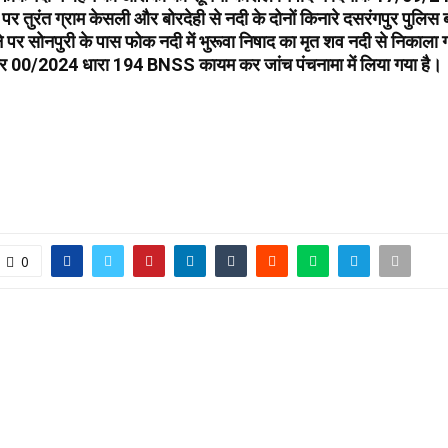
ने पर तुरंत ग्राम केसली और बोरदेही से नदी के दोनों किनारे दसरंगपुर पुलिस
र सोनपुरी के पास फोक नदी में भुरूवा निषाद का मृत शव नदी से निकाला गय
 क्र 00/2024 धारा 194 BNSS कायम कर जांच पंचनामा में लिया गया है।
0