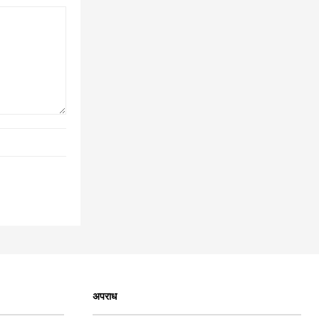
अपराध