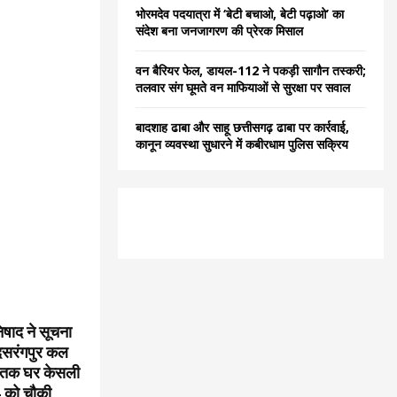
भोरमदेव पदयात्रा में ‘बेटी बचाओ, बेटी पढ़ाओ’ का
संदेश बना जनजागरण की प्रेरक मिसाल
वन बैरियर फेल, डायल-112 ने पकड़ी सागौन तस्करी;
तलवार संग घूमते वन माफियाओं से सुरक्षा पर सवाल
बादशाह ढाबा और साहू छत्तीसगढ़ ढाबा पर कार्रवाई,
कानून व्यवस्था सुधारने में कबीरधाम पुलिस सक्रिय
िषाद ने सूचना
 दसरंगपुर कल
े तक घर केसली
4 को चौकी