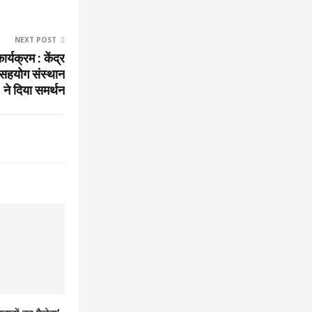
NEXT POST
र्यक्रम : केंद्र
सहयोग संस्थान
ने दिया समर्थन