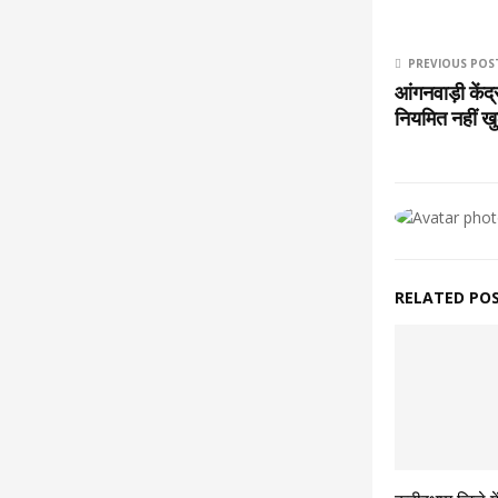
PREVIOUS POS
आंगनवाड़ी कें
नियमित नहीं खु
RELATED PO