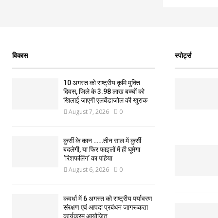
विकास
स्पोर्ट्स
10 अगस्त को राष्ट्रीय कृमि मुक्ति
दिवस, जिले के 3.98 लाख बच्चों को
खिलाई जाएगी एलबेंडाजोल की खुराक
August 7, 2026
0
कुर्सी के कान ……तीन साल में कुर्सी
बदलेगी, या फिर फाइलों में ही घूमेगा
‘रिशफलिंग’ का पहिया
August 6, 2026
0
कवर्धा में 6 अगस्त को राष्ट्रीय पर्यावरण
संरक्षण एवं आपदा प्रबंधन जागरूकता
कार्यक्रम आयोजित