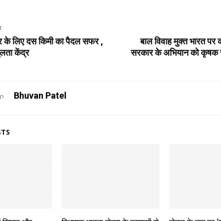
T
द्र के लिए दस किमी का पैदल सफर ,
बाल विवाह मुक्त भारत पर का
लता केंद्र
सरकार के अभियान को कृषक 
Bhuvan Patel
STS