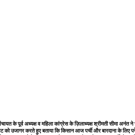
ंचायत के पूर्व अध्यक्ष व महिला कांग्रेस के ज़िलाध्यक्ष श्रीमती सीमा अनंत
ट को उजागर करते हुए बताया कि किसान आज पर्ची और बारदाना के लिए परे