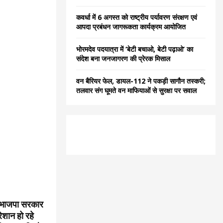
कवर्धा में 6 अगस्त को राष्ट्रीय पर्यावरण संरक्षण एवं
आपदा प्रबंधन जागरूकता कार्यक्रम आयोजित
भोरमदेव पदयात्रा में ‘बेटी बचाओ, बेटी पढ़ाओ’ का
संदेश बना जनजागरण की प्रेरक मिसाल
वन बैरियर फेल, डायल-112 ने पकड़ी सागौन तस्करी;
तलवार संग घूमते वन माफियाओं से सुरक्षा पर सवाल
 ने भाजपा सरकार
शान हो रहे