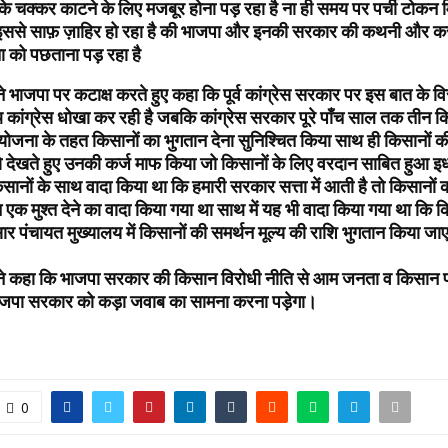
द्र के चक्कर काटने के लिए मजबूर होना पड़ रहा है ना ही समय पर पर्ची टोकन
 इससे साफ़ ज़ाहिर हो रहा है की भाजपा और इनकी सरकार की कथनी और करन
ो पछताना पड़ रहा है
े भाजपा पर कटाक्ष करते हुए कहा कि पूर्व कांग्रेस सरकार पर इस बात के व
कांग्रेस धोखा कर रही है जबकि कांग्रेस सरकार पूरे पाँच साल तक तीन किस्
योजना के तहत किसानों का भुगतान देना सुनिश्चित किया साथ ही किसानों क
को देखते हुए उनकी कर्ज माफ किया जो किसानों के लिए वरदान साबित हुआ इ
ानों के साथ वादा किया था कि हमारी सरकार सत्ता में आती है तो किसानों 
न एक मुश्त देने का वादा किया गया था साथ में यह भी वादा किया गया था कि क
ार पंचायत मुख्यालय में किसानों की समर्थन मूल्य की राशि भुगतान किया 
ने कहा कि भाजपा सरकार की किसान विरोधी नीति से आम जनता व किसान प
भाजपा सरकार को कड़ा जवाब का सामना करना पड़ेगा।
0