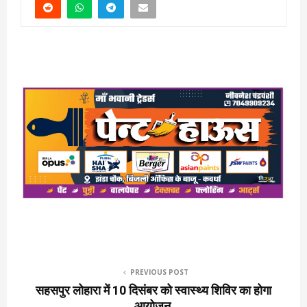
PREVIOUS POST
सहसपुर लोहारा में 10 दिसंबर को स्वास्थ्य शिविर का होगा
आयोजन