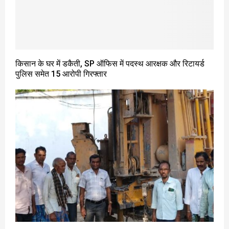
किसान के घर में डकैती, SP ऑफिस में पदस्थ आरक्षक और रिटायर्ड
पुलिस समेत 15 आरोपी गिरफ्तार