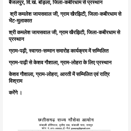
बैजलपुर, वि.खं. बोड़ला, जिला-कबीरधाम से प्रस्थान
श्री कमलेश जायसवाल जी, ग्राम खैरझिटी, जिला-कबीरधाम से
भेंट-मुलाकात
श्री कमलेश जायसवाल जी, ग्राम खैरझिटी, जिला-कबीरधाम से
प्रस्थान
ग्राम-पढ़ी, स्वागत-सम्मान समारोह कार्यक्रम में सम्मिलित
ग्राम-पाढ़ी से केशव गौशाला, ग्राम-लोहरा के लिए प्रस्थान
केशव गौशाला, ग्राम-लोहरा, आरती में सम्मिलित एवं रात्रि
विश्राम
करेंगे ।