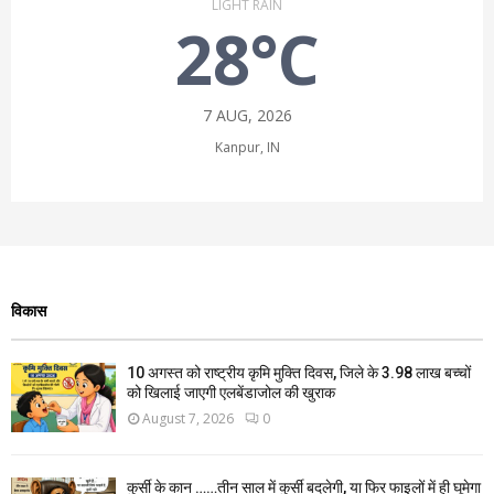
LIGHT RAIN
28°C
7 AUG, 2026
Kanpur, IN
विकास
10 अगस्त को राष्ट्रीय कृमि मुक्ति दिवस, जिले के 3.98 लाख बच्चों
को खिलाई जाएगी एलबेंडाजोल की खुराक
August 7, 2026
0
कुर्सी के कान ……तीन साल में कुर्सी बदलेगी, या फिर फाइलों में ही घूमेगा