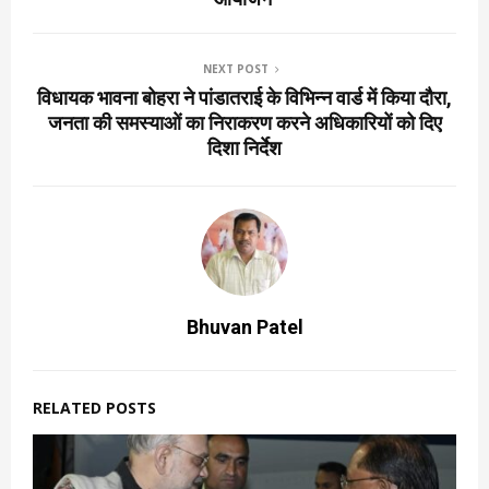
NEXT POST
विधायक भावना बोहरा ने पांडातराई के विभिन्न वार्ड में किया दौरा,
जनता की समस्याओं का निराकरण करने अधिकारियों को दिए
दिशा निर्देश
Bhuvan Patel
RELATED POSTS