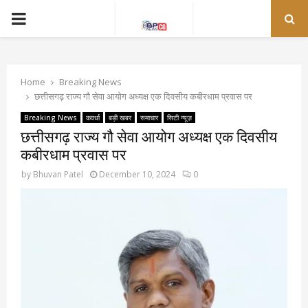
PRIMARY
MENU
Home
Breaking News
छत्तीसगढ़ राज्य गौ सेवा आयोग अध्यक्ष एक दिवसीय कबीरधाम प्रवास पर
Breaking News
कवर्धा
बड़ी खबर
समाचार
सिटी न्यूज़
छत्तीसगढ़ राज्य गौ सेवा आयोग अध्यक्ष एक दिवसीय
कबीरधाम प्रवास पर
by
Bhuvan Patel
December 10, 2024
0