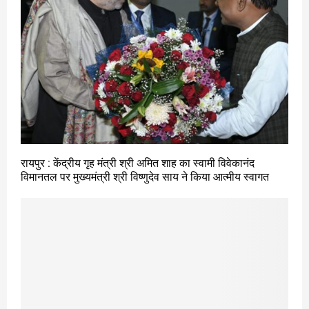
रायपुर : केंद्रीय गृह मंत्री श्री अमित शाह का स्वामी विवेकानंद
विमानतल पर मुख्यमंत्री श्री विष्णुदेव साय ने किया आत्मीय स्वागत