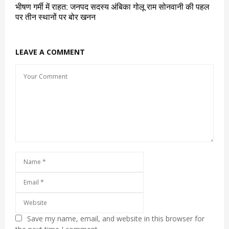
भीषण गर्मी में राहत: जनपद सदस्य अंबिका गोलू राम सोनवानी की पहल
पर तीन स्थानों पर बोर खनन
LEAVE A COMMENT
Save my name, email, and website in this browser for