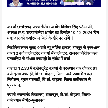
कवर्धा छत्तीसगढ़ राज्य गौसेवा आयोग विशेषर सिंह पटेल जी,
अध्यक्ष छ.ग. राज्य गौसेवा आयोग का दिनांक 10.12.2024 दिन
मंगलवार को कबीरधाम जिले के दौरे पर रहेंगे ।
निर्धारित समय सुबह 9 बजे न्यू सर्किट हाउस, रायपुर से प्रस्थान
कर 12 बजे कलेक्ट्रेट कवर्धा में कलेक्टर, राजस्व निरीक्षक एवं
पटवारियों से गौधाम पचराही के संबंध में चर्चा
कश्चत 12.30 में कलेक्ट्रेट
कवर्धा से प्रस्थान कर दोपहर 01
बजे ग्राम पचराही, वि.खं. बोड़ला, जिला-कबीरधाम में स्थल
निरीक्षण, ग्राम पचराही, वि.खं. बोड़ला, जिला कबीरधाम से
प्रस्थान,
स्वामी भजनानंद विद्यालय, बैजलपुर, वि.खं. बोड़ला, जिला-
कबीरधाम में भेंट-मुलाकात