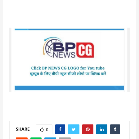
SHARE
0