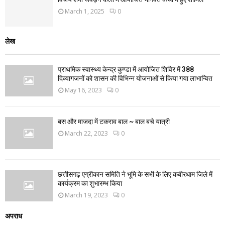
March 1, 2025
0
लेख
प्राथमिक स्वास्थ्य केन्द्र कुण्डा में आयोजित शिविर में 388
दिव्यागजनों को शासन की विभिन्न योजनाओं से किया गया लाभान्वित
May 16, 2023
0
बस और माजदा में टकराव बाल ~ बाल बचे यात्री
March 22, 2023
0
छत्तीसगढ़ एग्रीकान समिति ने भूमि के सभी के लिए कबीरधाम जिले में
कार्यक्रम का शुभारम्भ किया
March 19, 2023
0
अपराध