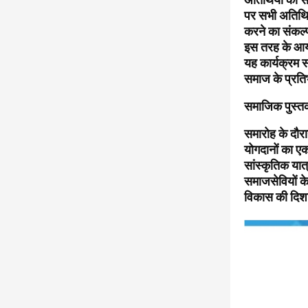
पर सभी अतिथिय
करने का संकल
इस तरह के आयो
यह कार्यक्रम
समाज के प्रति
समाजिक पुस्त
समारोह के दौर
योगदानों का ए
सांस्कृतिक यात
समाजसेवियों क
विकास की दिशा 