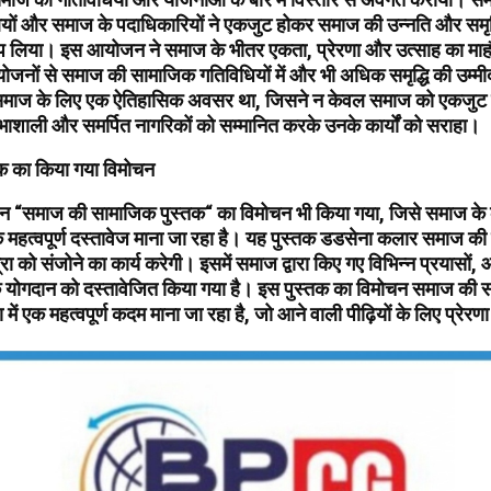
ों और समाज के पदाधिकारियों ने एकजुट होकर समाज की उन्नति और समृद्
्प लिया। इस आयोजन ने समाज के भीतर एकता, प्रेरणा और उत्साह का मा
जनों से समाज की सामाजिक गतिविधियों में और भी अधिक समृद्धि की उम्
 समाज के लिए एक ऐतिहासिक अवसर था, जिसने न केवल समाज को एकजुट 
भाशाली और समर्पित नागरिकों को सम्मानित करके उनके कार्यों को सराहा।
क का किया गया विमोचन
ान “समाज की सामाजिक पुस्तक“ का विमोचन भी किया गया, जिसे समाज के क
क महत्वपूर्ण दस्तावेज माना जा रहा है। यह पुस्तक डडसेना कलार समाज 
्रा को संजोने का कार्य करेगी। इसमें समाज द्वारा किए गए विभिन्न प्रयासों
े योगदान को दस्तावेजित किया गया है। इस पुस्तक का विमोचन समाज की 
में एक महत्वपूर्ण कदम माना जा रहा है, जो आने वाली पीढ़ियों के लिए प्रेरणा