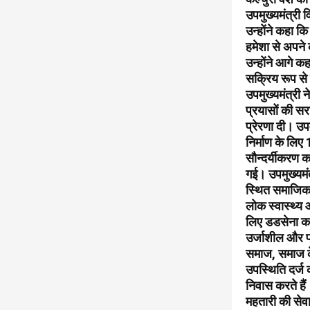
उपमुख्यमंत्री
उन्होंने कहा 
हमेशा से अपने 
उन्होंने आगे 
सक्रिय रूप से य
उपमुख्यमंत्री
प्रयासों की स
प्रेरणा दी। उप
निर्माण के लिए
सौन्दर्यीकरण क
गई। उपमुख्यमं
स्थित समाजिक भ
लोक स्वास्थ्य 
लिए डडसेना कल
उर्जाशील और प
समाज, समाज के 
उपस्थिति दर्ज 
निवास करते है
महतारी की सेवा