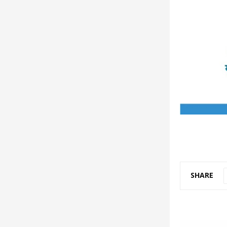
SHARE