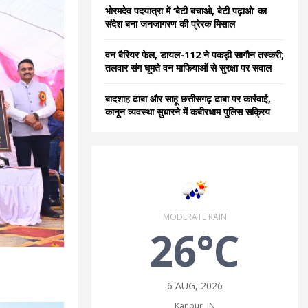
भोरमदेव पदयात्रा में ‘बेटी बचाओ, बेटी पढ़ाओ’ का
संदेश बना जनजागरण की प्रेरक मिसाल
वन बैरियर फेल, डायल-112 ने पकड़ी सागौन तस्करी;
तलवार संग घूमते वन माफियाओं से सुरक्षा पर सवाल
बादशाह ढाबा और साहू छत्तीसगढ़ ढाबा पर कार्रवाई,
कानून व्यवस्था सुधारने में कबीरधाम पुलिस सक्रिय
MODERATE RAIN
26°C
6 AUG, 2026
Kanpur, IN