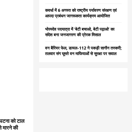
कवर्धा में 6 अगस्त को राष्ट्रीय पर्यावरण संरक्षण एवं
आपदा प्रबंधन जागरूकता कार्यक्रम आयोजित
भोरमदेव पदयात्रा में ‘बेटी बचाओ, बेटी पढ़ाओ’ का
संदेश बना जनजागरण की प्रेरक मिसाल
वन बैरियर फेल, डायल-112 ने पकड़ी सागौन तस्करी;
तलवार संग घूमते वन माफियाओं से सुरक्षा पर सवाल
ी घटना को टाल
े मारने की