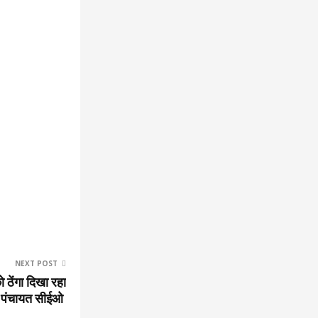
NEXT POST
ठेंगा दिखा रहा
 पंचायत सीईओ