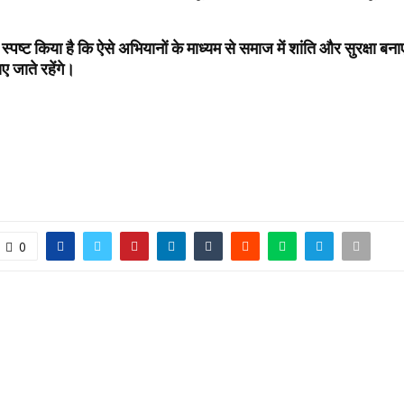
स्पष्ट किया है कि ऐसे अभियानों के माध्यम से समाज में शांति और सुरक्षा बन
 जाते रहेंगे।
0