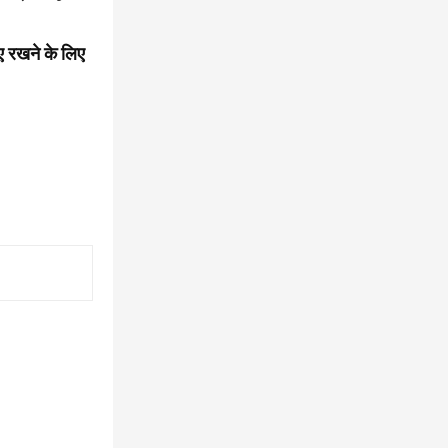
ाए रखने के लिए