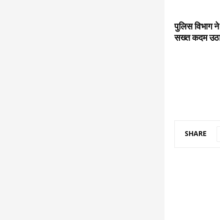
पुलिस विभाग ने 
सख्त कदम उठाए
SHARE