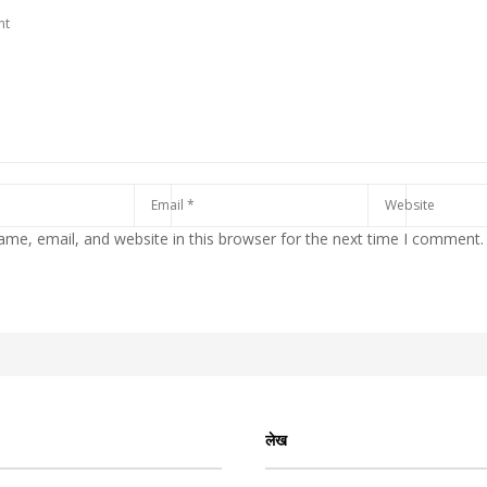
me, email, and website in this browser for the next time I comment.
लेख