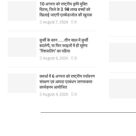
10 अगस्त को राष्ट्रीय कृमि मुक्ति
दिवस, जिले के 3.98 लाख बच्चों को
खिलाई जाएगी एलबेंडाजोल की खुराक
August 7, 2026
0
कुर्सी के कान ……तीन साल में कुर्सी
बदलेगी, या फिर फाइलों में ही घूमेगा
‘रिशफलिंग’ का पहिया
August 6, 2026
0
कवर्धा में 6 अगस्त को राष्ट्रीय पर्यावरण
संरक्षण एवं आपदा प्रबंधन जागरूकता
कार्यक्रम आयोजित
August 4, 2026
0
ABOUT US