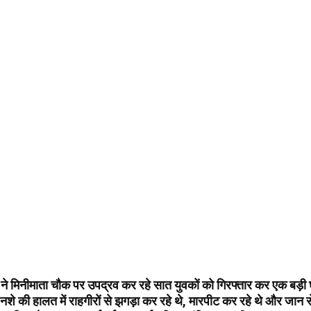
 ने मिनीमाता चौक पर उपद्रव कर रहे सात युवकों को गिरफ्तार कर एक बड़
नशे की हालत में राहगीरों से झगड़ा कर रहे थे, मारपीट कर रहे थे और जान स