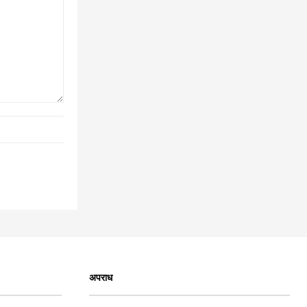
अपराध