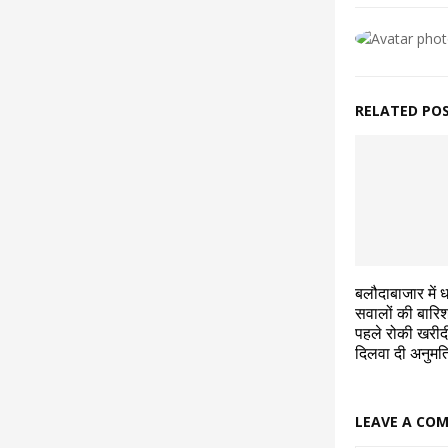
RELATED PO
बलौदाबाजार में 
सवालों की बारि
पहले रोकी खरीद
दिलवा दी अनुमत
LEAVE A CO