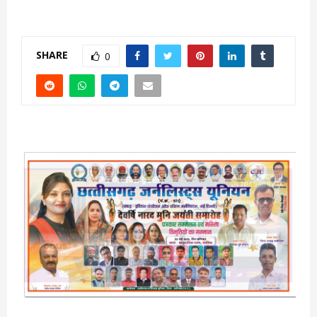
SHARE
0