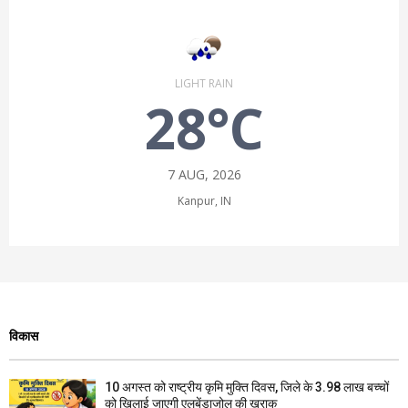
LIGHT RAIN
28°C
7 AUG, 2026
Kanpur, IN
विकास
10 अगस्त को राष्ट्रीय कृमि मुक्ति दिवस, जिले के 3.98 लाख बच्चों
को खिलाई जाएगी एलबेंडाजोल की खुराक