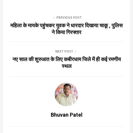
PREVIOUS POST
महिला के मायके पहुंचकर युवक ने धारदार दिखाया चाकू , पुलिस
ने किया गिरफ्तार
NEXT POST
नए साल की शुरुआत के लिए कबीरधाम जिले में ही कई रमणीय
स्थल
Bhuvan Patel