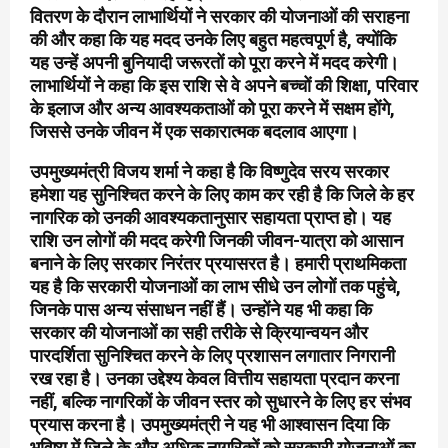
वितरण के दौरान लाभार्थियों ने सरकार की योजनाओं की सराहना
की और कहा कि यह मदद उनके लिए बहुत महत्वपूर्ण है, क्योंकि
यह उन्हें अपनी बुनियादी जरूरतों को पूरा करने में मदद करेगी।
लाभार्थियों ने कहा कि इस राशि से वे अपने बच्चों की शिक्षा, परिवार
के इलाज और अन्य आवश्यकताओं को पूरा करने में सक्षम होंगे,
जिससे उनके जीवन में एक सकारात्मक बदलाव आएगा।
उपमुख्यमंत्री विजय शर्मा ने कहा है कि विष्णुदेव सरय सरकार
हमेशा यह सुनिश्चित करने के लिए काम कर रही है कि जिले के हर
नागरिक को उनकी आवश्यकतानुसार सहायता प्राप्त हो। यह
राशि उन लोगों की मदद करेगी जिनकी जीवन-यात्रा को आसान
बनाने के लिए सरकार निरंतर प्रयासरत है। हमारी प्राथमिकता
यह है कि सरकारी योजनाओं का लाभ सीधे उन लोगों तक पहुंचे,
जिनके पास अन्य संसाधन नहीं हैं। उन्होंने यह भी कहा कि
सरकार की योजनाओं का सही तरीके से क्रियान्वयन और
पारदर्शिता सुनिश्चित करने के लिए प्रशासन लगातार निगरानी
रख रहा है। उनका उद्देश्य केवल वित्तीय सहायता प्रदान करना
नहीं, बल्कि नागरिकों के जीवन स्तर को सुधारने के लिए हर संभव
प्रयास करना है। उपमुख्यमंत्री ने यह भी आश्वासन दिया कि
भविष्य में जिले के और अधिक नागरिकों को सरकारी योजनाओं का