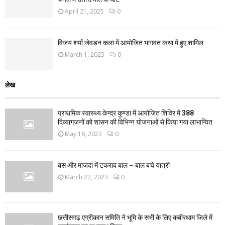
April 21, 2025
0
विजय शर्मा जेवड़न कला में आयोजित भागवत कथा में हुए शामिल
March 1, 2025
0
लेख
प्राथमिक स्वास्थ्य केन्द्र कुण्डा में आयोजित शिविर में 388
दिव्यागजनों को शासन की विभिन्न योजनाओं से किया गया लाभान्वित
May 16, 2023
0
बस और माजदा में टकराव बाल ~ बाल बचे यात्री
March 22, 2023
0
छत्तीसगढ़ एग्रीकान समिति ने भूमि के सभी के लिए कबीरधाम जिले में