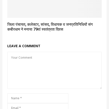
जिला पंचायत, कलेक्टर, सांसद, विधायक व जनप्रतिनिधियों संग
कबीरधाम ने मनाया 79वां स्वतंत्रता दिवस
LEAVE A COMMENT