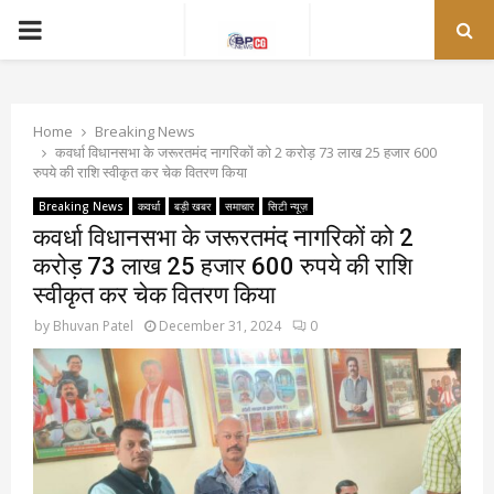
PRIMARY
MENU
Home
Breaking News
कवर्धा विधानसभा के जरूरतमंद नागरिकों को 2 करोड़ 73 लाख 25 हजार 600
रुपये की राशि स्वीकृत कर चेक वितरण किया
Breaking News
कवर्धा
बड़ी खबर
समाचार
सिटी न्यूज़
कवर्धा विधानसभा के जरूरतमंद नागरिकों को 2
करोड़ 73 लाख 25 हजार 600 रुपये की राशि
स्वीकृत कर चेक वितरण किया
by
Bhuvan Patel
December 31, 2024
0