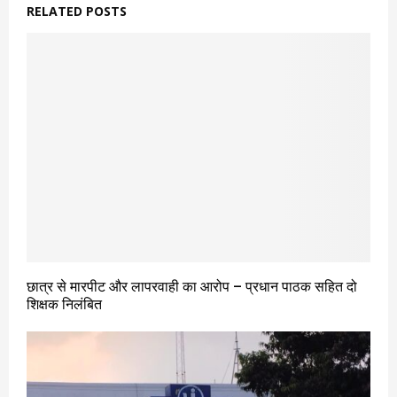
RELATED POSTS
छात्र से मारपीट और लापरवाही का आरोप – प्रधान पाठक सहित दो
शिक्षक निलंबित