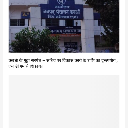
कवर्धा के गुढ़ा सरपंच – सचिव पर विकास कार्य के राशि का दुरूपयोग ,
एस डी एम से शिकायत