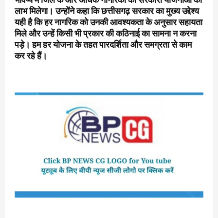
लाभ मिलेगा। उन्होंने कहा कि छत्तीसगढ़ सरकार का मुख्य उद्देश्य
यही है कि हर नागरिक को उनकी आवश्यकता के अनुसार सहायता
मिले और उन्हें किसी भी प्रकार की कठिनाई का सामना न करना
पड़े। हम हर योजना के तहत पारदर्शिता और समग्रता से काम
कर रहे हैं।