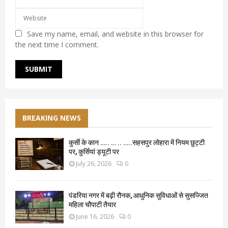
Save my name, email, and website in this browser for
the next time I comment.
BREAKING NEWS
कुर्सी के कान ….. … .. …..सहसपुर लोहारा में नियम छुट्टी
पर, कुर्सियां ड्यूटी पर
July 26, 2026
0
पंडरिया नगर में बढ़ी रौनक, आधुनिक सुविधाओं से सुसज्जित
महिला चौपाटी तैयार
June 16, 2026
0