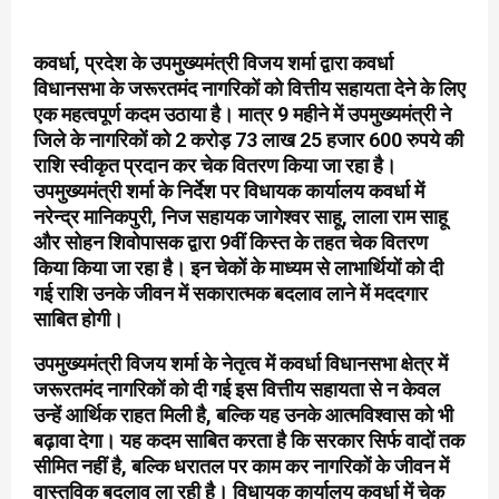
कवर्धा, प्रदेश के उपमुख्यमंत्री विजय शर्मा द्वारा कवर्धा
विधानसभा के जरूरतमंद नागरिकों को वित्तीय सहायता देने के लिए
एक महत्वपूर्ण कदम उठाया है। मात्र 9 महीने में उपमुख्यमंत्री ने
जिले के नागरिकों को 2 करोड़ 73 लाख 25 हजार 600 रुपये की
राशि स्वीकृत प्रदान कर चेक वितरण किया जा रहा है।
उपमुख्यमंत्री शर्मा के निर्देश पर विधायक कार्यालय कवर्धा में
नरेन्द्र मानिकपुरी, निज सहायक जागेश्वर साहू, लाला राम साहू
और सोहन शिवोपासक द्वारा 9वीं किस्त के तहत चेक वितरण
किया किया जा रहा है। इन चेकों के माध्यम से लाभार्थियों को दी
गई राशि उनके जीवन में सकारात्मक बदलाव लाने में मददगार
साबित होगी।
उपमुख्यमंत्री विजय शर्मा के नेतृत्व में कवर्धा विधानसभा क्षेत्र में
जरूरतमंद नागरिकों को दी गई इस वित्तीय सहायता से न केवल
उन्हें आर्थिक राहत मिली है, बल्कि यह उनके आत्मविश्वास को भी
बढ़ावा देगा। यह कदम साबित करता है कि सरकार सिर्फ वादों तक
सीमित नहीं है, बल्कि धरातल पर काम कर नागरिकों के जीवन में
वास्तविक बदलाव ला रही है। विधायक कार्यालय कवर्धा में चेक